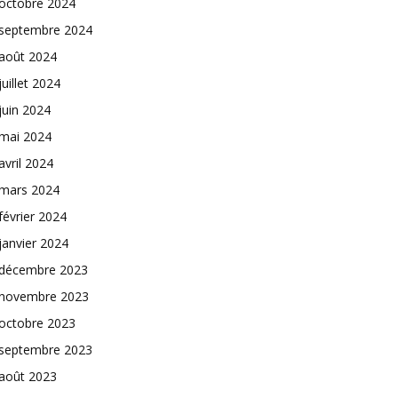
octobre 2024
septembre 2024
août 2024
juillet 2024
juin 2024
mai 2024
avril 2024
mars 2024
février 2024
janvier 2024
décembre 2023
novembre 2023
octobre 2023
septembre 2023
août 2023