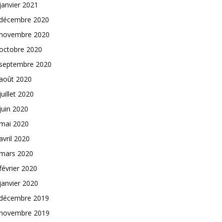
janvier 2021
décembre 2020
novembre 2020
octobre 2020
septembre 2020
août 2020
juillet 2020
juin 2020
mai 2020
avril 2020
mars 2020
février 2020
janvier 2020
décembre 2019
novembre 2019