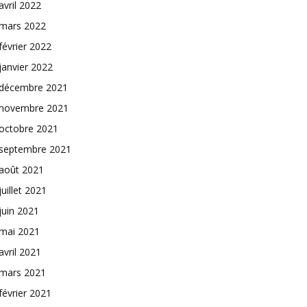
avril 2022
mars 2022
février 2022
janvier 2022
décembre 2021
novembre 2021
octobre 2021
septembre 2021
août 2021
juillet 2021
juin 2021
mai 2021
avril 2021
mars 2021
février 2021