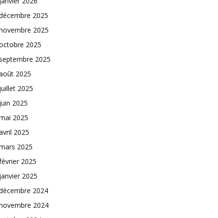
janvier 2026
décembre 2025
novembre 2025
octobre 2025
septembre 2025
août 2025
juillet 2025
juin 2025
mai 2025
avril 2025
mars 2025
février 2025
janvier 2025
décembre 2024
novembre 2024