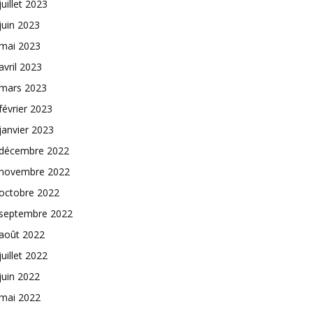
juillet 2023
juin 2023
mai 2023
avril 2023
mars 2023
février 2023
janvier 2023
décembre 2022
novembre 2022
octobre 2022
septembre 2022
août 2022
juillet 2022
juin 2022
mai 2022