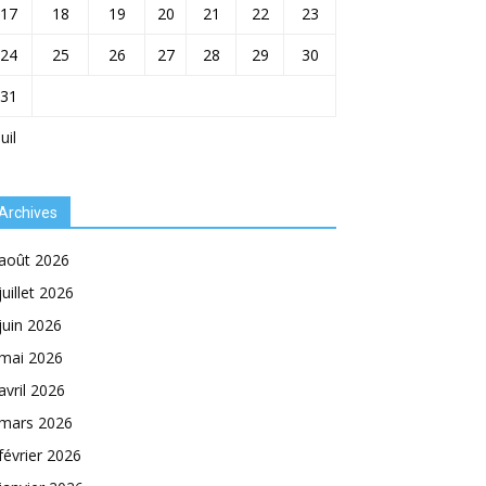
17
18
19
20
21
22
23
24
25
26
27
28
29
30
31
Juil
Archives
août 2026
juillet 2026
juin 2026
mai 2026
avril 2026
mars 2026
février 2026