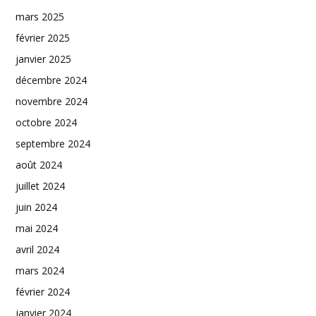
mars 2025
février 2025
janvier 2025
décembre 2024
novembre 2024
octobre 2024
septembre 2024
août 2024
juillet 2024
juin 2024
mai 2024
avril 2024
mars 2024
février 2024
janvier 2024