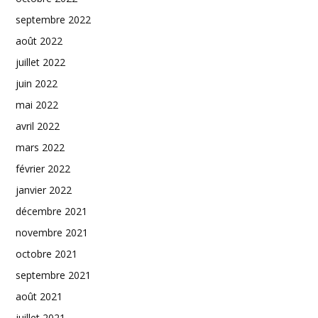
septembre 2022
août 2022
juillet 2022
juin 2022
mai 2022
avril 2022
mars 2022
février 2022
janvier 2022
décembre 2021
novembre 2021
octobre 2021
septembre 2021
août 2021
juillet 2021