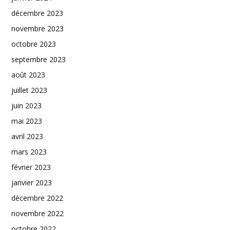
décembre 2023
novembre 2023
octobre 2023
septembre 2023
août 2023
juillet 2023
juin 2023
mai 2023
avril 2023
mars 2023
février 2023
janvier 2023
décembre 2022
novembre 2022
octobre 2022