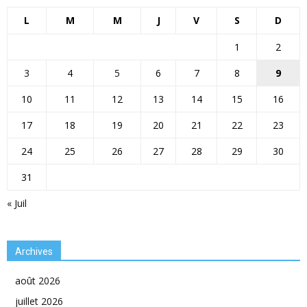
L
M
M
J
V
S
D
1
2
3
4
5
6
7
8
9
10
11
12
13
14
15
16
17
18
19
20
21
22
23
24
25
26
27
28
29
30
31
« Juil
Archives
août 2026
juillet 2026