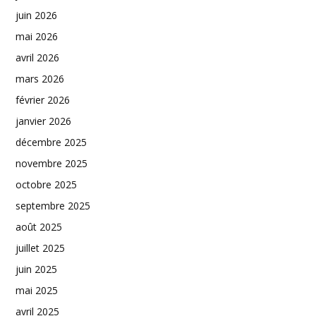
juin 2026
mai 2026
avril 2026
mars 2026
février 2026
janvier 2026
décembre 2025
novembre 2025
octobre 2025
septembre 2025
août 2025
juillet 2025
juin 2025
mai 2025
avril 2025