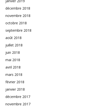
janvier 2019
décembre 2018
novembre 2018
octobre 2018
septembre 2018
août 2018
juillet 2018
juin 2018
mai 2018
avril 2018
mars 2018
février 2018
janvier 2018
décembre 2017
novembre 2017