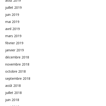
août 2019
juillet 2019
juin 2019
mai 2019
avril 2019
mars 2019
février 2019
janvier 2019
décembre 2018
novembre 2018
octobre 2018
septembre 2018
août 2018
juillet 2018
juin 2018