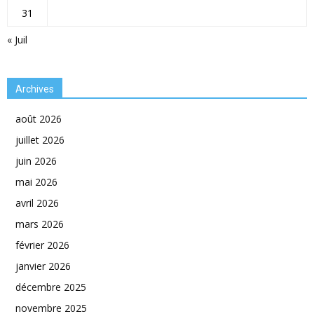
31
« Juil
Archives
août 2026
juillet 2026
juin 2026
mai 2026
avril 2026
mars 2026
février 2026
janvier 2026
décembre 2025
novembre 2025