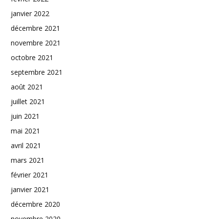
janvier 2022
décembre 2021
novembre 2021
octobre 2021
septembre 2021
août 2021
juillet 2021
juin 2021
mai 2021
avril 2021
mars 2021
février 2021
janvier 2021
décembre 2020
novembre 2020