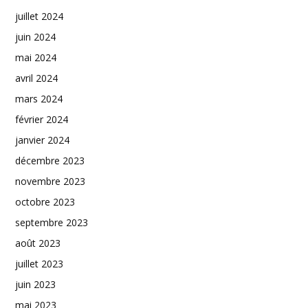
juillet 2024
juin 2024
mai 2024
avril 2024
mars 2024
février 2024
janvier 2024
décembre 2023
novembre 2023
octobre 2023
septembre 2023
août 2023
juillet 2023
juin 2023
mai 2023