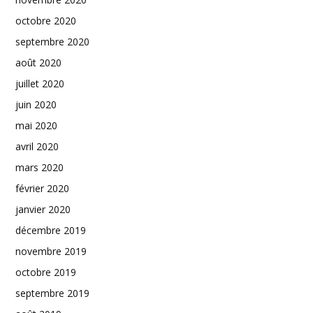
octobre 2020
septembre 2020
août 2020
juillet 2020
juin 2020
mai 2020
avril 2020
mars 2020
février 2020
janvier 2020
décembre 2019
novembre 2019
octobre 2019
septembre 2019