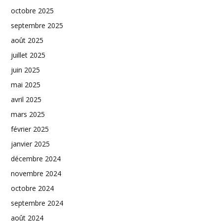
octobre 2025
septembre 2025
août 2025
juillet 2025
juin 2025
mai 2025
avril 2025
mars 2025
février 2025
janvier 2025
décembre 2024
novembre 2024
octobre 2024
septembre 2024
août 2024