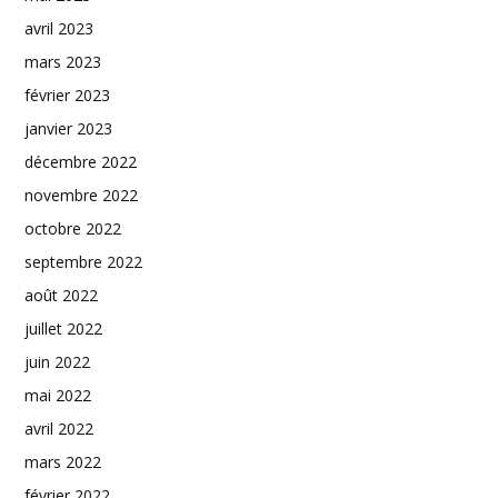
avril 2023
mars 2023
février 2023
janvier 2023
décembre 2022
novembre 2022
octobre 2022
septembre 2022
août 2022
juillet 2022
juin 2022
mai 2022
avril 2022
mars 2022
février 2022