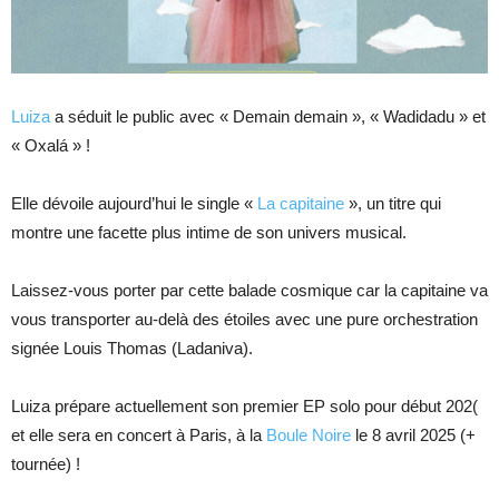
Luiza
a séduit le public avec « Demain demain », « Wadidadu » et
« Oxalá » !
Elle dévoile aujourd’hui le single «
La capitaine
», un titre qui
montre une facette plus intime de son univers musical.
Laissez-vous porter par cette balade cosmique car la capitaine va
vous transporter au-delà des étoiles avec une pure orchestration
signée Louis Thomas (Ladaniva).
Luiza prépare actuellement son premier EP solo pour début 202(
et elle sera en concert à Paris, à la
Boule Noire
le 8 avril 2025 (+
tournée) !