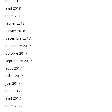
mai 2018
avril 2018
mars 2018
février 2018
janvier 2018
décembre 2017
novembre 2017
octobre 2017
septembre 2017
août 2017
juillet 2017
juin 2017
mai 2017
avril 2017
mars 2017