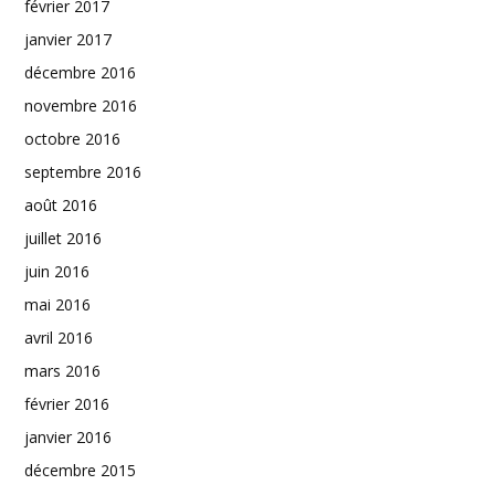
février 2017
janvier 2017
décembre 2016
novembre 2016
octobre 2016
septembre 2016
août 2016
juillet 2016
juin 2016
mai 2016
avril 2016
mars 2016
février 2016
janvier 2016
décembre 2015