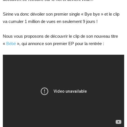
Sirine va donc dévoiler son premier single « Bye bye » et le clip
va cumuler 1 million de vues en seulement 9 jours !
Nous vous proposons de découvrir le clip de son nouveau titre
«
Bébé
», qui annonce son premier EP pour la rentrée :