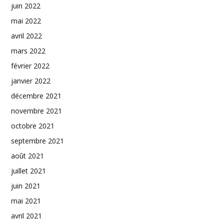
juin 2022
mai 2022
avril 2022
mars 2022
février 2022
janvier 2022
décembre 2021
novembre 2021
octobre 2021
septembre 2021
août 2021
juillet 2021
juin 2021
mai 2021
avril 2021