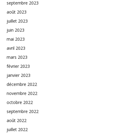
septembre 2023
août 2023
juillet 2023
juin 2023
mai 2023
avril 2023
mars 2023
février 2023
janvier 2023
décembre 2022
novembre 2022
octobre 2022
septembre 2022
août 2022
juillet 2022