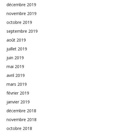
décembre 2019
novembre 2019
octobre 2019
septembre 2019
août 2019
juillet 2019
juin 2019
mai 2019
avril 2019
mars 2019
février 2019
janvier 2019
décembre 2018
novembre 2018
octobre 2018