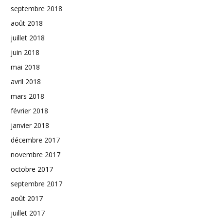
septembre 2018
août 2018
juillet 2018
juin 2018
mai 2018
avril 2018
mars 2018
février 2018
janvier 2018
décembre 2017
novembre 2017
octobre 2017
septembre 2017
août 2017
juillet 2017