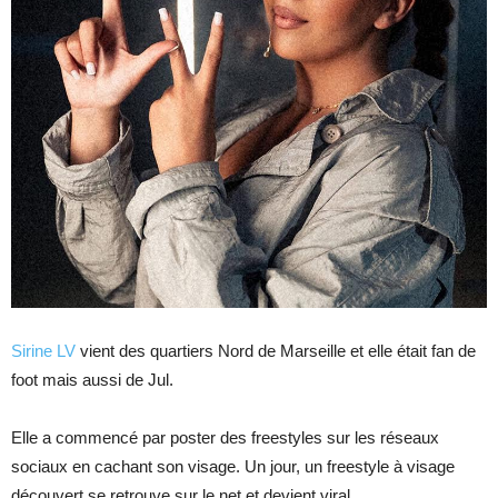
Sirine LV
vient des quartiers Nord de Marseille et elle était fan de
foot mais aussi de Jul.
Elle a commencé par poster des freestyles sur les réseaux
sociaux en cachant son visage. Un jour, un freestyle à visage
découvert se retrouve sur le net et devient viral…