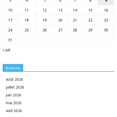
3
4
5
6
7
8
9
10
11
12
13
14
15
16
17
18
19
20
21
22
23
24
25
26
27
28
29
30
31
« Juil
Archives
août 2026
juillet 2026
juin 2026
mai 2026
avril 2026