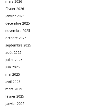
mars 2026
février 2026
janvier 2026
décembre 2025
novembre 2025
octobre 2025
septembre 2025
août 2025
juillet 2025
juin 2025
mai 2025
avril 2025
mars 2025
février 2025
janvier 2025