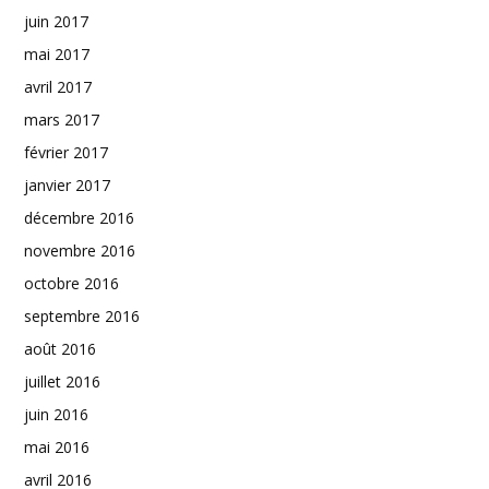
juin 2017
mai 2017
avril 2017
mars 2017
février 2017
janvier 2017
décembre 2016
novembre 2016
octobre 2016
septembre 2016
août 2016
juillet 2016
juin 2016
mai 2016
avril 2016