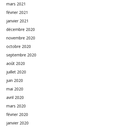
mars 2021
février 2021
janvier 2021
décembre 2020
novembre 2020
octobre 2020
septembre 2020
août 2020
juillet 2020
juin 2020
mai 2020
avril 2020
mars 2020
février 2020
janvier 2020