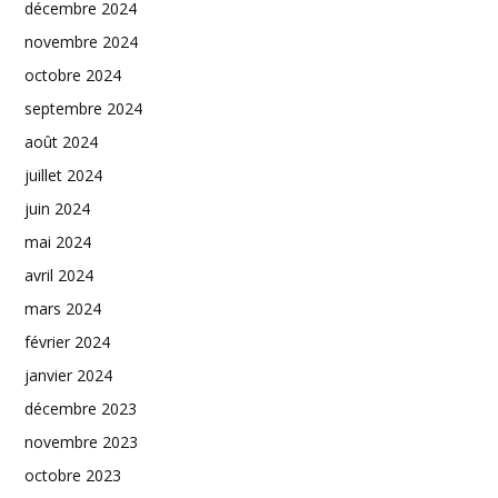
décembre 2024
novembre 2024
octobre 2024
septembre 2024
août 2024
juillet 2024
juin 2024
mai 2024
avril 2024
mars 2024
février 2024
janvier 2024
décembre 2023
novembre 2023
octobre 2023