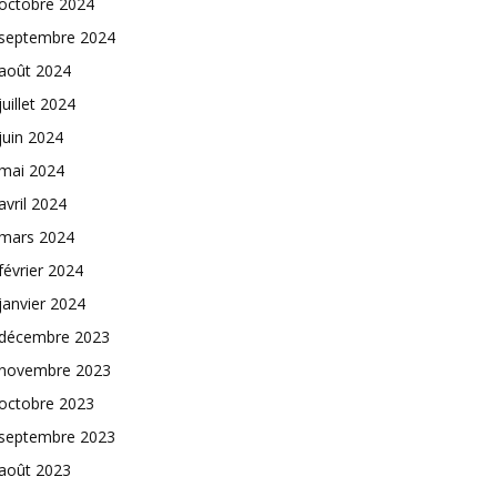
octobre 2024
septembre 2024
août 2024
juillet 2024
juin 2024
mai 2024
avril 2024
mars 2024
février 2024
janvier 2024
décembre 2023
novembre 2023
octobre 2023
septembre 2023
août 2023