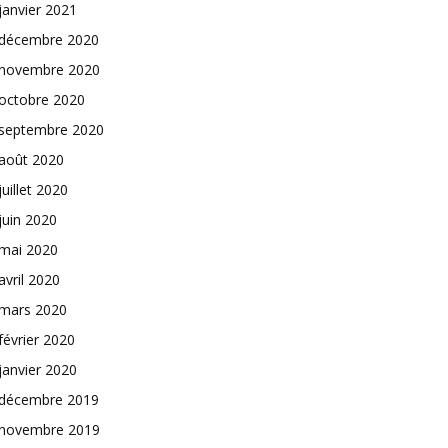
janvier 2021
décembre 2020
novembre 2020
octobre 2020
septembre 2020
août 2020
juillet 2020
juin 2020
mai 2020
avril 2020
mars 2020
février 2020
janvier 2020
décembre 2019
novembre 2019