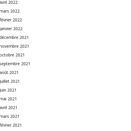
avril 2022
mars 2022
février 2022
janvier 2022
décembre 2021
novembre 2021
octobre 2021
septembre 2021
août 2021
juillet 2021
juin 2021
mai 2021
avril 2021
mars 2021
février 2021