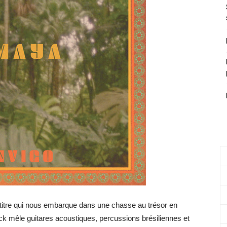
titre qui nous embarque dans une chasse au trésor en
rack mêle guitares acoustiques, percussions brésiliennes et