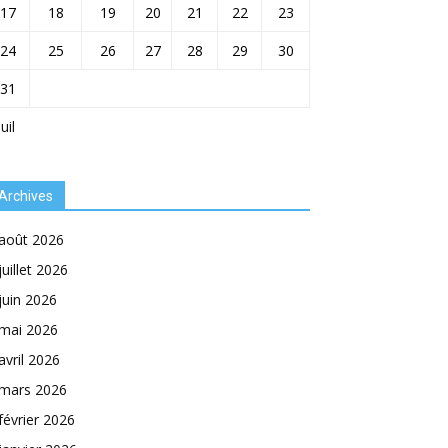
17
18
19
20
21
22
23
24
25
26
27
28
29
30
31
Juil
Archives
août 2026
juillet 2026
juin 2026
mai 2026
avril 2026
mars 2026
février 2026