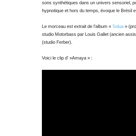
sons synthétiques dans un univers sensoriel, p
hypnotique et hors du temps, évoque le Brésil e
Le morceau est extrait de l’album «
Solua
» (pro
studio Motorbass par Louis Gallet (ancien assis
(studio Ferber).
Voici le clip d' »Amaya » :