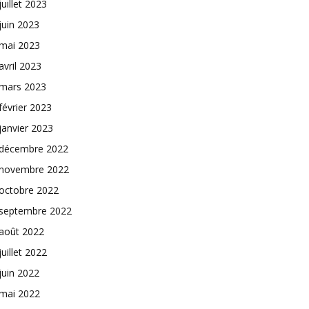
juillet 2023
juin 2023
mai 2023
avril 2023
mars 2023
février 2023
janvier 2023
décembre 2022
novembre 2022
octobre 2022
septembre 2022
août 2022
juillet 2022
juin 2022
mai 2022