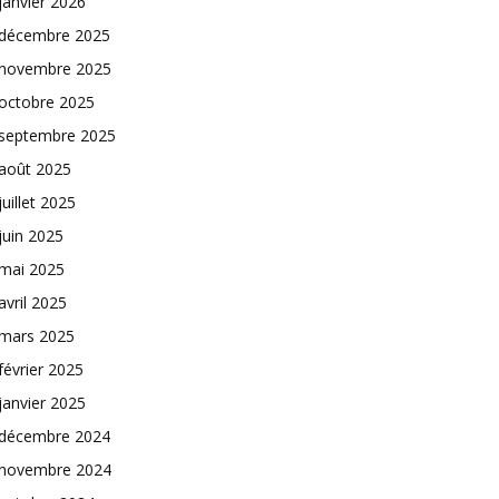
janvier 2026
décembre 2025
novembre 2025
octobre 2025
septembre 2025
août 2025
juillet 2025
juin 2025
mai 2025
avril 2025
mars 2025
février 2025
janvier 2025
décembre 2024
novembre 2024