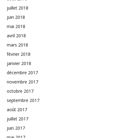
juillet 2018
juin 2018
mai 2018
avril 2018
mars 2018
février 2018
janvier 2018
décembre 2017
novembre 2017
octobre 2017
septembre 2017
août 2017
juillet 2017
juin 2017
mai 2017