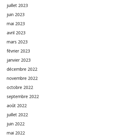
juillet 2023
juin 2023
mai 2023
avril 2023
mars 2023
février 2023
janvier 2023
décembre 2022
novembre 2022
octobre 2022
septembre 2022
août 2022
juillet 2022
juin 2022
mai 2022