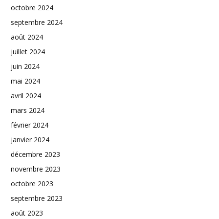
octobre 2024
septembre 2024
août 2024
juillet 2024
juin 2024
mai 2024
avril 2024
mars 2024
février 2024
janvier 2024
décembre 2023
novembre 2023
octobre 2023
septembre 2023
août 2023