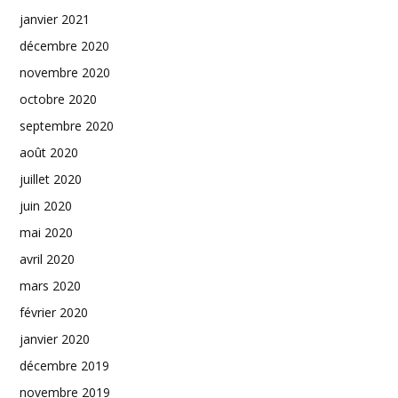
janvier 2021
décembre 2020
novembre 2020
octobre 2020
septembre 2020
août 2020
juillet 2020
juin 2020
mai 2020
avril 2020
mars 2020
février 2020
janvier 2020
décembre 2019
novembre 2019