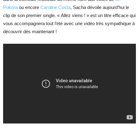
Pokora
ou encore
Caroline Costa
, Sacha dévoile aujourd’hui le
clip de son premier single. « Allez viens ! » est un titre efficace qui
vous accompagnera tout l’été avec une vidéo très sympathique à
découvrir dès maintenant !