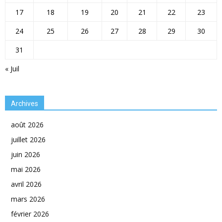
17
18
19
20
21
22
23
24
25
26
27
28
29
30
31
« Juil
Archives
août 2026
juillet 2026
juin 2026
mai 2026
avril 2026
mars 2026
février 2026