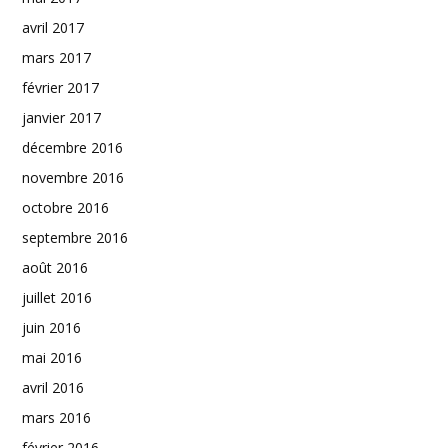
avril 2017
mars 2017
février 2017
janvier 2017
décembre 2016
novembre 2016
octobre 2016
septembre 2016
août 2016
juillet 2016
juin 2016
mai 2016
avril 2016
mars 2016
février 2016