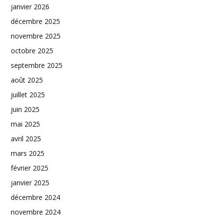
janvier 2026
décembre 2025
novembre 2025
octobre 2025
septembre 2025
août 2025
juillet 2025
juin 2025
mai 2025
avril 2025
mars 2025
février 2025
janvier 2025
décembre 2024
novembre 2024