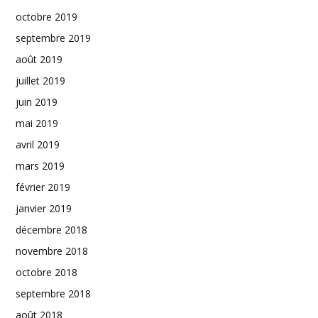
octobre 2019
septembre 2019
août 2019
juillet 2019
juin 2019
mai 2019
avril 2019
mars 2019
février 2019
janvier 2019
décembre 2018
novembre 2018
octobre 2018
septembre 2018
août 2018