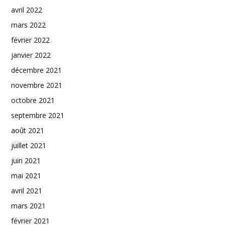
avril 2022
mars 2022
février 2022
janvier 2022
décembre 2021
novembre 2021
octobre 2021
septembre 2021
août 2021
juillet 2021
juin 2021
mai 2021
avril 2021
mars 2021
février 2021