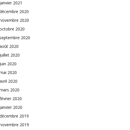
janvier 2021
décembre 2020
novembre 2020
octobre 2020
septembre 2020
août 2020
juillet 2020
juin 2020
mai 2020
avril 2020
mars 2020
février 2020
janvier 2020
décembre 2019
novembre 2019