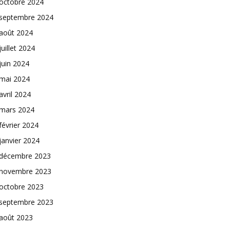
octobre 2024
septembre 2024
août 2024
juillet 2024
juin 2024
mai 2024
avril 2024
mars 2024
février 2024
janvier 2024
décembre 2023
novembre 2023
octobre 2023
septembre 2023
août 2023