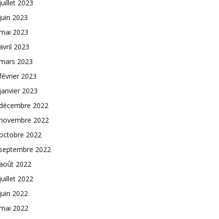
juillet 2023
juin 2023
mai 2023
avril 2023
mars 2023
février 2023
janvier 2023
décembre 2022
novembre 2022
octobre 2022
septembre 2022
août 2022
juillet 2022
juin 2022
mai 2022