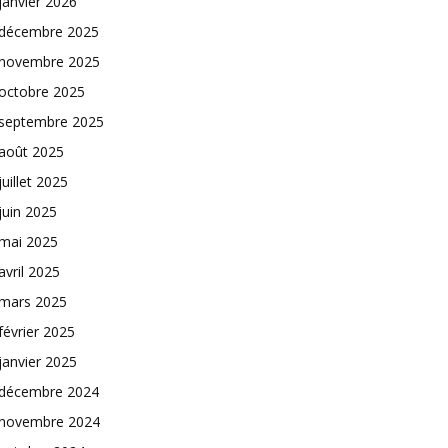
janvier 2026
décembre 2025
novembre 2025
octobre 2025
septembre 2025
août 2025
juillet 2025
juin 2025
mai 2025
avril 2025
mars 2025
février 2025
janvier 2025
décembre 2024
novembre 2024