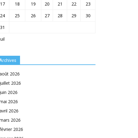
17
18
19
20
21
22
23
24
25
26
27
28
29
30
31
Juil
Archives
août 2026
juillet 2026
juin 2026
mai 2026
avril 2026
mars 2026
février 2026