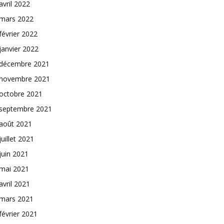
avril 2022
mars 2022
février 2022
janvier 2022
décembre 2021
novembre 2021
octobre 2021
septembre 2021
août 2021
juillet 2021
juin 2021
mai 2021
avril 2021
mars 2021
février 2021