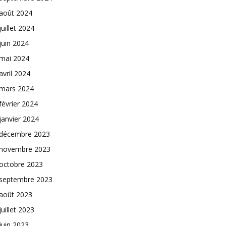
août 2024
juillet 2024
juin 2024
mai 2024
avril 2024
mars 2024
février 2024
janvier 2024
décembre 2023
novembre 2023
octobre 2023
septembre 2023
août 2023
juillet 2023
juin 2023