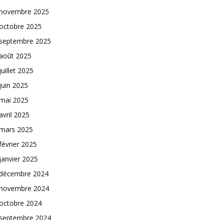
novembre 2025
octobre 2025
septembre 2025
août 2025
juillet 2025
juin 2025
mai 2025
avril 2025
mars 2025
février 2025
janvier 2025
décembre 2024
novembre 2024
octobre 2024
septembre 2024