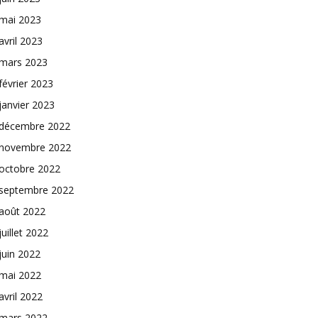
mai 2023
avril 2023
mars 2023
février 2023
janvier 2023
décembre 2022
novembre 2022
octobre 2022
septembre 2022
août 2022
juillet 2022
juin 2022
mai 2022
avril 2022
mars 2022