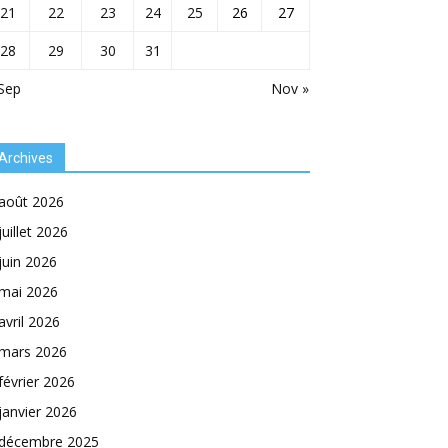
21
22
23
24
25
26
27
28
29
30
31
Sep
Nov »
Archives
août 2026
juillet 2026
juin 2026
mai 2026
avril 2026
mars 2026
février 2026
janvier 2026
décembre 2025