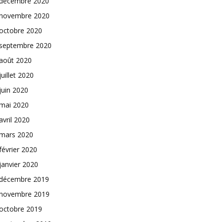
décembre 2020
novembre 2020
octobre 2020
septembre 2020
août 2020
juillet 2020
juin 2020
mai 2020
avril 2020
mars 2020
février 2020
janvier 2020
décembre 2019
novembre 2019
octobre 2019