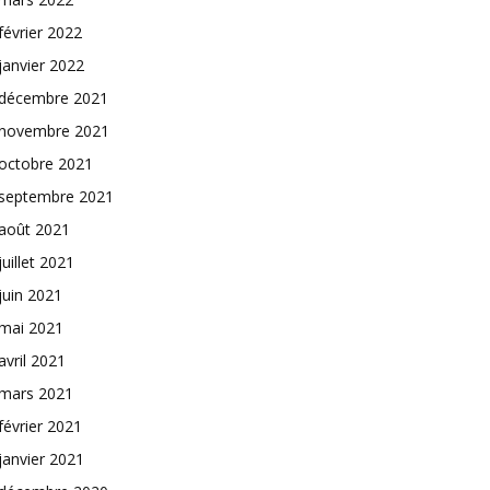
février 2022
janvier 2022
décembre 2021
novembre 2021
octobre 2021
septembre 2021
août 2021
juillet 2021
juin 2021
mai 2021
avril 2021
mars 2021
février 2021
janvier 2021