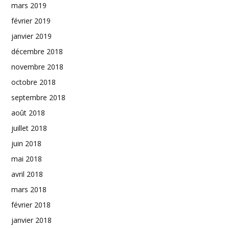
mars 2019
février 2019
janvier 2019
décembre 2018
novembre 2018
octobre 2018
septembre 2018
août 2018
juillet 2018
juin 2018
mai 2018
avril 2018
mars 2018
février 2018
janvier 2018