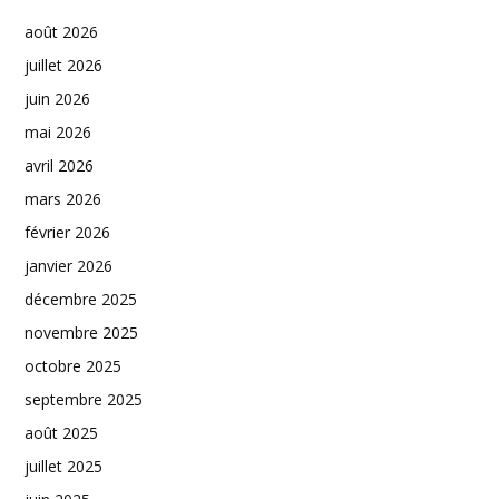
août 2026
juillet 2026
juin 2026
mai 2026
avril 2026
mars 2026
février 2026
janvier 2026
décembre 2025
novembre 2025
octobre 2025
septembre 2025
août 2025
juillet 2025