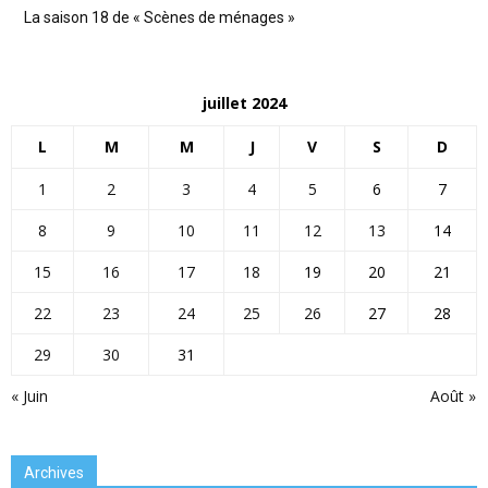
La saison 18 de « Scènes de ménages »
juillet 2024
L
M
M
J
V
S
D
1
2
3
4
5
6
7
8
9
10
11
12
13
14
15
16
17
18
19
20
21
22
23
24
25
26
27
28
29
30
31
« Juin
Août »
Archives