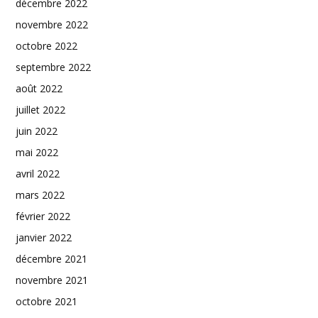
décembre 2022
novembre 2022
octobre 2022
septembre 2022
août 2022
juillet 2022
juin 2022
mai 2022
avril 2022
mars 2022
février 2022
janvier 2022
décembre 2021
novembre 2021
octobre 2021