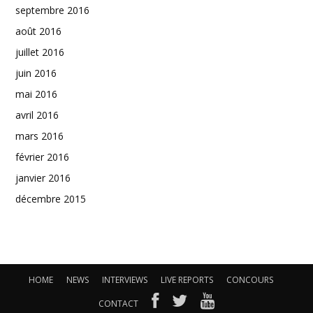
septembre 2016
août 2016
juillet 2016
juin 2016
mai 2016
avril 2016
mars 2016
février 2016
janvier 2016
décembre 2015
HOME
NEWS
INTERVIEWS
LIVE REPORTS
CONCOURS
CONTACT