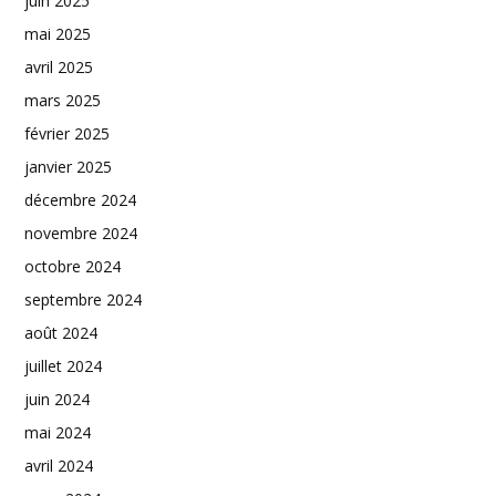
juin 2025
mai 2025
avril 2025
mars 2025
février 2025
janvier 2025
décembre 2024
novembre 2024
octobre 2024
septembre 2024
août 2024
juillet 2024
juin 2024
mai 2024
avril 2024