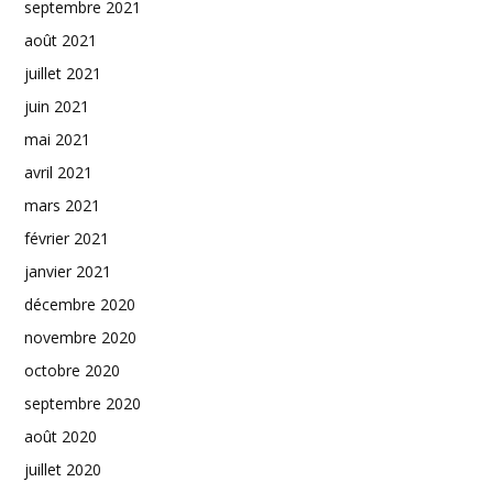
septembre 2021
août 2021
juillet 2021
juin 2021
mai 2021
avril 2021
mars 2021
février 2021
janvier 2021
décembre 2020
novembre 2020
octobre 2020
septembre 2020
août 2020
juillet 2020