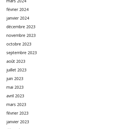
mars 2024
février 2024
janvier 2024
décembre 2023
novembre 2023
octobre 2023
septembre 2023
août 2023
juillet 2023
juin 2023
mai 2023
avril 2023
mars 2023
février 2023
janvier 2023