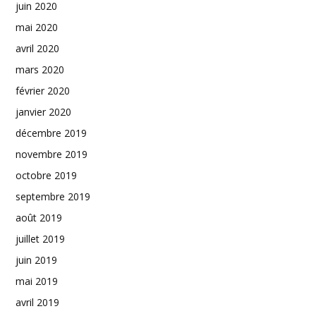
juin 2020
mai 2020
avril 2020
mars 2020
février 2020
janvier 2020
décembre 2019
novembre 2019
octobre 2019
septembre 2019
août 2019
juillet 2019
juin 2019
mai 2019
avril 2019