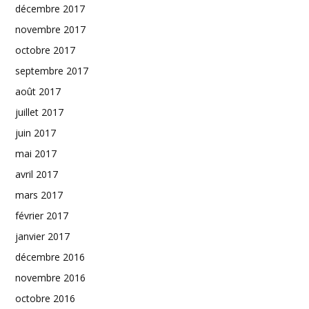
décembre 2017
novembre 2017
octobre 2017
septembre 2017
août 2017
juillet 2017
juin 2017
mai 2017
avril 2017
mars 2017
février 2017
janvier 2017
décembre 2016
novembre 2016
octobre 2016