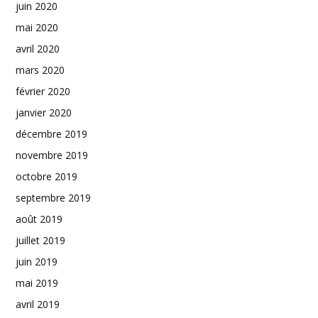
juin 2020
mai 2020
avril 2020
mars 2020
février 2020
janvier 2020
décembre 2019
novembre 2019
octobre 2019
septembre 2019
août 2019
juillet 2019
juin 2019
mai 2019
avril 2019