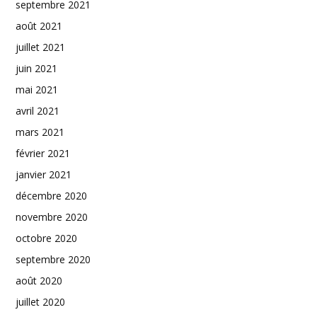
septembre 2021
août 2021
juillet 2021
juin 2021
mai 2021
avril 2021
mars 2021
février 2021
janvier 2021
décembre 2020
novembre 2020
octobre 2020
septembre 2020
août 2020
juillet 2020