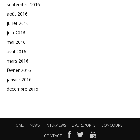
septembre 2016
août 2016
juillet 2016
juin 2016
mai 2016
avril 2016
mars 2016
février 2016
janvier 2016
décembre 2015
HOME
NEWS
INTERVIEWS
LIVE REPORTS
CONCOURS
CONTACT