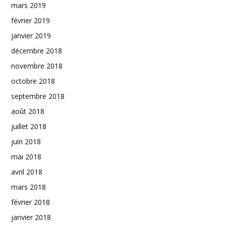
mars 2019
février 2019
janvier 2019
décembre 2018
novembre 2018
octobre 2018
septembre 2018
août 2018
juillet 2018
juin 2018
mai 2018
avril 2018
mars 2018
février 2018
janvier 2018