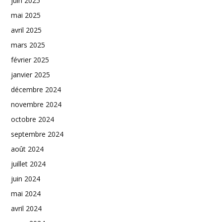
juin 2025
mai 2025
avril 2025
mars 2025
février 2025
janvier 2025
décembre 2024
novembre 2024
octobre 2024
septembre 2024
août 2024
juillet 2024
juin 2024
mai 2024
avril 2024