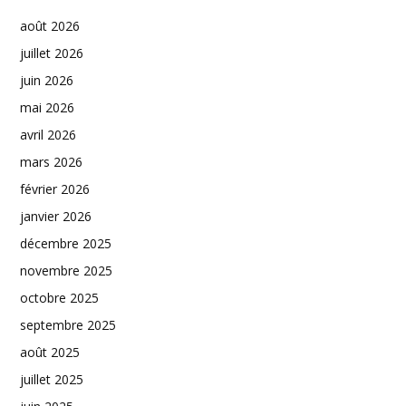
août 2026
juillet 2026
juin 2026
mai 2026
avril 2026
mars 2026
février 2026
janvier 2026
décembre 2025
novembre 2025
octobre 2025
septembre 2025
août 2025
juillet 2025