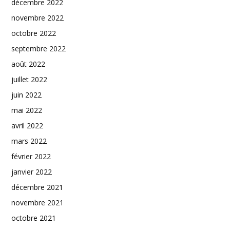
décembre 2022
novembre 2022
octobre 2022
septembre 2022
août 2022
juillet 2022
juin 2022
mai 2022
avril 2022
mars 2022
février 2022
janvier 2022
décembre 2021
novembre 2021
octobre 2021