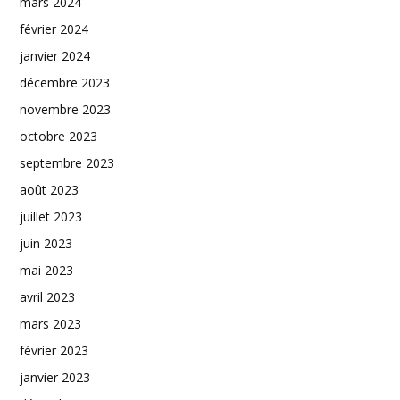
mars 2024
février 2024
janvier 2024
décembre 2023
novembre 2023
octobre 2023
septembre 2023
août 2023
juillet 2023
juin 2023
mai 2023
avril 2023
mars 2023
février 2023
janvier 2023