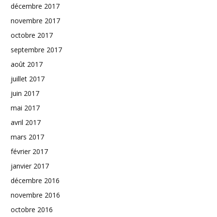
décembre 2017
novembre 2017
octobre 2017
septembre 2017
août 2017
juillet 2017
juin 2017
mai 2017
avril 2017
mars 2017
février 2017
janvier 2017
décembre 2016
novembre 2016
octobre 2016