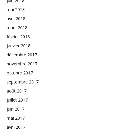
juin 2018
mai 2018
avril 2018
mars 2018
février 2018
janvier 2018
décembre 2017
novembre 2017
octobre 2017
septembre 2017
août 2017
juillet 2017
juin 2017
mai 2017
avril 2017