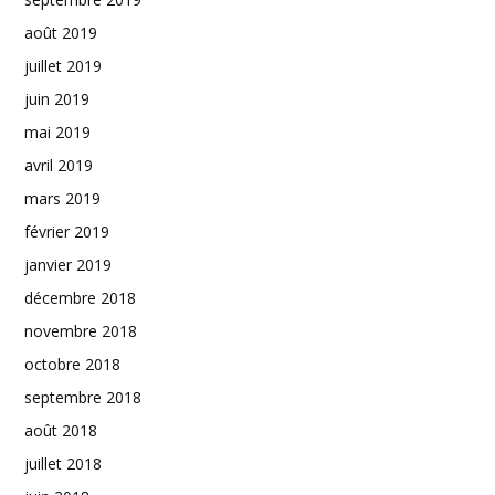
août 2019
juillet 2019
juin 2019
mai 2019
avril 2019
mars 2019
février 2019
janvier 2019
décembre 2018
novembre 2018
octobre 2018
septembre 2018
août 2018
juillet 2018