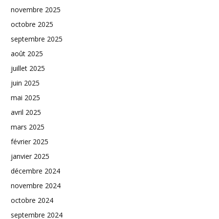
novembre 2025
octobre 2025
septembre 2025
août 2025
juillet 2025
juin 2025
mai 2025
avril 2025
mars 2025
février 2025
janvier 2025
décembre 2024
novembre 2024
octobre 2024
septembre 2024