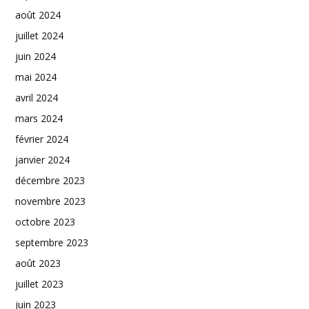
août 2024
juillet 2024
juin 2024
mai 2024
avril 2024
mars 2024
février 2024
janvier 2024
décembre 2023
novembre 2023
octobre 2023
septembre 2023
août 2023
juillet 2023
juin 2023