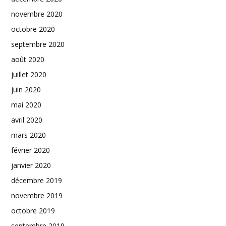
novembre 2020
octobre 2020
septembre 2020
août 2020
juillet 2020
juin 2020
mai 2020
avril 2020
mars 2020
février 2020
janvier 2020
décembre 2019
novembre 2019
octobre 2019
septembre 2019