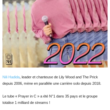
Nili Hadida
, leader et chanteuse de Lily Wood and The Prick
depuis 2006, mène en parallèle une carrière solo depuis 2018.
Le tube « Prayer in C » a été N°1 dans 35 pays et le groupe
totalise 1 milliard de streams !