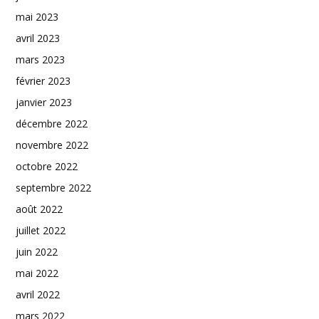
mai 2023
avril 2023
mars 2023
février 2023
janvier 2023
décembre 2022
novembre 2022
octobre 2022
septembre 2022
août 2022
juillet 2022
juin 2022
mai 2022
avril 2022
mars 2022