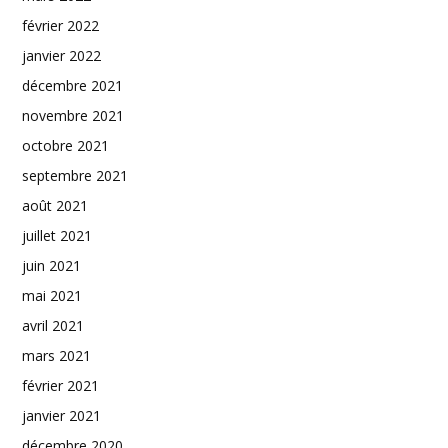
février 2022
janvier 2022
décembre 2021
novembre 2021
octobre 2021
septembre 2021
août 2021
juillet 2021
juin 2021
mai 2021
avril 2021
mars 2021
février 2021
janvier 2021
décembre 2020