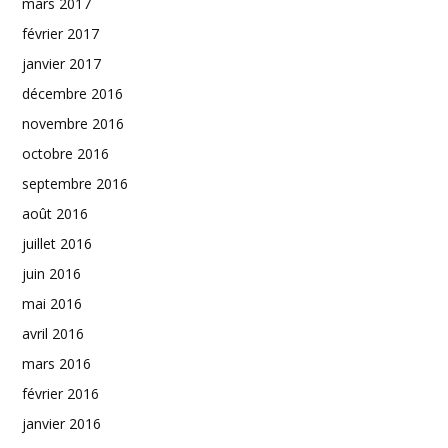
mars 2017
février 2017
janvier 2017
décembre 2016
novembre 2016
octobre 2016
septembre 2016
août 2016
juillet 2016
juin 2016
mai 2016
avril 2016
mars 2016
février 2016
janvier 2016