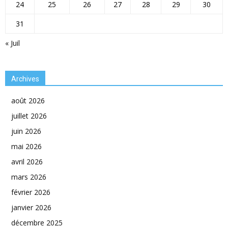
24
25
26
27
28
29
30
31
« Juil
Archives
août 2026
juillet 2026
juin 2026
mai 2026
avril 2026
mars 2026
février 2026
janvier 2026
décembre 2025