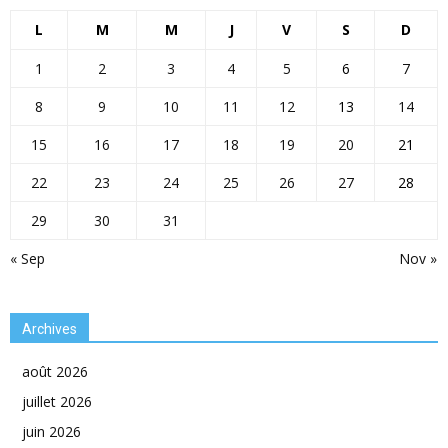
L
M
M
J
V
S
D
1
2
3
4
5
6
7
8
9
10
11
12
13
14
15
16
17
18
19
20
21
22
23
24
25
26
27
28
29
30
31
« Sep
Nov »
Archives
août 2026
juillet 2026
juin 2026