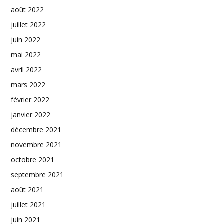
août 2022
juillet 2022
juin 2022
mai 2022
avril 2022
mars 2022
février 2022
janvier 2022
décembre 2021
novembre 2021
octobre 2021
septembre 2021
août 2021
juillet 2021
juin 2021