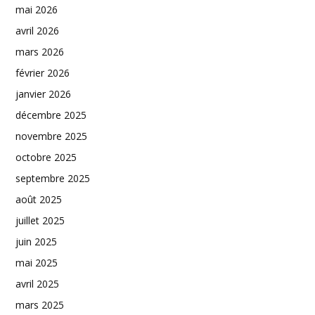
mai 2026
avril 2026
mars 2026
février 2026
janvier 2026
décembre 2025
novembre 2025
octobre 2025
septembre 2025
août 2025
juillet 2025
juin 2025
mai 2025
avril 2025
mars 2025