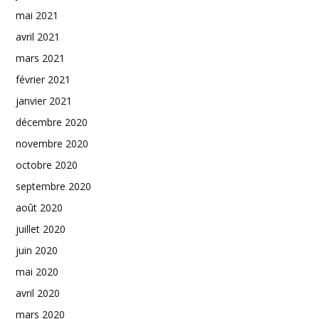
mai 2021
avril 2021
mars 2021
février 2021
janvier 2021
décembre 2020
novembre 2020
octobre 2020
septembre 2020
août 2020
juillet 2020
juin 2020
mai 2020
avril 2020
mars 2020