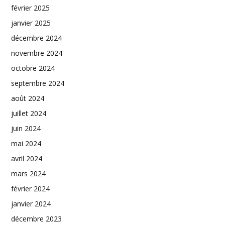
février 2025
janvier 2025
décembre 2024
novembre 2024
octobre 2024
septembre 2024
août 2024
juillet 2024
juin 2024
mai 2024
avril 2024
mars 2024
février 2024
janvier 2024
décembre 2023