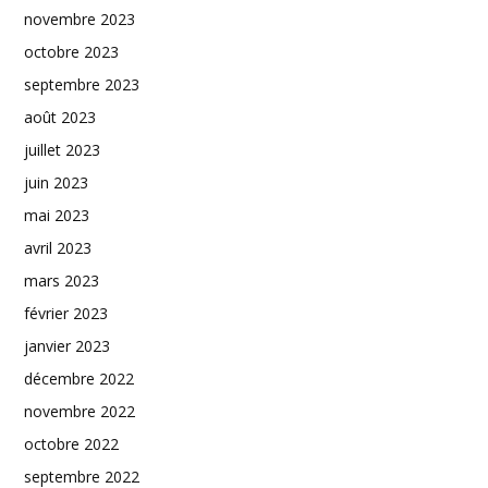
novembre 2023
octobre 2023
septembre 2023
août 2023
juillet 2023
juin 2023
mai 2023
avril 2023
mars 2023
février 2023
janvier 2023
décembre 2022
novembre 2022
octobre 2022
septembre 2022