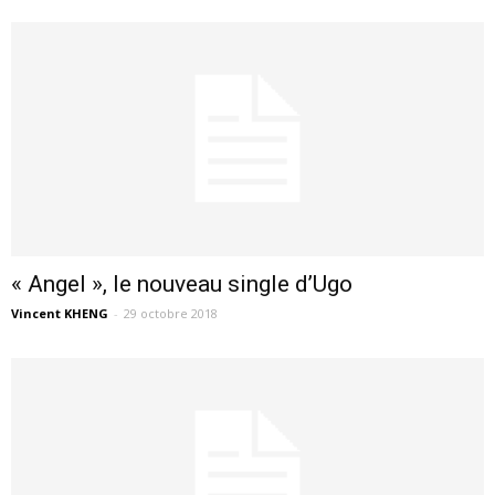
« Angel », le nouveau single d’Ugo
Vincent KHENG
-
29 octobre 2018