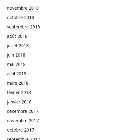
novembre 2018
octobre 2018
septembre 2018
août 2018
juillet 2018
juin 2018
mai 2018
avril 2018
mars 2018
février 2018
janvier 2018
décembre 2017
novembre 2017
octobre 2017
septembre 2017