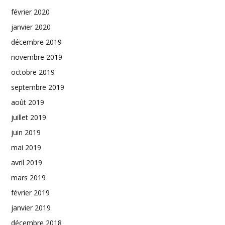
février 2020
janvier 2020
décembre 2019
novembre 2019
octobre 2019
septembre 2019
août 2019
juillet 2019
juin 2019
mai 2019
avril 2019
mars 2019
février 2019
janvier 2019
décembre 2018