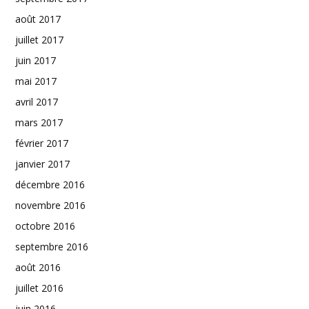
août 2017
juillet 2017
juin 2017
mai 2017
avril 2017
mars 2017
février 2017
janvier 2017
décembre 2016
novembre 2016
octobre 2016
septembre 2016
août 2016
juillet 2016
juin 2016