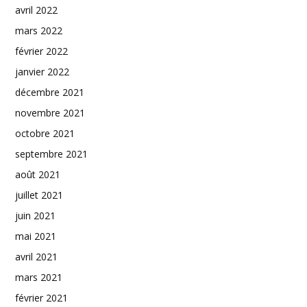
avril 2022
mars 2022
février 2022
janvier 2022
décembre 2021
novembre 2021
octobre 2021
septembre 2021
août 2021
juillet 2021
juin 2021
mai 2021
avril 2021
mars 2021
février 2021