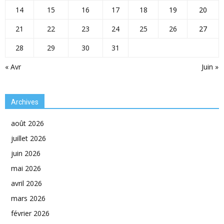
14
15
16
17
18
19
20
21
22
23
24
25
26
27
28
29
30
31
« Avr
Juin »
Archives
août 2026
juillet 2026
juin 2026
mai 2026
avril 2026
mars 2026
février 2026