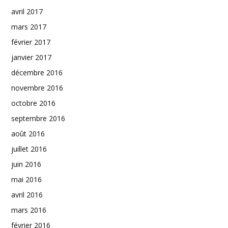
avril 2017
mars 2017
février 2017
janvier 2017
décembre 2016
novembre 2016
octobre 2016
septembre 2016
août 2016
juillet 2016
juin 2016
mai 2016
avril 2016
mars 2016
février 2016