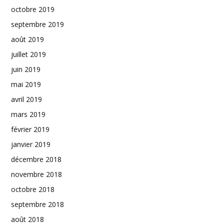
octobre 2019
septembre 2019
août 2019
juillet 2019
juin 2019
mai 2019
avril 2019
mars 2019
février 2019
janvier 2019
décembre 2018
novembre 2018
octobre 2018
septembre 2018
août 2018