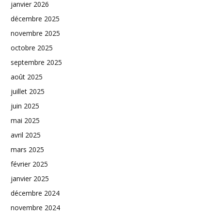
janvier 2026
décembre 2025
novembre 2025
octobre 2025
septembre 2025
août 2025
juillet 2025
juin 2025
mai 2025
avril 2025
mars 2025
février 2025
janvier 2025
décembre 2024
novembre 2024