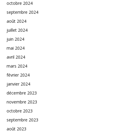
octobre 2024
septembre 2024
août 2024
juillet 2024
juin 2024
mai 2024
avril 2024
mars 2024
février 2024
janvier 2024
décembre 2023
novembre 2023
octobre 2023
septembre 2023
août 2023