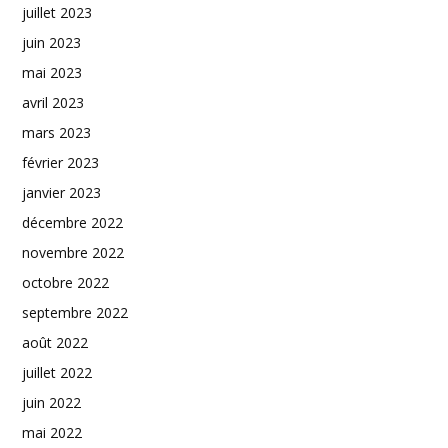
juillet 2023
juin 2023
mai 2023
avril 2023
mars 2023
février 2023
janvier 2023
décembre 2022
novembre 2022
octobre 2022
septembre 2022
août 2022
juillet 2022
juin 2022
mai 2022