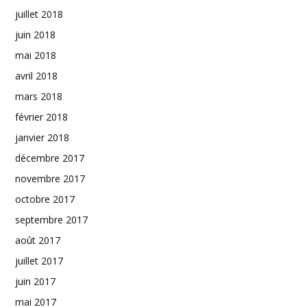
juillet 2018
juin 2018
mai 2018
avril 2018
mars 2018
février 2018
janvier 2018
décembre 2017
novembre 2017
octobre 2017
septembre 2017
août 2017
juillet 2017
juin 2017
mai 2017