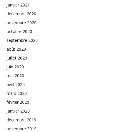
janvier 2021
décembre 2020
novembre 2020
octobre 2020
septembre 2020
août 2020
juillet 2020
juin 2020
mai 2020
avril 2020
mars 2020
février 2020
janvier 2020
décembre 2019
novembre 2019