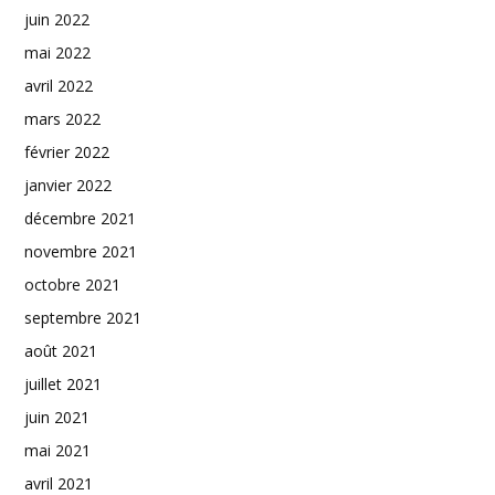
juin 2022
mai 2022
avril 2022
mars 2022
février 2022
janvier 2022
décembre 2021
novembre 2021
octobre 2021
septembre 2021
août 2021
juillet 2021
juin 2021
mai 2021
avril 2021