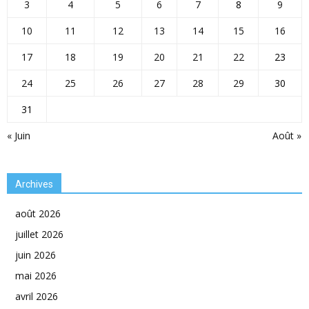
3
4
5
6
7
8
9
10
11
12
13
14
15
16
17
18
19
20
21
22
23
24
25
26
27
28
29
30
31
« Juin
Août »
Archives
août 2026
juillet 2026
juin 2026
mai 2026
avril 2026