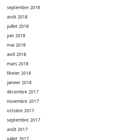
septembre 2018
août 2018
juillet 2018
juin 2018
mai 2018
avril 2018
mars 2018
février 2018
janvier 2018
décembre 2017
novembre 2017
octobre 2017
septembre 2017
août 2017
juillet 2017