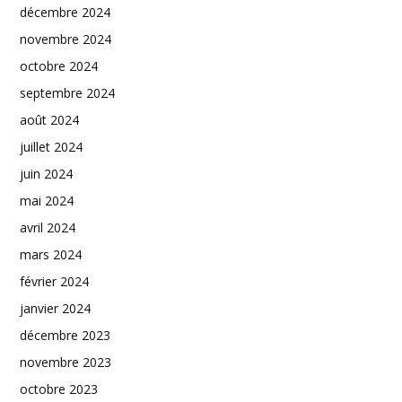
décembre 2024
novembre 2024
octobre 2024
septembre 2024
août 2024
juillet 2024
juin 2024
mai 2024
avril 2024
mars 2024
février 2024
janvier 2024
décembre 2023
novembre 2023
octobre 2023