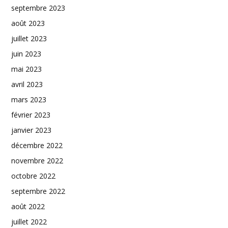
septembre 2023
août 2023
juillet 2023
juin 2023
mai 2023
avril 2023
mars 2023
février 2023
janvier 2023
décembre 2022
novembre 2022
octobre 2022
septembre 2022
août 2022
juillet 2022