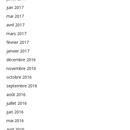
juin 2017
mai 2017
avril 2017
mars 2017
février 2017
janvier 2017
décembre 2016
novembre 2016
octobre 2016
septembre 2016
août 2016
juillet 2016
juin 2016
mai 2016
avril 2016