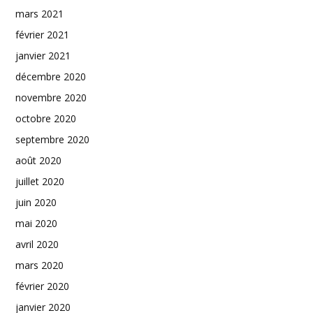
mars 2021
février 2021
janvier 2021
décembre 2020
novembre 2020
octobre 2020
septembre 2020
août 2020
juillet 2020
juin 2020
mai 2020
avril 2020
mars 2020
février 2020
janvier 2020