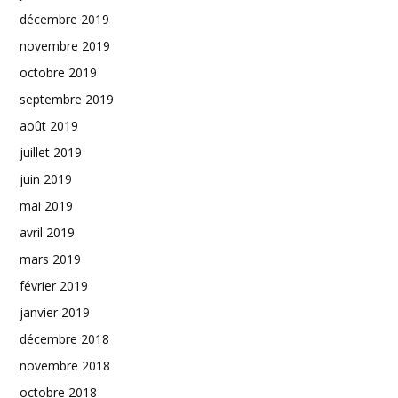
décembre 2019
novembre 2019
octobre 2019
septembre 2019
août 2019
juillet 2019
juin 2019
mai 2019
avril 2019
mars 2019
février 2019
janvier 2019
décembre 2018
novembre 2018
octobre 2018