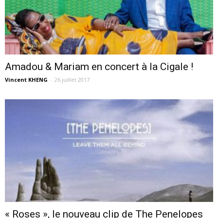
Amadou & Mariam en concert à la Cigale !
Vincent KHENG
-
26 juillet 2017
« Roses », le nouveau clip de The Penelopes