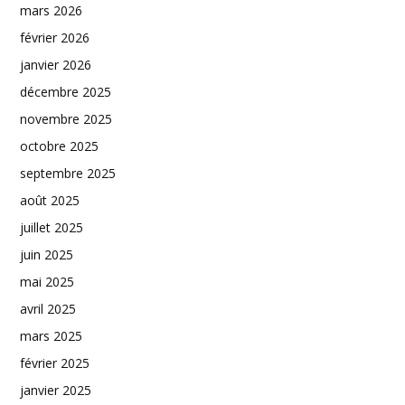
mars 2026
février 2026
janvier 2026
décembre 2025
novembre 2025
octobre 2025
septembre 2025
août 2025
juillet 2025
juin 2025
mai 2025
avril 2025
mars 2025
février 2025
janvier 2025