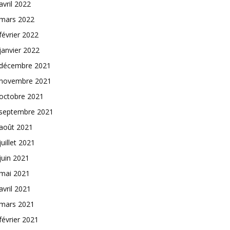
avril 2022
mars 2022
février 2022
janvier 2022
décembre 2021
novembre 2021
octobre 2021
septembre 2021
août 2021
juillet 2021
juin 2021
mai 2021
avril 2021
mars 2021
février 2021