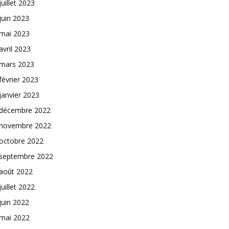
juillet 2023
juin 2023
mai 2023
avril 2023
mars 2023
février 2023
janvier 2023
décembre 2022
novembre 2022
octobre 2022
septembre 2022
août 2022
juillet 2022
juin 2022
mai 2022