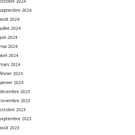
octobre 2024
septembre 2024
août 2024
juillet 2024
juin 2024
mai 2024
avril 2024
mars 2024
février 2024
janvier 2024
décembre 2023
novembre 2023
octobre 2023
septembre 2023
août 2023