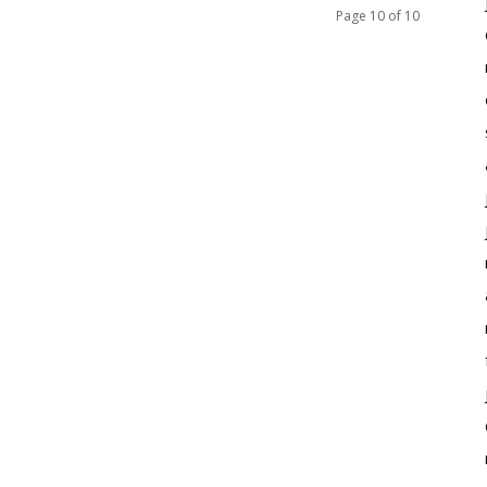
Page 10 of 10