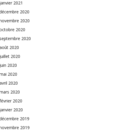
janvier 2021
décembre 2020
novembre 2020
octobre 2020
septembre 2020
août 2020
juillet 2020
juin 2020
mai 2020
avril 2020
mars 2020
février 2020
janvier 2020
décembre 2019
novembre 2019