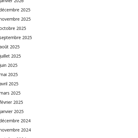
janvier 2026
décembre 2025
novembre 2025
octobre 2025
septembre 2025
août 2025
juillet 2025
juin 2025
mai 2025
avril 2025
mars 2025
février 2025
janvier 2025
décembre 2024
novembre 2024