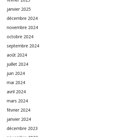
janvier 2025
décembre 2024
novembre 2024
octobre 2024
septembre 2024
août 2024
juillet 2024
juin 2024
mai 2024
avril 2024
mars 2024
février 2024
janvier 2024
décembre 2023