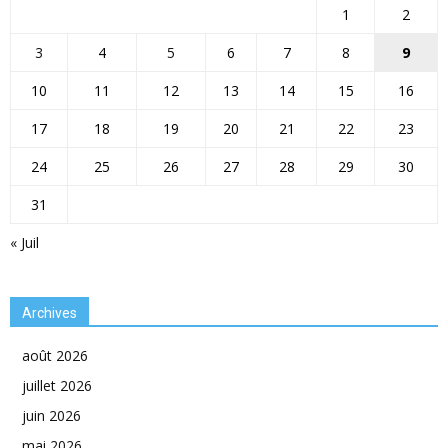
1
2
3
4
5
6
7
8
9
10
11
12
13
14
15
16
17
18
19
20
21
22
23
24
25
26
27
28
29
30
31
« Juil
Archives
août 2026
juillet 2026
juin 2026
mai 2026