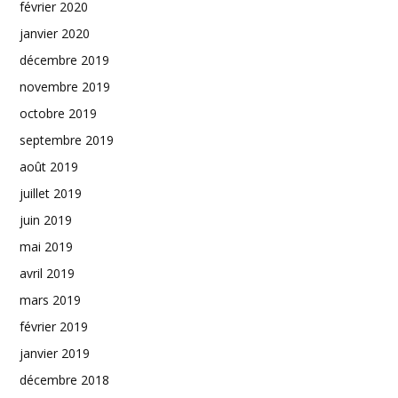
février 2020
janvier 2020
décembre 2019
novembre 2019
octobre 2019
septembre 2019
août 2019
juillet 2019
juin 2019
mai 2019
avril 2019
mars 2019
février 2019
janvier 2019
décembre 2018