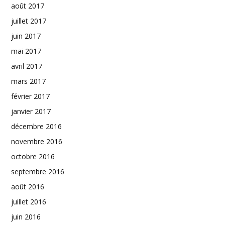
août 2017
juillet 2017
juin 2017
mai 2017
avril 2017
mars 2017
février 2017
janvier 2017
décembre 2016
novembre 2016
octobre 2016
septembre 2016
août 2016
juillet 2016
juin 2016