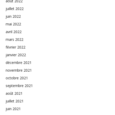
août 2022
juillet 2022
juin 2022
mai 2022
avril 2022
mars 2022
février 2022
janvier 2022
décembre 2021
novembre 2021
octobre 2021
septembre 2021
août 2021
juillet 2021
juin 2021