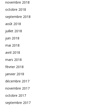
novembre 2018
octobre 2018
septembre 2018
août 2018
juillet 2018
juin 2018
mai 2018
avril 2018
mars 2018
février 2018
janvier 2018
décembre 2017
novembre 2017
octobre 2017
septembre 2017