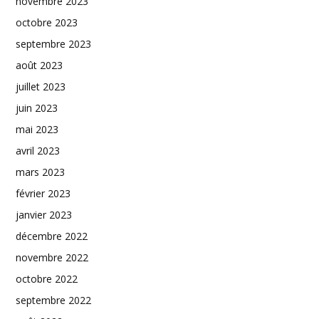
novembre 2023
octobre 2023
septembre 2023
août 2023
juillet 2023
juin 2023
mai 2023
avril 2023
mars 2023
février 2023
janvier 2023
décembre 2022
novembre 2022
octobre 2022
septembre 2022