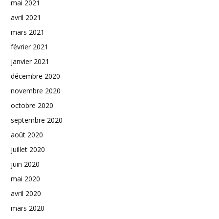
mai 2021
avril 2021
mars 2021
février 2021
janvier 2021
décembre 2020
novembre 2020
octobre 2020
septembre 2020
août 2020
juillet 2020
juin 2020
mai 2020
avril 2020
mars 2020