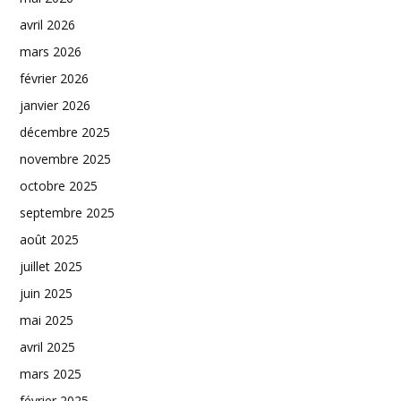
avril 2026
mars 2026
février 2026
janvier 2026
décembre 2025
novembre 2025
octobre 2025
septembre 2025
août 2025
juillet 2025
juin 2025
mai 2025
avril 2025
mars 2025
février 2025