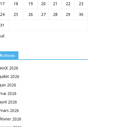
17
18
19
20
21
22
23
24
25
26
27
28
29
30
31
Juil
Archives
août 2026
juillet 2026
juin 2026
mai 2026
avril 2026
mars 2026
février 2026