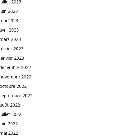
juillet 2023
juin 2023
mai 2023
avril 2023
mars 2023
février 2023
janvier 2023
décembre 2022
novembre 2022
octobre 2022
septembre 2022
août 2022
juillet 2022
juin 2022
mai 2022