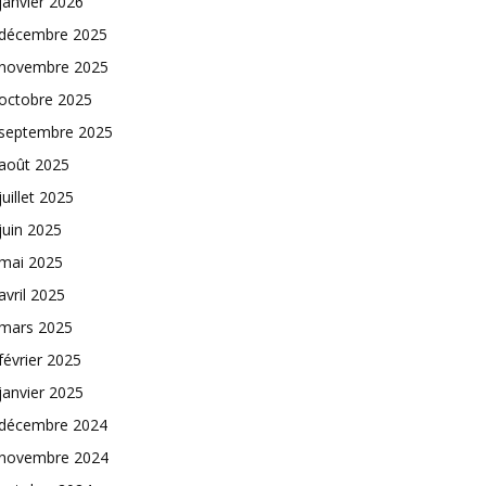
janvier 2026
décembre 2025
novembre 2025
octobre 2025
septembre 2025
août 2025
juillet 2025
juin 2025
mai 2025
avril 2025
mars 2025
février 2025
janvier 2025
décembre 2024
novembre 2024