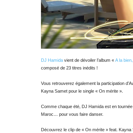
DJ Hamida
vient de dévoiler l’album «
A la bien
composé de 23 titres inédits !
Vous retrouverez également la participation d’
Kayna Samet pour le single « On mérite ».
Comme chaque été, DJ Hamida est en tournée en
Maroc… pour vous faire danser.
Découvrez le clip de « On mérite » feat. Kayna