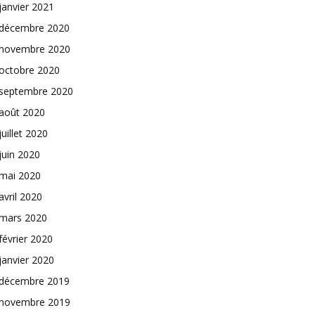
janvier 2021
décembre 2020
novembre 2020
octobre 2020
septembre 2020
août 2020
juillet 2020
juin 2020
mai 2020
avril 2020
mars 2020
février 2020
janvier 2020
décembre 2019
novembre 2019