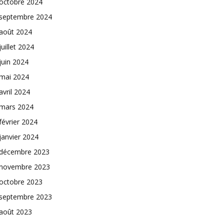
octobre 2024
septembre 2024
août 2024
juillet 2024
juin 2024
mai 2024
avril 2024
mars 2024
février 2024
janvier 2024
décembre 2023
novembre 2023
octobre 2023
septembre 2023
août 2023