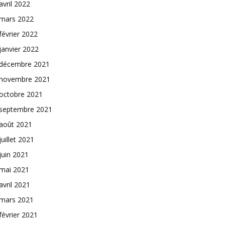
avril 2022
mars 2022
février 2022
janvier 2022
décembre 2021
novembre 2021
octobre 2021
septembre 2021
août 2021
juillet 2021
juin 2021
mai 2021
avril 2021
mars 2021
février 2021