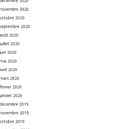
décembre 2020
novembre 2020
octobre 2020
septembre 2020
août 2020
juillet 2020
juin 2020
mai 2020
avril 2020
mars 2020
février 2020
janvier 2020
décembre 2019
novembre 2019
octobre 2019