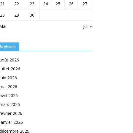
21
22
23
24
25
26
27
28
29
30
Mai
Juil »
Archives
août 2026
juillet 2026
juin 2026
mai 2026
avril 2026
mars 2026
février 2026
janvier 2026
décembre 2025