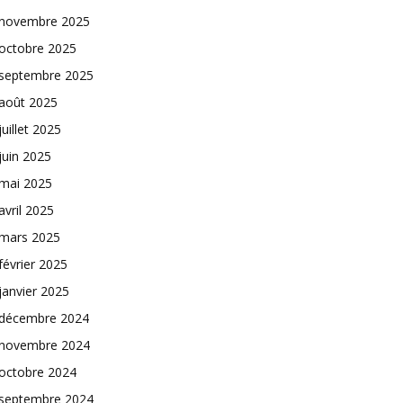
novembre 2025
octobre 2025
septembre 2025
août 2025
juillet 2025
juin 2025
mai 2025
avril 2025
mars 2025
février 2025
janvier 2025
décembre 2024
novembre 2024
octobre 2024
septembre 2024