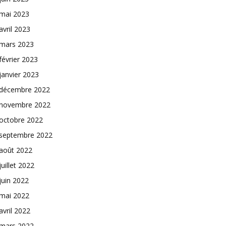
mai 2023
avril 2023
mars 2023
février 2023
janvier 2023
décembre 2022
novembre 2022
octobre 2022
septembre 2022
août 2022
juillet 2022
juin 2022
mai 2022
avril 2022
mars 2022