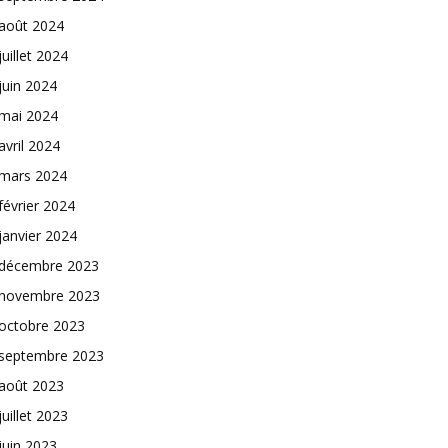
août 2024
juillet 2024
juin 2024
mai 2024
avril 2024
mars 2024
février 2024
janvier 2024
décembre 2023
novembre 2023
octobre 2023
septembre 2023
août 2023
juillet 2023
juin 2023