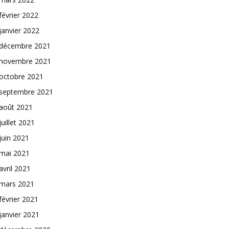
février 2022
janvier 2022
décembre 2021
novembre 2021
octobre 2021
septembre 2021
août 2021
juillet 2021
juin 2021
mai 2021
avril 2021
mars 2021
février 2021
janvier 2021