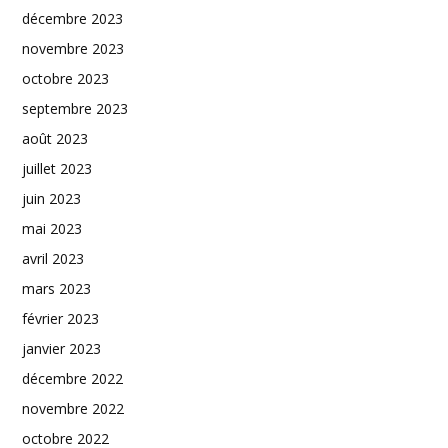
décembre 2023
novembre 2023
octobre 2023
septembre 2023
août 2023
juillet 2023
juin 2023
mai 2023
avril 2023
mars 2023
février 2023
janvier 2023
décembre 2022
novembre 2022
octobre 2022