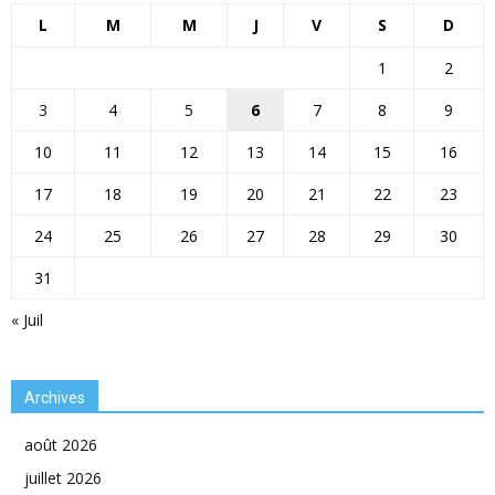
L
M
M
J
V
S
D
1
2
3
4
5
6
7
8
9
10
11
12
13
14
15
16
17
18
19
20
21
22
23
24
25
26
27
28
29
30
31
« Juil
Archives
août 2026
juillet 2026