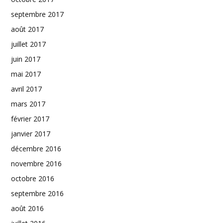
septembre 2017
août 2017
juillet 2017
juin 2017
mai 2017
avril 2017
mars 2017
février 2017
janvier 2017
décembre 2016
novembre 2016
octobre 2016
septembre 2016
août 2016