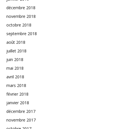
décembre 2018
novembre 2018
octobre 2018
septembre 2018
août 2018
juillet 2018
juin 2018
mai 2018
avril 2018
mars 2018
février 2018
janvier 2018
décembre 2017
novembre 2017
octobre 2017