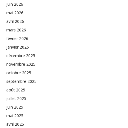
juin 2026
mai 2026
avril 2026
mars 2026
février 2026
janvier 2026
décembre 2025
novembre 2025
octobre 2025
septembre 2025
août 2025
juillet 2025
juin 2025
mai 2025
avril 2025