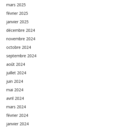
mars 2025
février 2025
janvier 2025
décembre 2024
novembre 2024
octobre 2024
septembre 2024
août 2024
juillet 2024
juin 2024
mai 2024
avril 2024
mars 2024
février 2024
janvier 2024