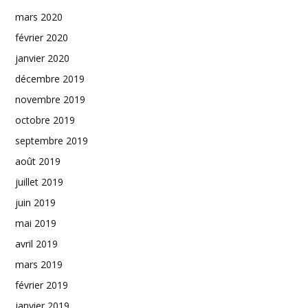
mars 2020
février 2020
janvier 2020
décembre 2019
novembre 2019
octobre 2019
septembre 2019
août 2019
juillet 2019
juin 2019
mai 2019
avril 2019
mars 2019
février 2019
janvier 2019