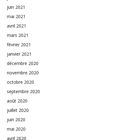
juin 2021
mai 2021
avril 2021
mars 2021
février 2021
janvier 2021
décembre 2020
novembre 2020
octobre 2020
septembre 2020
août 2020
juillet 2020
juin 2020
mai 2020
avril 2020