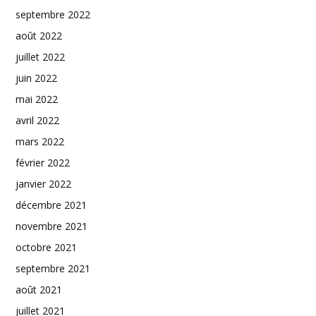
septembre 2022
août 2022
juillet 2022
juin 2022
mai 2022
avril 2022
mars 2022
février 2022
janvier 2022
décembre 2021
novembre 2021
octobre 2021
septembre 2021
août 2021
juillet 2021