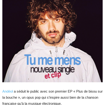
Andéol
a séduit le public avec son premier EP « Plus de bisou sur
la bouche », un opus pop qui s’inspire aussi bien de la chanson
française qu’à la musique électronique.