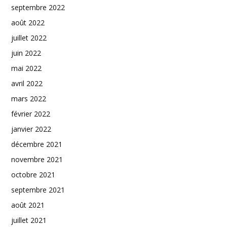
septembre 2022
août 2022
juillet 2022
juin 2022
mai 2022
avril 2022
mars 2022
février 2022
janvier 2022
décembre 2021
novembre 2021
octobre 2021
septembre 2021
août 2021
juillet 2021