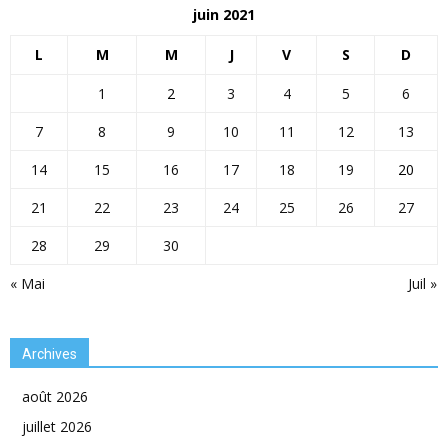
juin 2021
L
M
M
J
V
S
D
1
2
3
4
5
6
7
8
9
10
11
12
13
14
15
16
17
18
19
20
21
22
23
24
25
26
27
28
29
30
« Mai
Juil »
Archives
août 2026
juillet 2026