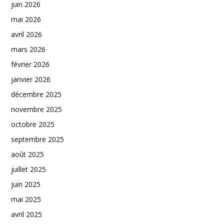
juin 2026
mai 2026
avril 2026
mars 2026
février 2026
janvier 2026
décembre 2025
novembre 2025
octobre 2025
septembre 2025
août 2025
juillet 2025
juin 2025
mai 2025
avril 2025