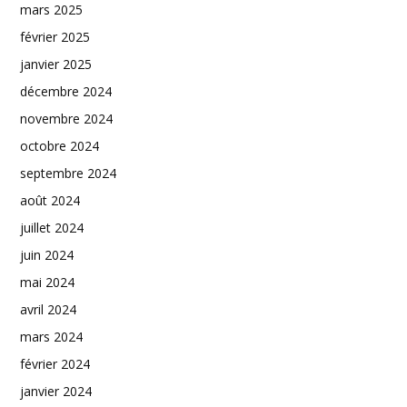
mars 2025
février 2025
janvier 2025
décembre 2024
novembre 2024
octobre 2024
septembre 2024
août 2024
juillet 2024
juin 2024
mai 2024
avril 2024
mars 2024
février 2024
janvier 2024