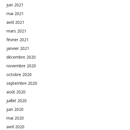
juin 2021
mai 2021
avril 2021
mars 2021
février 2021
janvier 2021
décembre 2020
novembre 2020
octobre 2020
septembre 2020
août 2020
juillet 2020
juin 2020
mai 2020
avril 2020