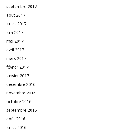
septembre 2017
août 2017
juillet 2017
juin 2017
mai 2017
avril 2017
mars 2017
février 2017
janvier 2017
décembre 2016
novembre 2016
octobre 2016
septembre 2016
août 2016
juillet 2016