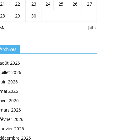
21
22
23
24
25
26
27
28
29
30
Mai
Juil »
Archives
août 2026
juillet 2026
juin 2026
mai 2026
avril 2026
mars 2026
février 2026
janvier 2026
décembre 2025