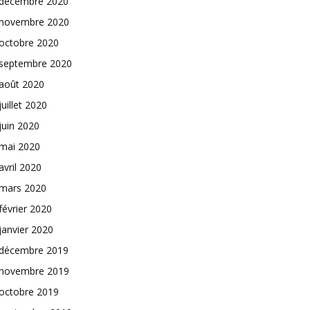
décembre 2020
novembre 2020
octobre 2020
septembre 2020
août 2020
juillet 2020
juin 2020
mai 2020
avril 2020
mars 2020
février 2020
janvier 2020
décembre 2019
novembre 2019
octobre 2019