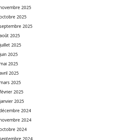
novembre 2025
octobre 2025
septembre 2025
août 2025
juillet 2025
juin 2025
mai 2025
avril 2025
mars 2025
février 2025
janvier 2025
décembre 2024
novembre 2024
octobre 2024
septembre 2024