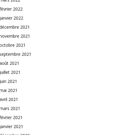
février 2022
janvier 2022
décembre 2021
novembre 2021
octobre 2021
septembre 2021
août 2021
juillet 2021
juin 2021
mai 2021
avril 2021
mars 2021
février 2021
janvier 2021