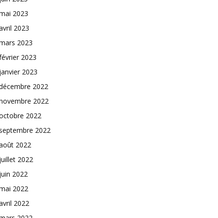
mai 2023
avril 2023
mars 2023
février 2023
janvier 2023
décembre 2022
novembre 2022
octobre 2022
septembre 2022
août 2022
juillet 2022
juin 2022
mai 2022
avril 2022
mars 2022