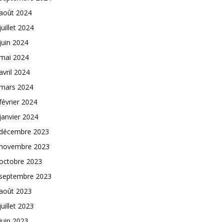
août 2024
juillet 2024
juin 2024
mai 2024
avril 2024
mars 2024
février 2024
janvier 2024
décembre 2023
novembre 2023
octobre 2023
septembre 2023
août 2023
juillet 2023
juin 2023