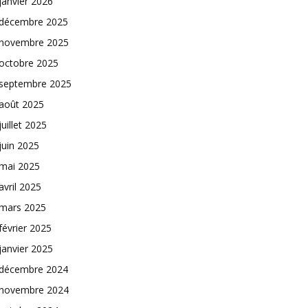
janvier 2026
décembre 2025
novembre 2025
octobre 2025
septembre 2025
août 2025
juillet 2025
juin 2025
mai 2025
avril 2025
mars 2025
février 2025
janvier 2025
décembre 2024
novembre 2024