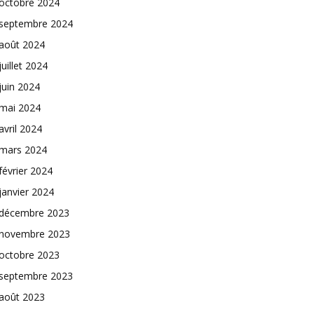
octobre 2024
septembre 2024
août 2024
juillet 2024
juin 2024
mai 2024
avril 2024
mars 2024
février 2024
janvier 2024
décembre 2023
novembre 2023
octobre 2023
septembre 2023
août 2023