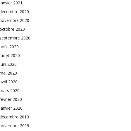
janvier 2021
décembre 2020
novembre 2020
octobre 2020
septembre 2020
août 2020
juillet 2020
juin 2020
mai 2020
avril 2020
mars 2020
février 2020
janvier 2020
décembre 2019
novembre 2019