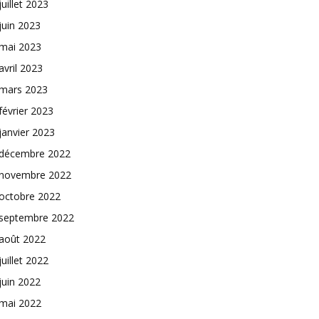
juillet 2023
juin 2023
mai 2023
avril 2023
mars 2023
février 2023
janvier 2023
décembre 2022
novembre 2022
octobre 2022
septembre 2022
août 2022
juillet 2022
juin 2022
mai 2022