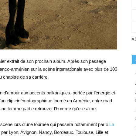
« 
ier extrait de son prochain album. Après son passage
franco-arménien sur la scène internationale avec plus de 100
 chapitre de sa carrière.
d’amour aux accents balkaniques, portée par l’énergie et
’un clip cinématographique tourné en Arménie, entre road
’une femme partie retrouver l’homme qu’elle aime.
 scène lors d’une tournée qui passera notamment par «
La
 par Lyon, Avignon, Nancy, Bordeaux, Toulouse, Lille et