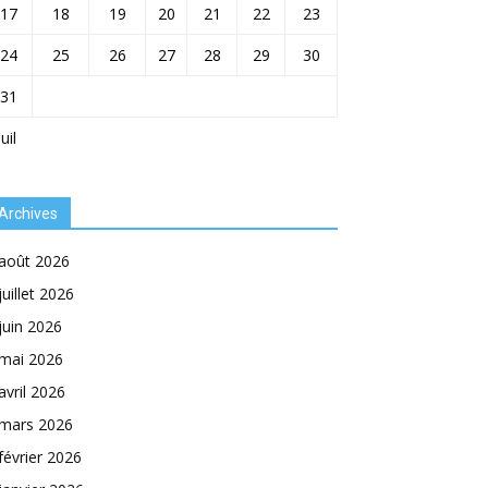
17
18
19
20
21
22
23
24
25
26
27
28
29
30
31
Juil
Archives
août 2026
juillet 2026
juin 2026
mai 2026
avril 2026
mars 2026
février 2026