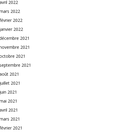
avril 2022
mars 2022
février 2022
janvier 2022
décembre 2021
novembre 2021
octobre 2021
septembre 2021
août 2021
juillet 2021
juin 2021
mai 2021
avril 2021
mars 2021
février 2021