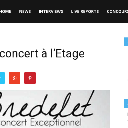
HOME
NEWS
INTERVIEWS
LIVE REPORTS
CONCOUR
concert à l’Etage
r