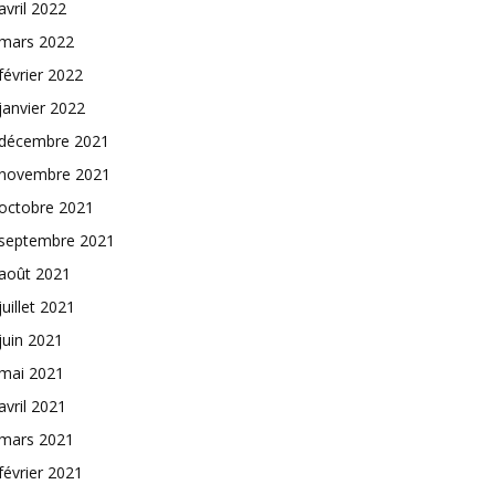
avril 2022
mars 2022
février 2022
janvier 2022
décembre 2021
novembre 2021
octobre 2021
septembre 2021
août 2021
juillet 2021
juin 2021
mai 2021
avril 2021
mars 2021
février 2021