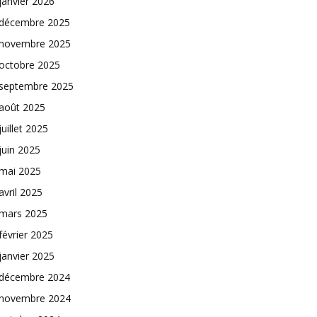
janvier 2026
décembre 2025
novembre 2025
octobre 2025
septembre 2025
août 2025
juillet 2025
juin 2025
mai 2025
avril 2025
mars 2025
février 2025
janvier 2025
décembre 2024
novembre 2024