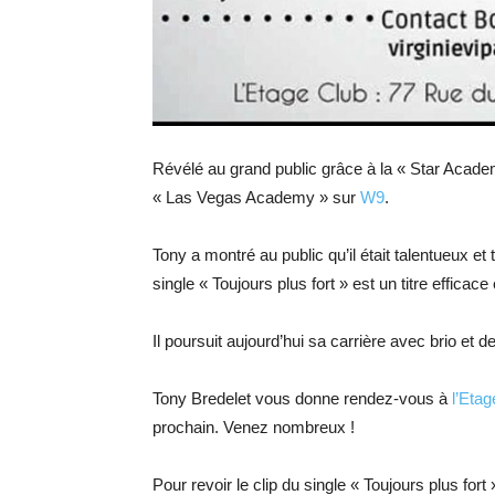
Révélé au grand public grâce à la « Star Acad
« Las Vegas Academy » sur
W9
.
Tony a montré au public qu’il était talentueux 
single « Toujours plus fort » est un titre effica
Il poursuit aujourd’hui sa carrière avec brio et 
Tony Bredelet vous donne rendez-vous à
l’Etag
prochain. Venez nombreux !
Pour revoir le clip du single « Toujours plus fort 