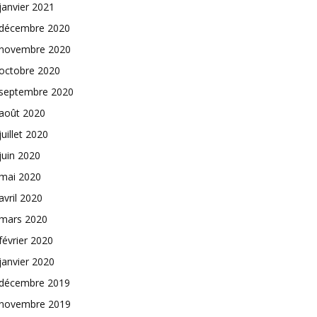
janvier 2021
décembre 2020
novembre 2020
octobre 2020
septembre 2020
août 2020
juillet 2020
juin 2020
mai 2020
avril 2020
mars 2020
février 2020
janvier 2020
décembre 2019
novembre 2019