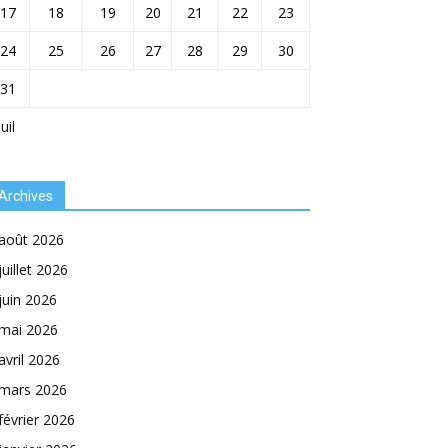
17
18
19
20
21
22
23
24
25
26
27
28
29
30
31
Juil
Archives
août 2026
juillet 2026
juin 2026
mai 2026
avril 2026
mars 2026
février 2026