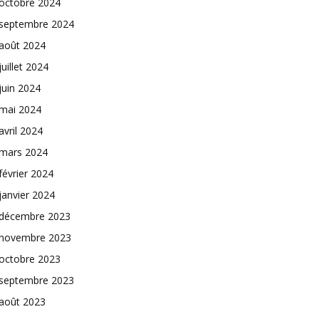
octobre 2024
septembre 2024
août 2024
juillet 2024
juin 2024
mai 2024
avril 2024
mars 2024
février 2024
janvier 2024
décembre 2023
novembre 2023
octobre 2023
septembre 2023
août 2023