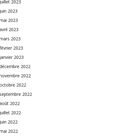
juillet 2023
juin 2023
mai 2023
avril 2023
mars 2023
février 2023
janvier 2023
décembre 2022
novembre 2022
octobre 2022
septembre 2022
août 2022
juillet 2022
juin 2022
mai 2022