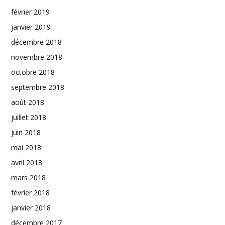
février 2019
janvier 2019
décembre 2018
novembre 2018
octobre 2018
septembre 2018
août 2018
juillet 2018
juin 2018
mai 2018
avril 2018
mars 2018
février 2018
janvier 2018
décembre 2017