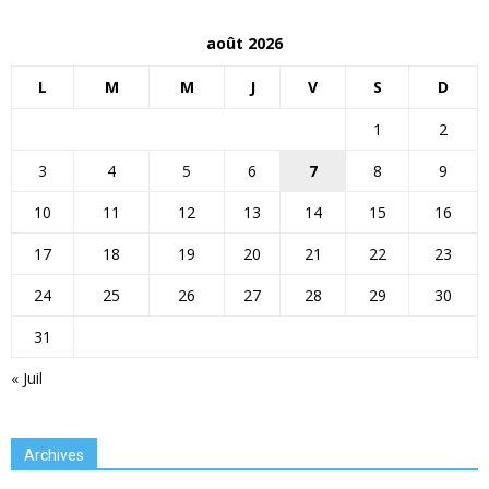
août 2026
L
M
M
J
V
S
D
1
2
3
4
5
6
7
8
9
10
11
12
13
14
15
16
17
18
19
20
21
22
23
24
25
26
27
28
29
30
31
« Juil
Archives