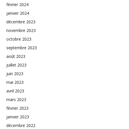
février 2024
janvier 2024
décembre 2023
novembre 2023
octobre 2023
septembre 2023
août 2023
juillet 2023
juin 2023
mai 2023
avril 2023
mars 2023
février 2023
janvier 2023
décembre 2022