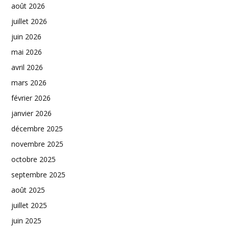
août 2026
juillet 2026
juin 2026
mai 2026
avril 2026
mars 2026
février 2026
janvier 2026
décembre 2025
novembre 2025
octobre 2025
septembre 2025
août 2025
juillet 2025
juin 2025