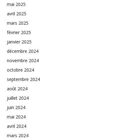
mai 2025
avril 2025
mars 2025
février 2025
janvier 2025
décembre 2024
novembre 2024
octobre 2024
septembre 2024
août 2024
juillet 2024
juin 2024
mai 2024
avril 2024
mars 2024