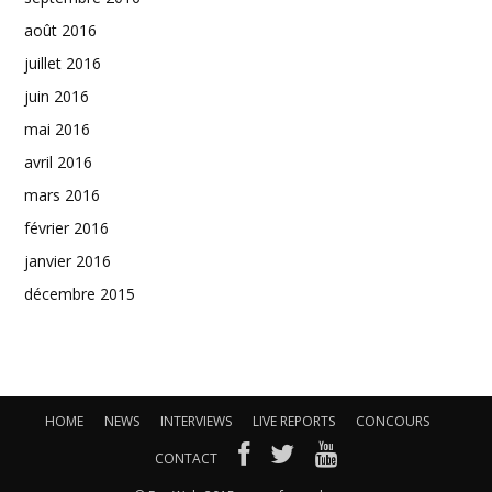
août 2016
juillet 2016
juin 2016
mai 2016
avril 2016
mars 2016
février 2016
janvier 2016
décembre 2015
HOME
NEWS
INTERVIEWS
LIVE REPORTS
CONCOURS
CONTACT