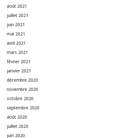
août 2021
juillet 2021
juin 2021
mai 2021
avril 2021
mars 2021
février 2021
janvier 2021
décembre 2020
novembre 2020
octobre 2020
septembre 2020
août 2020
juillet 2020
juin 2020