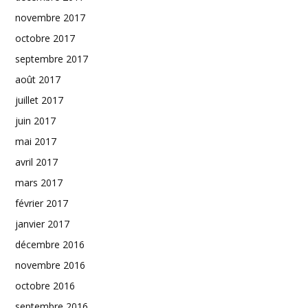
novembre 2017
octobre 2017
septembre 2017
août 2017
juillet 2017
juin 2017
mai 2017
avril 2017
mars 2017
février 2017
janvier 2017
décembre 2016
novembre 2016
octobre 2016
septembre 2016