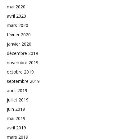
mai 2020
avril 2020
mars 2020
février 2020
janvier 2020
décembre 2019
novembre 2019
octobre 2019
septembre 2019
août 2019
juillet 2019
juin 2019
mai 2019
avril 2019
mars 2019