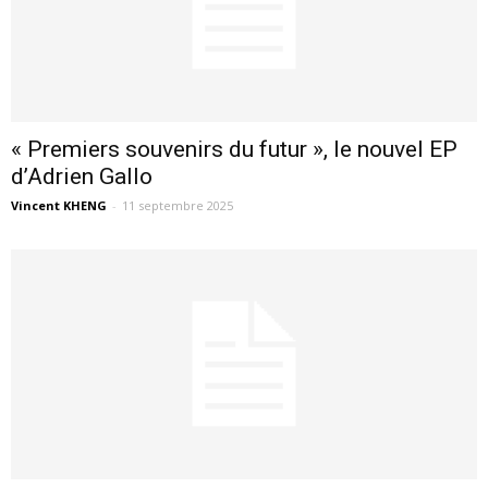
« Premiers souvenirs du futur », le nouvel EP
d’Adrien Gallo
Vincent KHENG
-
11 septembre 2025