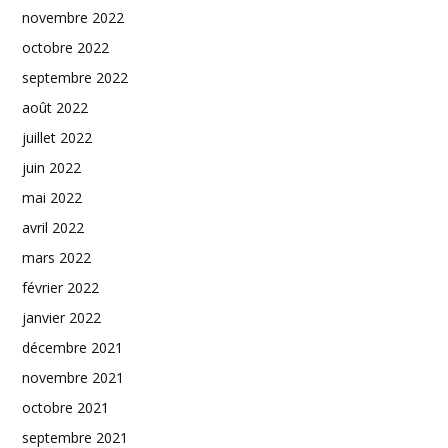
novembre 2022
octobre 2022
septembre 2022
août 2022
juillet 2022
juin 2022
mai 2022
avril 2022
mars 2022
février 2022
janvier 2022
décembre 2021
novembre 2021
octobre 2021
septembre 2021