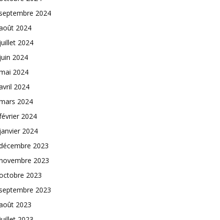
septembre 2024
août 2024
juillet 2024
juin 2024
mai 2024
avril 2024
mars 2024
février 2024
janvier 2024
décembre 2023
novembre 2023
octobre 2023
septembre 2023
août 2023
juillet 2023