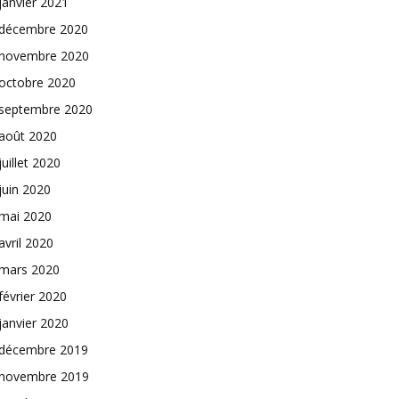
janvier 2021
décembre 2020
novembre 2020
octobre 2020
septembre 2020
août 2020
juillet 2020
juin 2020
mai 2020
avril 2020
mars 2020
février 2020
janvier 2020
décembre 2019
novembre 2019