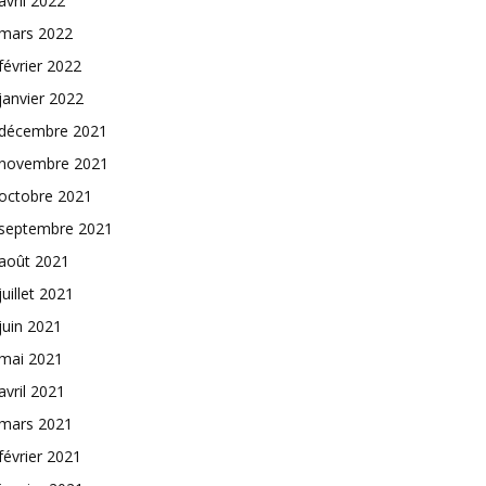
avril 2022
mars 2022
février 2022
janvier 2022
décembre 2021
novembre 2021
octobre 2021
septembre 2021
août 2021
juillet 2021
juin 2021
mai 2021
avril 2021
mars 2021
février 2021