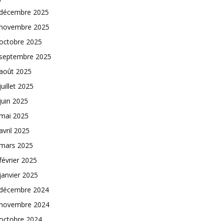
décembre 2025
novembre 2025
octobre 2025
septembre 2025
août 2025
juillet 2025
juin 2025
mai 2025
avril 2025
mars 2025
février 2025
janvier 2025
décembre 2024
novembre 2024
octobre 2024