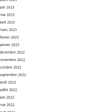
juin 2023
mai 2023
avril 2023
mars 2023
février 2023
janvier 2023
décembre 2022
novembre 2022
octobre 2022
septembre 2022
août 2022
juillet 2022
juin 2022
mai 2022