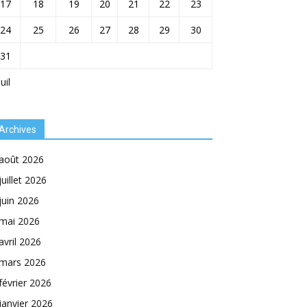
17
18
19
20
21
22
23
24
25
26
27
28
29
30
31
Juil
Archives
août 2026
juillet 2026
juin 2026
mai 2026
avril 2026
mars 2026
février 2026
janvier 2026