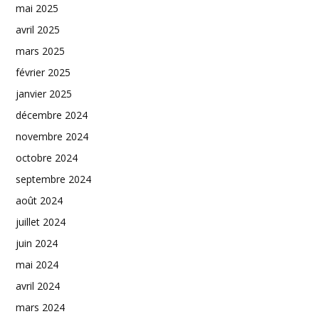
mai 2025
avril 2025
mars 2025
février 2025
janvier 2025
décembre 2024
novembre 2024
octobre 2024
septembre 2024
août 2024
juillet 2024
juin 2024
mai 2024
avril 2024
mars 2024