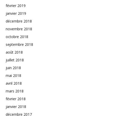
février 2019
janvier 2019
décembre 2018
novembre 2018
octobre 2018
septembre 2018
août 2018
juillet 2018
juin 2018
mai 2018
avril 2018
mars 2018
février 2018
janvier 2018
décembre 2017