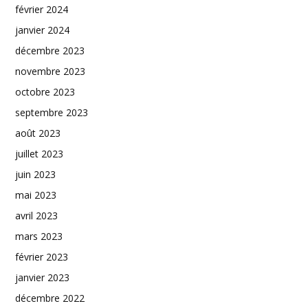
février 2024
janvier 2024
décembre 2023
novembre 2023
octobre 2023
septembre 2023
août 2023
juillet 2023
juin 2023
mai 2023
avril 2023
mars 2023
février 2023
janvier 2023
décembre 2022