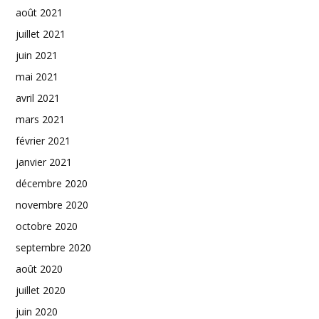
août 2021
juillet 2021
juin 2021
mai 2021
avril 2021
mars 2021
février 2021
janvier 2021
décembre 2020
novembre 2020
octobre 2020
septembre 2020
août 2020
juillet 2020
juin 2020