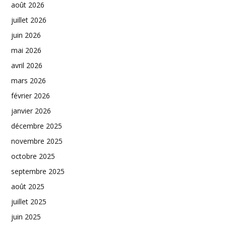
août 2026
juillet 2026
juin 2026
mai 2026
avril 2026
mars 2026
février 2026
janvier 2026
décembre 2025
novembre 2025
octobre 2025
septembre 2025
août 2025
juillet 2025
juin 2025