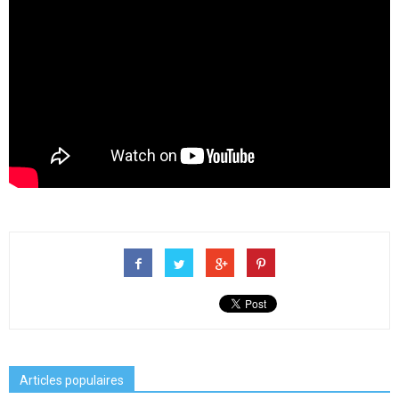
Articles populaires