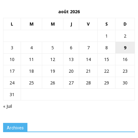
août 2026
L
M
M
J
V
S
D
1
2
3
4
5
6
7
8
9
10
11
12
13
14
15
16
17
18
19
20
21
22
23
24
25
26
27
28
29
30
31
« Juil
Archives