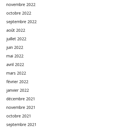
novembre 2022
octobre 2022
septembre 2022
août 2022
juillet 2022
juin 2022
mai 2022
avril 2022
mars 2022
février 2022
janvier 2022
décembre 2021
novembre 2021
octobre 2021
septembre 2021