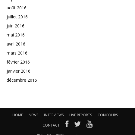
août 2016
juillet 2016
juin 2016
mai 2016
avril 2016
mars 2016
février 2016
janvier 2016
décembre 2015
HOME
NEWS
INTERVIEWS
LIVE REPORTS
CONCOURS
CONTACT