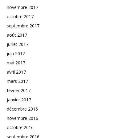
novembre 2017
octobre 2017
septembre 2017
août 2017
juillet 2017
juin 2017
mai 2017
avril 2017
mars 2017
février 2017
janvier 2017
décembre 2016
novembre 2016
octobre 2016
septembre 2016