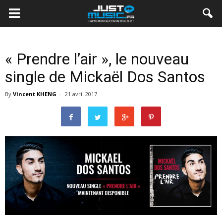
« Prendre l’air », le nouveau
single de Mickaël Dos Santos
By
Vincent KHENG
-
21 avril 2017