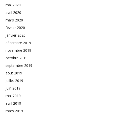
mai 2020
avril 2020
mars 2020
février 2020
janvier 2020
décembre 2019
novembre 2019
octobre 2019
septembre 2019
août 2019
juillet 2019
juin 2019
mai 2019
avril 2019
mars 2019