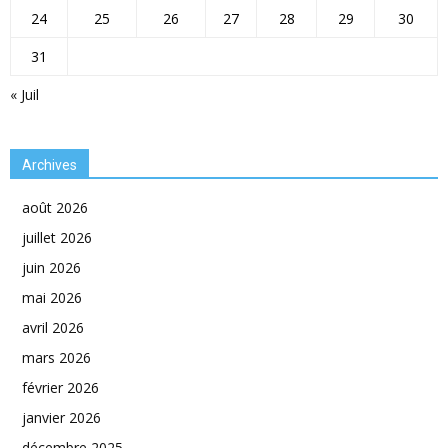
24
25
26
27
28
29
30
31
« Juil
Archives
août 2026
juillet 2026
juin 2026
mai 2026
avril 2026
mars 2026
février 2026
janvier 2026
décembre 2025