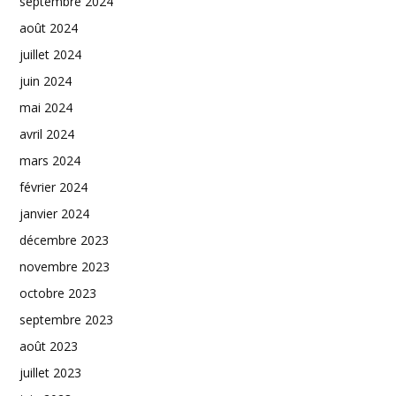
septembre 2024
août 2024
juillet 2024
juin 2024
mai 2024
avril 2024
mars 2024
février 2024
janvier 2024
décembre 2023
novembre 2023
octobre 2023
septembre 2023
août 2023
juillet 2023