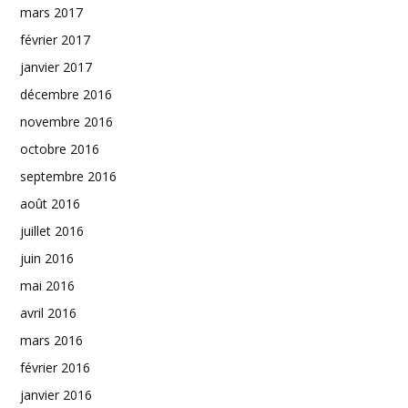
mars 2017
février 2017
janvier 2017
décembre 2016
novembre 2016
octobre 2016
septembre 2016
août 2016
juillet 2016
juin 2016
mai 2016
avril 2016
mars 2016
février 2016
janvier 2016