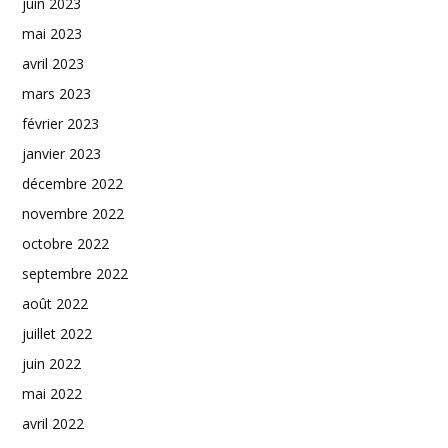
juin 2023
mai 2023
avril 2023
mars 2023
février 2023
janvier 2023
décembre 2022
novembre 2022
octobre 2022
septembre 2022
août 2022
juillet 2022
juin 2022
mai 2022
avril 2022