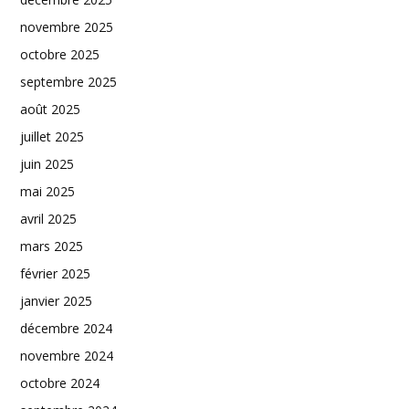
novembre 2025
octobre 2025
septembre 2025
août 2025
juillet 2025
juin 2025
mai 2025
avril 2025
mars 2025
février 2025
janvier 2025
décembre 2024
novembre 2024
octobre 2024