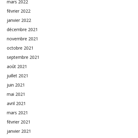
mars 2022
février 2022
janvier 2022
décembre 2021
novembre 2021
octobre 2021
septembre 2021
août 2021
juillet 2021
juin 2021
mai 2021
avril 2021
mars 2021
février 2021
janvier 2021