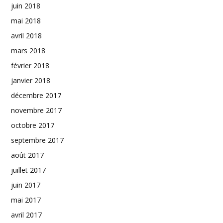
juin 2018
mai 2018
avril 2018
mars 2018
février 2018
janvier 2018
décembre 2017
novembre 2017
octobre 2017
septembre 2017
août 2017
juillet 2017
juin 2017
mai 2017
avril 2017