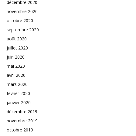
décembre 2020
novembre 2020
octobre 2020
septembre 2020
août 2020
juillet 2020
juin 2020
mai 2020
avril 2020
mars 2020
février 2020
janvier 2020
décembre 2019
novembre 2019
octobre 2019