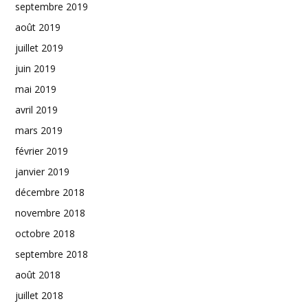
septembre 2019
août 2019
juillet 2019
juin 2019
mai 2019
avril 2019
mars 2019
février 2019
janvier 2019
décembre 2018
novembre 2018
octobre 2018
septembre 2018
août 2018
juillet 2018