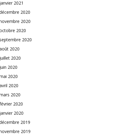
janvier 2021
décembre 2020
novembre 2020
octobre 2020
septembre 2020
août 2020
juillet 2020
juin 2020
mai 2020
avril 2020
mars 2020
février 2020
janvier 2020
décembre 2019
novembre 2019