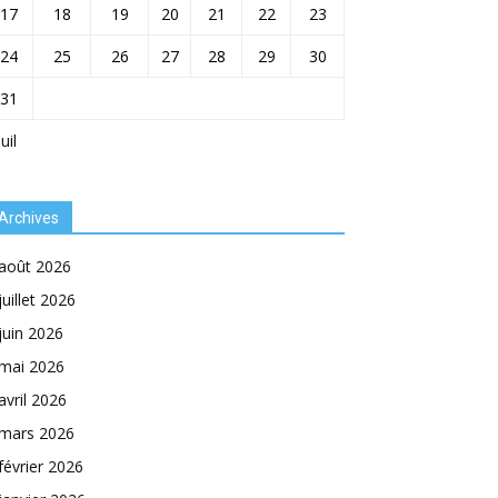
17
18
19
20
21
22
23
24
25
26
27
28
29
30
31
Juil
Archives
août 2026
juillet 2026
juin 2026
mai 2026
avril 2026
mars 2026
février 2026