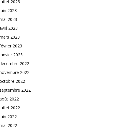
juillet 2023
juin 2023
mai 2023
avril 2023
mars 2023
février 2023
janvier 2023
décembre 2022
novembre 2022
octobre 2022
septembre 2022
août 2022
juillet 2022
juin 2022
mai 2022