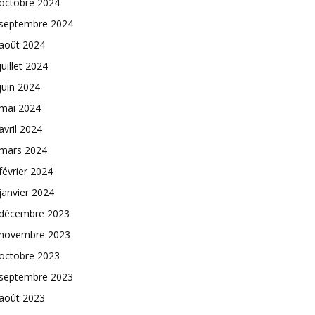
octobre 2024
septembre 2024
août 2024
juillet 2024
juin 2024
mai 2024
avril 2024
mars 2024
février 2024
janvier 2024
décembre 2023
novembre 2023
octobre 2023
septembre 2023
août 2023