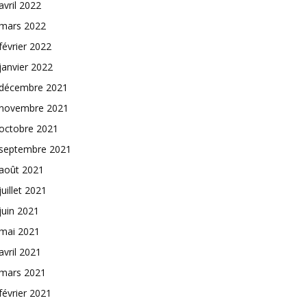
avril 2022
mars 2022
février 2022
janvier 2022
décembre 2021
novembre 2021
octobre 2021
septembre 2021
août 2021
juillet 2021
juin 2021
mai 2021
avril 2021
mars 2021
février 2021