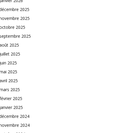
janvier 2026
décembre 2025
novembre 2025
octobre 2025
septembre 2025
août 2025
juillet 2025
juin 2025
mai 2025
avril 2025
mars 2025
février 2025
janvier 2025
décembre 2024
novembre 2024