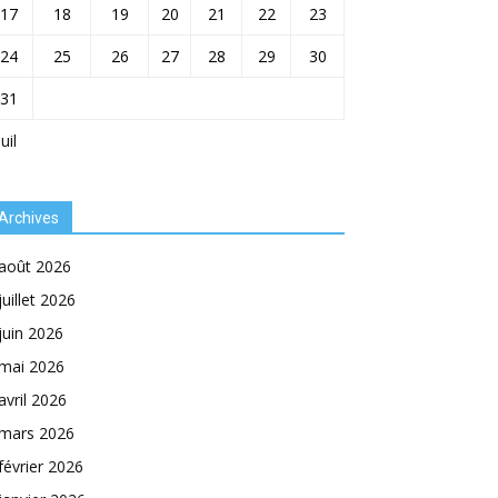
17
18
19
20
21
22
23
24
25
26
27
28
29
30
31
Juil
Archives
août 2026
juillet 2026
juin 2026
mai 2026
avril 2026
mars 2026
février 2026