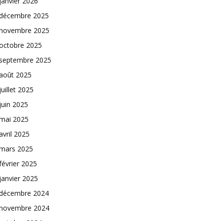
janvier 2026
décembre 2025
novembre 2025
octobre 2025
septembre 2025
août 2025
juillet 2025
juin 2025
mai 2025
avril 2025
mars 2025
février 2025
janvier 2025
décembre 2024
novembre 2024