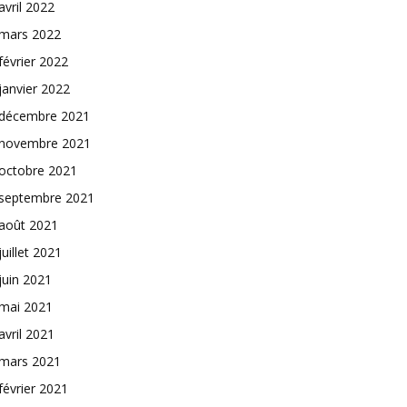
avril 2022
mars 2022
février 2022
janvier 2022
décembre 2021
novembre 2021
octobre 2021
septembre 2021
août 2021
juillet 2021
juin 2021
mai 2021
avril 2021
mars 2021
février 2021