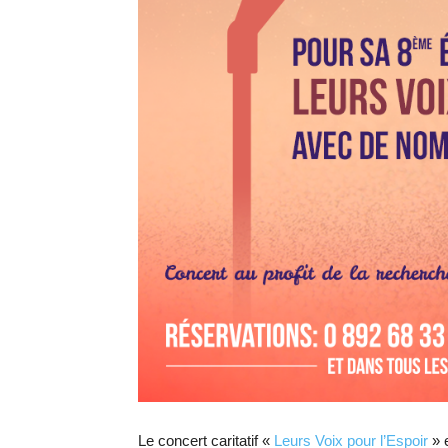
Le concert caritatif «
Leurs Voix pour l’Espoir
» 