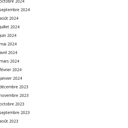
octobre 2024
septembre 2024
août 2024
juillet 2024
juin 2024
mai 2024
avril 2024
mars 2024
février 2024
janvier 2024
décembre 2023
novembre 2023
octobre 2023
septembre 2023
août 2023