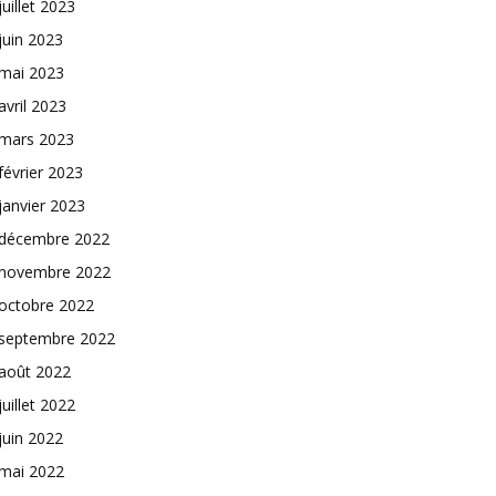
juillet 2023
juin 2023
mai 2023
avril 2023
mars 2023
février 2023
janvier 2023
décembre 2022
novembre 2022
octobre 2022
septembre 2022
août 2022
juillet 2022
juin 2022
mai 2022