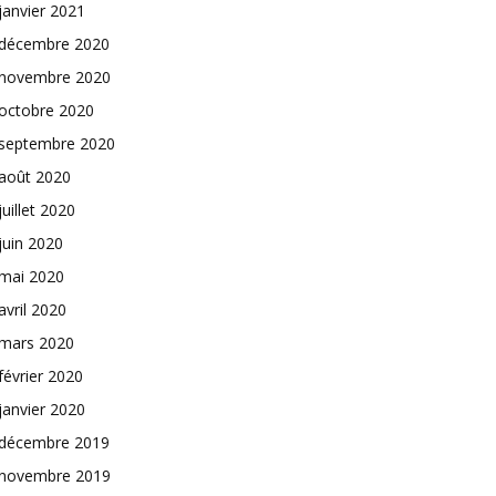
janvier 2021
décembre 2020
novembre 2020
octobre 2020
septembre 2020
août 2020
juillet 2020
juin 2020
mai 2020
avril 2020
mars 2020
février 2020
janvier 2020
décembre 2019
novembre 2019