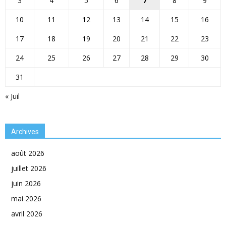
3
4
5
6
7
8
9
10
11
12
13
14
15
16
17
18
19
20
21
22
23
24
25
26
27
28
29
30
31
« Juil
Archives
août 2026
juillet 2026
juin 2026
mai 2026
avril 2026