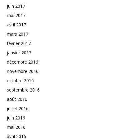
juin 2017
mai 2017
avril 2017
mars 2017
février 2017
janvier 2017
décembre 2016
novembre 2016
octobre 2016
septembre 2016
août 2016
juillet 2016
juin 2016
mai 2016
avril 2016