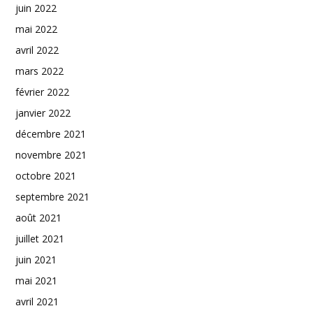
juin 2022
mai 2022
avril 2022
mars 2022
février 2022
janvier 2022
décembre 2021
novembre 2021
octobre 2021
septembre 2021
août 2021
juillet 2021
juin 2021
mai 2021
avril 2021