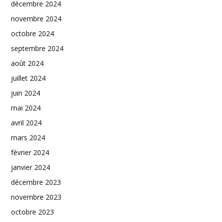
décembre 2024
novembre 2024
octobre 2024
septembre 2024
août 2024
juillet 2024
juin 2024
mai 2024
avril 2024
mars 2024
février 2024
janvier 2024
décembre 2023
novembre 2023
octobre 2023