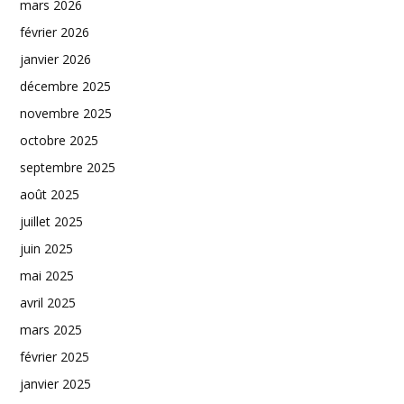
mars 2026
février 2026
janvier 2026
décembre 2025
novembre 2025
octobre 2025
septembre 2025
août 2025
juillet 2025
juin 2025
mai 2025
avril 2025
mars 2025
février 2025
janvier 2025