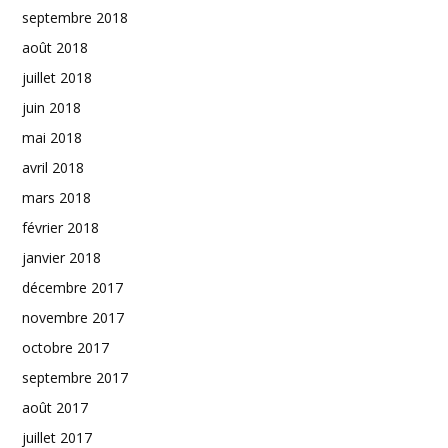
septembre 2018
août 2018
juillet 2018
juin 2018
mai 2018
avril 2018
mars 2018
février 2018
janvier 2018
décembre 2017
novembre 2017
octobre 2017
septembre 2017
août 2017
juillet 2017