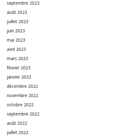
septembre 2023
août 2023
juillet 2023
juin 2023
mai 2023
avril 2023
mars 2023
février 2023
janvier 2023
décembre 2022
novembre 2022
octobre 2022
septembre 2022
août 2022
juillet 2022