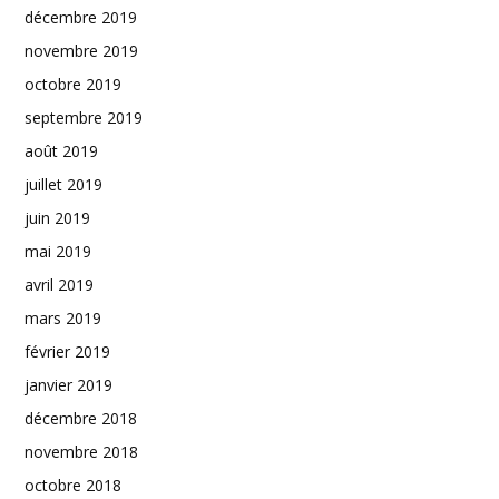
décembre 2019
novembre 2019
octobre 2019
septembre 2019
août 2019
juillet 2019
juin 2019
mai 2019
avril 2019
mars 2019
février 2019
janvier 2019
décembre 2018
novembre 2018
octobre 2018