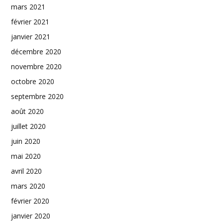
mars 2021
février 2021
janvier 2021
décembre 2020
novembre 2020
octobre 2020
septembre 2020
août 2020
juillet 2020
juin 2020
mai 2020
avril 2020
mars 2020
février 2020
janvier 2020