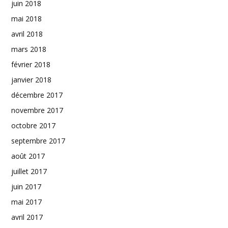
juin 2018
mai 2018
avril 2018
mars 2018
février 2018
janvier 2018
décembre 2017
novembre 2017
octobre 2017
septembre 2017
août 2017
juillet 2017
juin 2017
mai 2017
avril 2017