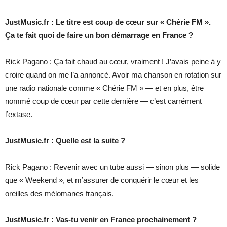
JustMusic.fr : Le titre est coup de cœur sur « Chérie FM ».
Ça te fait quoi de faire un bon démarrage en France ?
Rick Pagano : Ça fait chaud au cœur, vraiment ! J’avais peine à y
croire quand on me l’a annoncé. Avoir ma chanson en rotation sur
une radio nationale comme « Chérie FM » — et en plus, être
nommé coup de cœur par cette dernière — c’est carrément
l’extase.
JustMusic.fr : Quelle est la suite ?
Rick Pagano : Revenir avec un tube aussi — sinon plus — solide
que « Weekend », et m’assurer de conquérir le cœur et les
oreilles des mélomanes français.
JustMusic.fr : Vas-tu venir en France prochainement ?