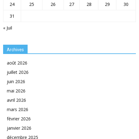
24
25
26
27
28
29
30
31
« Juil
Archives
août 2026
juillet 2026
juin 2026
mai 2026
avril 2026
mars 2026
février 2026
janvier 2026
décembre 2025