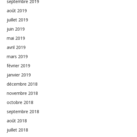
septembre 2019
août 2019
juillet 2019
juin 2019
mai 2019
avril 2019
mars 2019
février 2019
janvier 2019
décembre 2018
novembre 2018
octobre 2018
septembre 2018
août 2018
juillet 2018