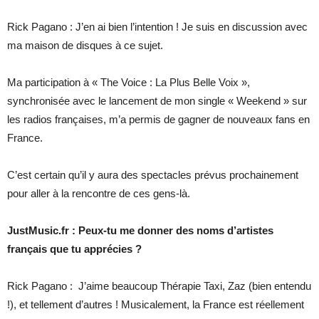
Rick Pagano : J’en ai bien l’intention ! Je suis en discussion avec
ma maison de disques à ce sujet.
Ma participation à « The Voice : La Plus Belle Voix »,
synchronisée avec le lancement de mon single « Weekend » sur
les radios françaises, m’a permis de gagner de nouveaux fans en
France.
C’est certain qu’il y aura des spectacles prévus prochainement
pour aller à la rencontre de ces gens-là.
JustMusic.fr : Peux-tu me donner des noms d’artistes
français que tu apprécies ?
Rick Pagano : J’aime beaucoup Thérapie Taxi, Zaz (bien entendu
!), et tellement d’autres ! Musicalement, la France est réellement