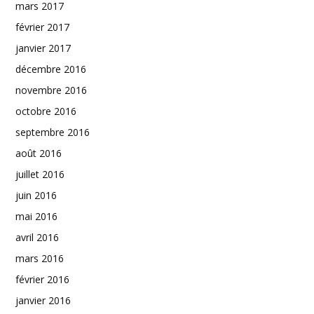
mars 2017
février 2017
janvier 2017
décembre 2016
novembre 2016
octobre 2016
septembre 2016
août 2016
juillet 2016
juin 2016
mai 2016
avril 2016
mars 2016
février 2016
janvier 2016