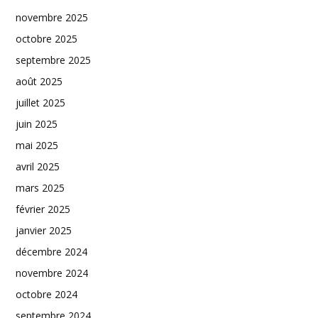
novembre 2025
octobre 2025
septembre 2025
août 2025
juillet 2025
juin 2025
mai 2025
avril 2025
mars 2025
février 2025
janvier 2025
décembre 2024
novembre 2024
octobre 2024
septembre 2024