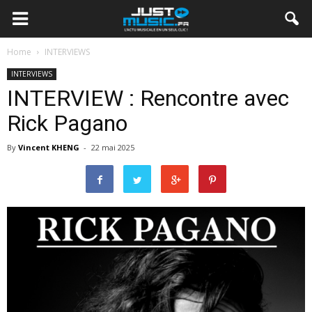
Home
INTERVIEWS
INTERVIEWS
INTERVIEW : Rencontre avec
Rick Pagano
By
Vincent KHENG
-
22 mai 2025