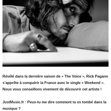
Révélé dans la dernière saison de « The Voice », Rick Pagano
s’apprête à conquérir la France avec le single « Weekend ».
Nous vous conseillons vivement de découvrir cet artiste !
JustMusic.fr : Peux-tu me dire comment tu es tombé dans la
musique ?