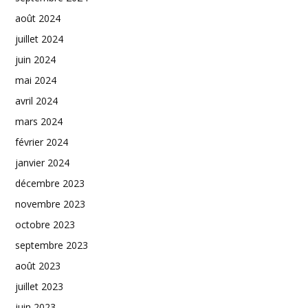
août 2024
juillet 2024
juin 2024
mai 2024
avril 2024
mars 2024
février 2024
janvier 2024
décembre 2023
novembre 2023
octobre 2023
septembre 2023
août 2023
juillet 2023
juin 2023