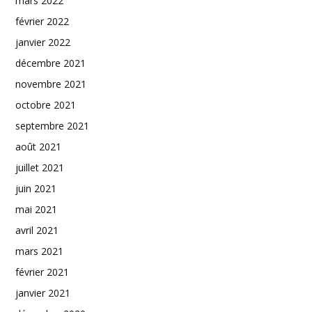
mars 2022
février 2022
janvier 2022
décembre 2021
novembre 2021
octobre 2021
septembre 2021
août 2021
juillet 2021
juin 2021
mai 2021
avril 2021
mars 2021
février 2021
janvier 2021