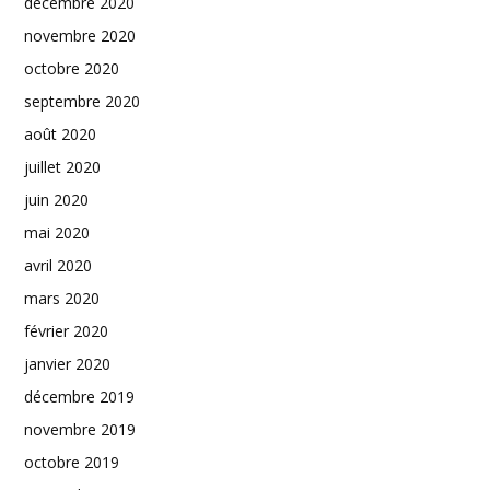
décembre 2020
novembre 2020
octobre 2020
septembre 2020
août 2020
juillet 2020
juin 2020
mai 2020
avril 2020
mars 2020
février 2020
janvier 2020
décembre 2019
novembre 2019
octobre 2019