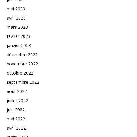
mai 2023
avril 2023
mars 2023
février 2023
janvier 2023
décembre 2022
novembre 2022
octobre 2022
septembre 2022
août 2022
juillet 2022
juin 2022
mai 2022
avril 2022