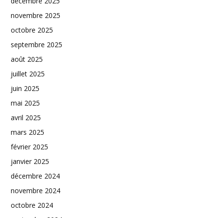
décembre 2025
novembre 2025
octobre 2025
septembre 2025
août 2025
juillet 2025
juin 2025
mai 2025
avril 2025
mars 2025
février 2025
janvier 2025
décembre 2024
novembre 2024
octobre 2024