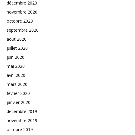
décembre 2020
novembre 2020
octobre 2020
septembre 2020
août 2020
juillet 2020
juin 2020
mai 2020
avril 2020
mars 2020
février 2020
janvier 2020
décembre 2019
novembre 2019
octobre 2019