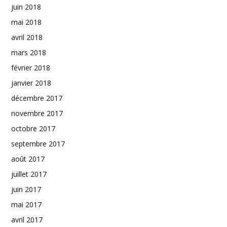
juin 2018
mai 2018
avril 2018
mars 2018
février 2018
janvier 2018
décembre 2017
novembre 2017
octobre 2017
septembre 2017
août 2017
juillet 2017
juin 2017
mai 2017
avril 2017