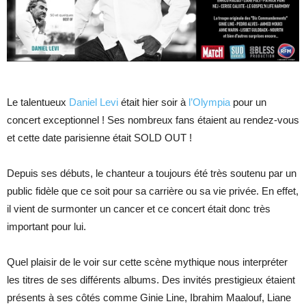
Le talentueux
Daniel Levi
était hier soir à
l’Olympia
pour un
concert exceptionnel ! Ses nombreux fans étaient au rendez-vous
et cette date parisienne était SOLD OUT !
Depuis ses débuts, le chanteur a toujours été très soutenu par un
public fidèle que ce soit pour sa carrière ou sa vie privée. En effet,
il vient de surmonter un cancer et ce concert était donc très
important pour lui.
Quel plaisir de le voir sur cette scène mythique nous interpréter
les titres de ses différents albums. Des invités prestigieux étaient
présents à ses côtés comme Ginie Line, Ibrahim Maalouf, Liane