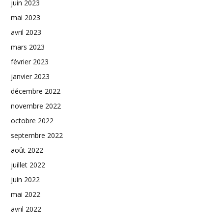
juin 2023
mai 2023
avril 2023
mars 2023
février 2023
janvier 2023
décembre 2022
novembre 2022
octobre 2022
septembre 2022
août 2022
juillet 2022
juin 2022
mai 2022
avril 2022