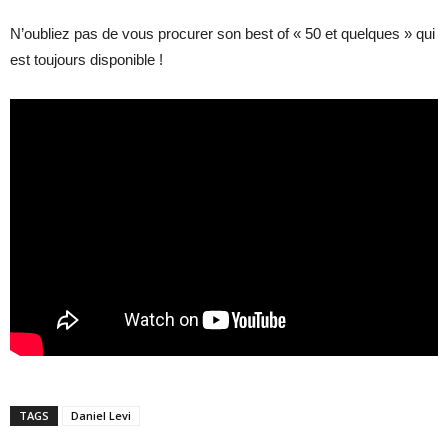
N’oubliez pas de vous procurer son best of « 50 et quelques » qui
est toujours disponible !
TAGS
Daniel Levi