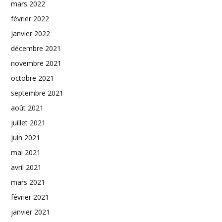
mars 2022
février 2022
janvier 2022
décembre 2021
novembre 2021
octobre 2021
septembre 2021
août 2021
juillet 2021
juin 2021
mai 2021
avril 2021
mars 2021
février 2021
janvier 2021