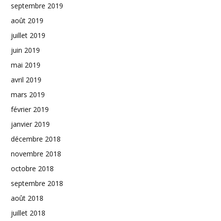
septembre 2019
août 2019
juillet 2019
juin 2019
mai 2019
avril 2019
mars 2019
février 2019
janvier 2019
décembre 2018
novembre 2018
octobre 2018
septembre 2018
août 2018
juillet 2018