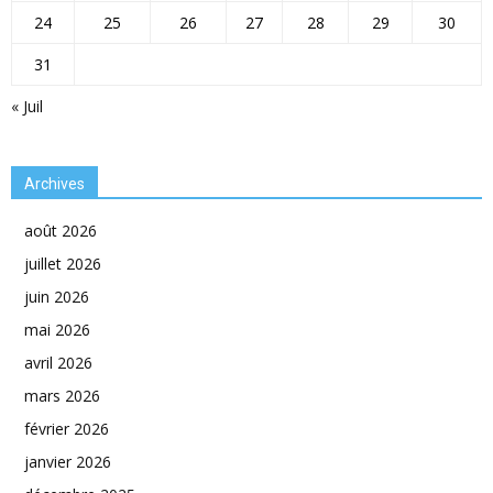
24
25
26
27
28
29
30
31
« Juil
Archives
août 2026
juillet 2026
juin 2026
mai 2026
avril 2026
mars 2026
février 2026
janvier 2026