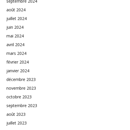
septembre 2024
août 2024
juillet 2024
juin 2024
mai 2024
avril 2024
mars 2024
février 2024
janvier 2024
décembre 2023
novembre 2023
octobre 2023
septembre 2023
août 2023
juillet 2023