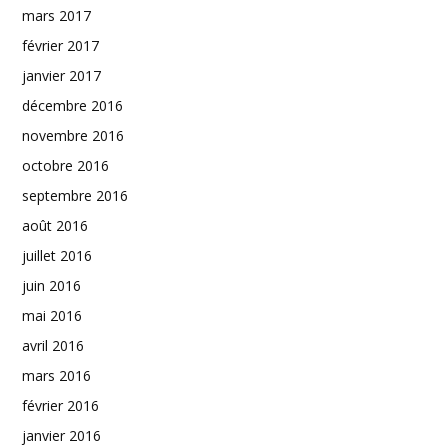
mars 2017
février 2017
janvier 2017
décembre 2016
novembre 2016
octobre 2016
septembre 2016
août 2016
juillet 2016
juin 2016
mai 2016
avril 2016
mars 2016
février 2016
janvier 2016