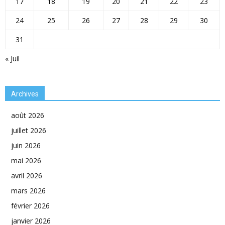
17
18
19
20
21
22
23
24
25
26
27
28
29
30
31
« Juil
Archives
août 2026
juillet 2026
juin 2026
mai 2026
avril 2026
mars 2026
février 2026
janvier 2026