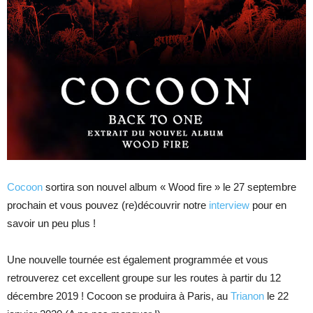
Cocoon
sortira son nouvel album « Wood fire » le 27 septembre
prochain et vous pouvez (re)découvrir notre
interview
pour en
savoir un peu plus !
Une nouvelle tournée est également programmée et vous
retrouverez cet excellent groupe sur les routes à partir du 12
décembre 2019 ! Cocoon se produira à Paris, au
Trianon
le 22