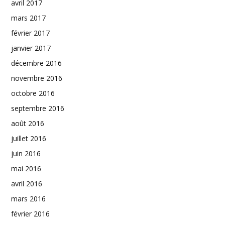
avril 2017
mars 2017
février 2017
janvier 2017
décembre 2016
novembre 2016
octobre 2016
septembre 2016
août 2016
juillet 2016
juin 2016
mai 2016
avril 2016
mars 2016
février 2016