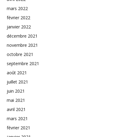
mars 2022
février 2022
janvier 2022
décembre 2021
novembre 2021
octobre 2021
septembre 2021
août 2021
juillet 2021
juin 2021
mai 2021
avril 2021
mars 2021
février 2021
janvier 2021