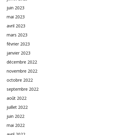
juin 2023
mai 2023
avril 2023
mars 2023
février 2023
janvier 2023
décembre 2022
novembre 2022
octobre 2022
septembre 2022
août 2022
juillet 2022
juin 2022
mai 2022
avril 2022