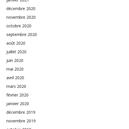
décembre 2020
novembre 2020
octobre 2020
septembre 2020
août 2020
juillet 2020
juin 2020
mai 2020
avril 2020
mars 2020
février 2020
janvier 2020
décembre 2019
novembre 2019