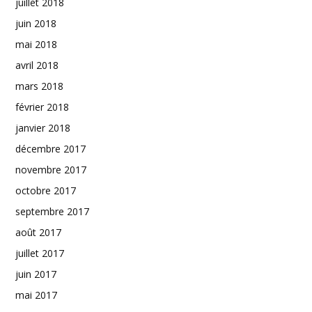
juillet 2018
juin 2018
mai 2018
avril 2018
mars 2018
février 2018
janvier 2018
décembre 2017
novembre 2017
octobre 2017
septembre 2017
août 2017
juillet 2017
juin 2017
mai 2017