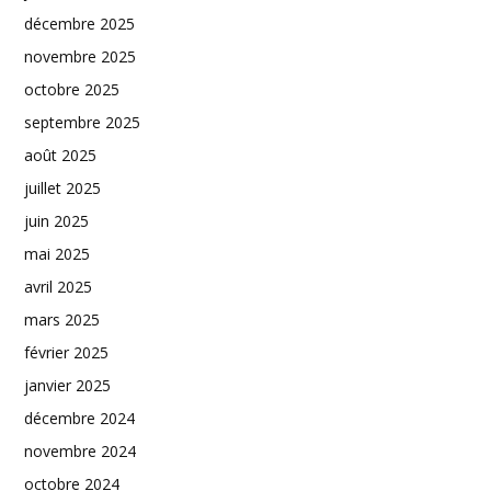
décembre 2025
novembre 2025
octobre 2025
septembre 2025
août 2025
juillet 2025
juin 2025
mai 2025
avril 2025
mars 2025
février 2025
janvier 2025
décembre 2024
novembre 2024
octobre 2024