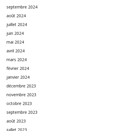
septembre 2024
août 2024
juillet 2024
juin 2024
mai 2024
avril 2024
mars 2024
février 2024
janvier 2024
décembre 2023
novembre 2023
octobre 2023
septembre 2023
août 2023
juillet 2023