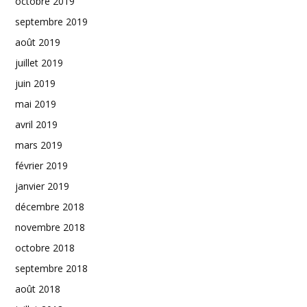
octobre 2019
septembre 2019
août 2019
juillet 2019
juin 2019
mai 2019
avril 2019
mars 2019
février 2019
janvier 2019
décembre 2018
novembre 2018
octobre 2018
septembre 2018
août 2018