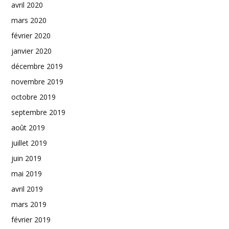
avril 2020
mars 2020
février 2020
janvier 2020
décembre 2019
novembre 2019
octobre 2019
septembre 2019
août 2019
juillet 2019
juin 2019
mai 2019
avril 2019
mars 2019
février 2019