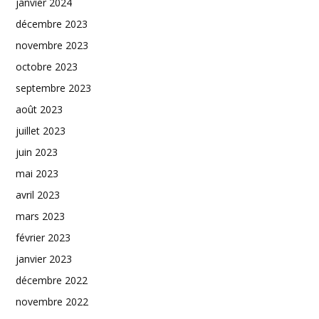
janvier 2024
décembre 2023
novembre 2023
octobre 2023
septembre 2023
août 2023
juillet 2023
juin 2023
mai 2023
avril 2023
mars 2023
février 2023
janvier 2023
décembre 2022
novembre 2022