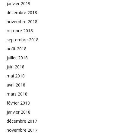
janvier 2019
décembre 2018
novembre 2018
octobre 2018
septembre 2018
août 2018
juillet 2018
juin 2018
mai 2018
avril 2018
mars 2018
février 2018
janvier 2018
décembre 2017
novembre 2017