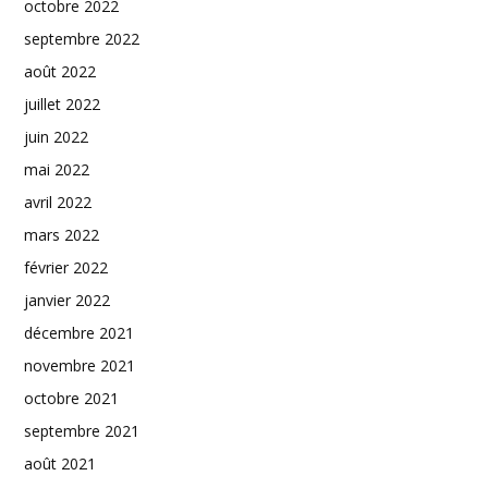
octobre 2022
septembre 2022
août 2022
juillet 2022
juin 2022
mai 2022
avril 2022
mars 2022
février 2022
janvier 2022
décembre 2021
novembre 2021
octobre 2021
septembre 2021
août 2021