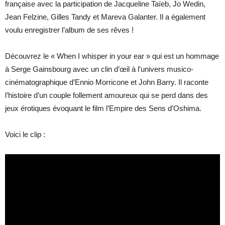
française avec la participation de Jacqueline Taïeb, Jo Wedin,
Jean Felzine, Gilles Tandy et Mareva Galanter. Il a également
voulu enregistrer l’album de ses rêves !
Découvrez le « When I whisper in your ear » qui est un hommage
à Serge Gainsbourg avec un clin d’œil à l’univers musico-
cinématographique d’Ennio Morricone et John Barry. Il raconte
l’histoire d’un couple follement amoureux qui se perd dans des
jeux érotiques évoquant le film l’Empire des Sens d’Oshima.
Voici le clip :