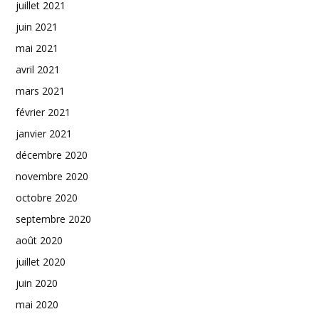
juillet 2021
juin 2021
mai 2021
avril 2021
mars 2021
février 2021
janvier 2021
décembre 2020
novembre 2020
octobre 2020
septembre 2020
août 2020
juillet 2020
juin 2020
mai 2020