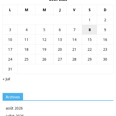
L
M
M
J
V
S
D
1
2
3
4
5
6
7
8
9
10
11
12
13
14
15
16
17
18
19
20
21
22
23
24
25
26
27
28
29
30
31
« Juil
Archives
août 2026
juillet 2026