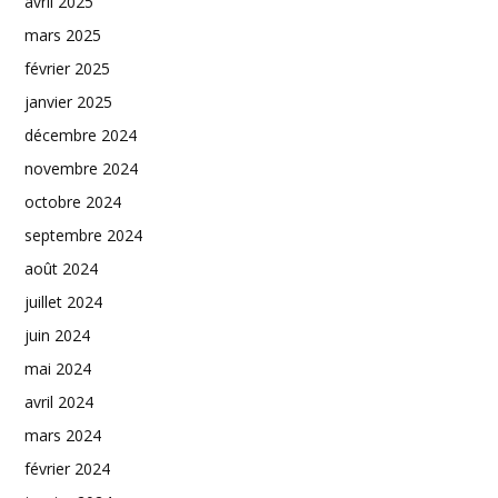
avril 2025
mars 2025
février 2025
janvier 2025
décembre 2024
novembre 2024
octobre 2024
septembre 2024
août 2024
juillet 2024
juin 2024
mai 2024
avril 2024
mars 2024
février 2024