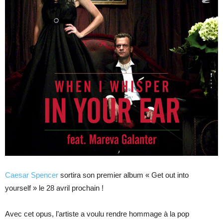
Caesar Spencer
sortira son premier album « Get out into
yourself » le 28 avril prochain !
Avec cet opus, l’artiste a voulu rendre hommage à la pop