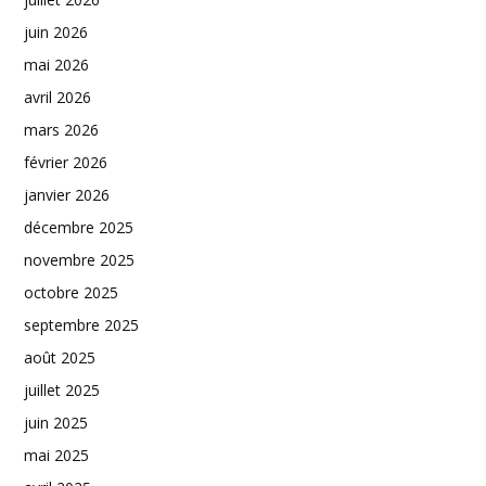
juin 2026
mai 2026
avril 2026
mars 2026
février 2026
janvier 2026
décembre 2025
novembre 2025
octobre 2025
septembre 2025
août 2025
juillet 2025
juin 2025
mai 2025