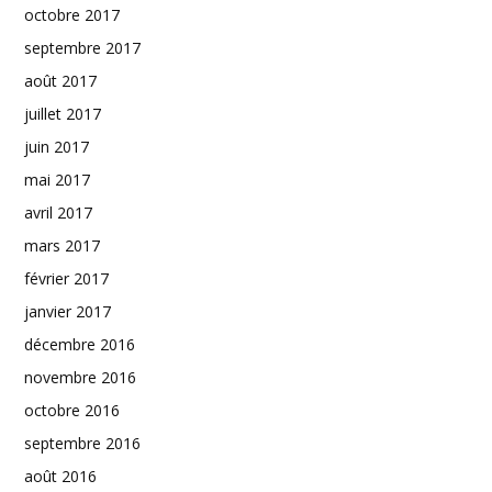
octobre 2017
septembre 2017
août 2017
juillet 2017
juin 2017
mai 2017
avril 2017
mars 2017
février 2017
janvier 2017
décembre 2016
novembre 2016
octobre 2016
septembre 2016
août 2016