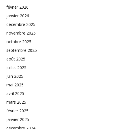
février 2026
janvier 2026
décembre 2025
novembre 2025
octobre 2025
septembre 2025
août 2025
juillet 2025
juin 2025
mai 2025
avril 2025
mars 2025
février 2025
janvier 2025
décembre 2024