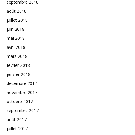
septembre 2018
août 2018
juillet 2018
juin 2018
mai 2018
avril 2018
mars 2018
février 2018
janvier 2018
décembre 2017
novembre 2017
octobre 2017
septembre 2017
août 2017
juillet 2017