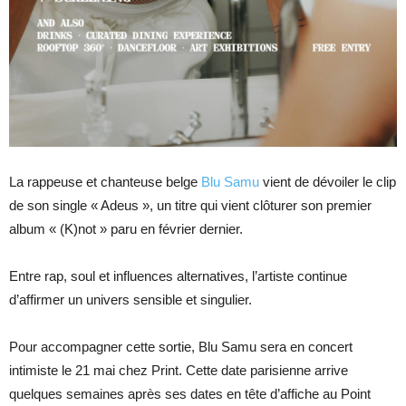
La rappeuse et chanteuse belge
Blu Samu
vient de dévoiler le clip
de son single « Adeus », un titre qui vient clôturer son premier
album « (K)not » paru en février dernier.
Entre rap, soul et influences alternatives, l’artiste continue
d’affirmer un univers sensible et singulier.
Pour accompagner cette sortie, Blu Samu sera en concert
intimiste le 21 mai chez Print. Cette date parisienne arrive
quelques semaines après ses dates en tête d’affiche au Point