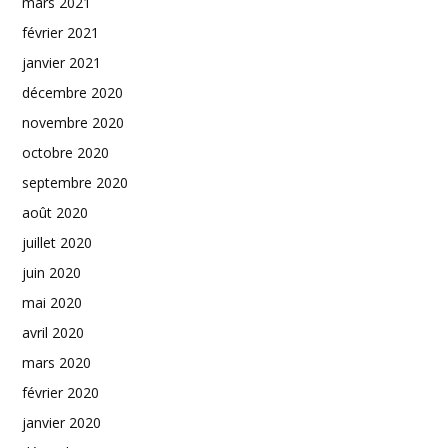
mars 2021
février 2021
janvier 2021
décembre 2020
novembre 2020
octobre 2020
septembre 2020
août 2020
juillet 2020
juin 2020
mai 2020
avril 2020
mars 2020
février 2020
janvier 2020