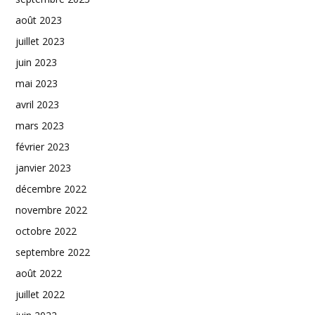
août 2023
juillet 2023
juin 2023
mai 2023
avril 2023
mars 2023
février 2023
janvier 2023
décembre 2022
novembre 2022
octobre 2022
septembre 2022
août 2022
juillet 2022