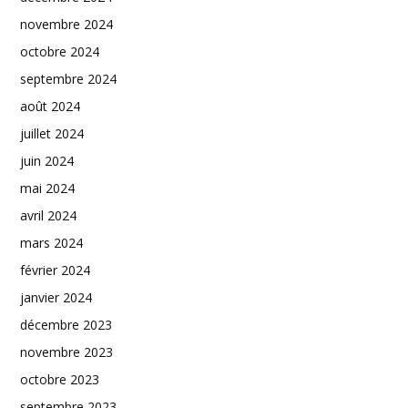
novembre 2024
octobre 2024
septembre 2024
août 2024
juillet 2024
juin 2024
mai 2024
avril 2024
mars 2024
février 2024
janvier 2024
décembre 2023
novembre 2023
octobre 2023
septembre 2023