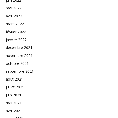
juin 2022
mai 2022
avril 2022
mars 2022
février 2022
janvier 2022
décembre 2021
novembre 2021
octobre 2021
septembre 2021
août 2021
juillet 2021
juin 2021
mai 2021
avril 2021