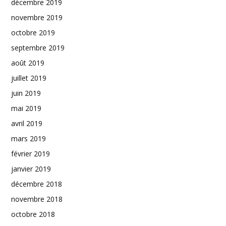
décembre 2019
novembre 2019
octobre 2019
septembre 2019
août 2019
juillet 2019
juin 2019
mai 2019
avril 2019
mars 2019
février 2019
janvier 2019
décembre 2018
novembre 2018
octobre 2018