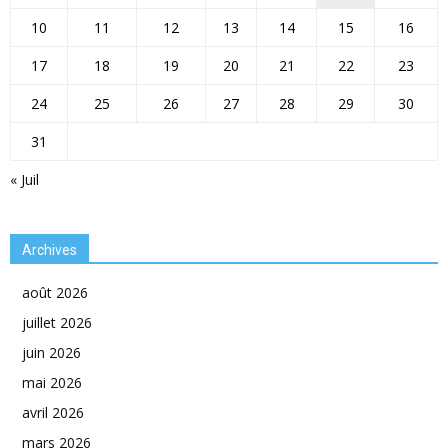
10
11
12
13
14
15
16
17
18
19
20
21
22
23
24
25
26
27
28
29
30
31
« Juil
Archives
août 2026
juillet 2026
juin 2026
mai 2026
avril 2026
mars 2026