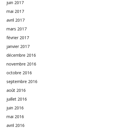
juin 2017
mai 2017
avril 2017
mars 2017
février 2017
janvier 2017
décembre 2016
novembre 2016
octobre 2016
septembre 2016
août 2016
juillet 2016
juin 2016
mai 2016
avril 2016