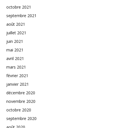
octobre 2021
septembre 2021
août 2021
juillet 2021
juin 2021
mai 2021
avril 2021
mars 2021
février 2021
janvier 2021
décembre 2020
novembre 2020
octobre 2020
septembre 2020
août 2020