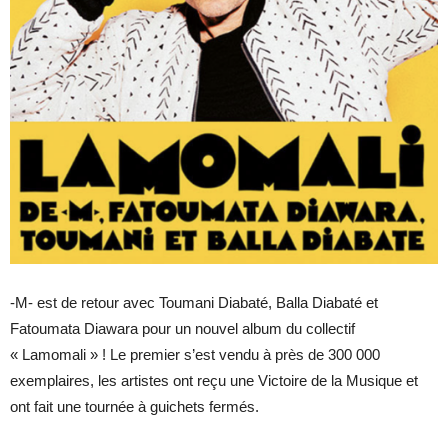
-M- est de retour avec Toumani Diabaté, Balla Diabaté et
Fatoumata Diawara pour un nouvel album du collectif
« Lamomali » ! Le premier s’est vendu à près de 300 000
exemplaires, les artistes ont reçu une Victoire de la Musique et
ont fait une tournée à guichets fermés.