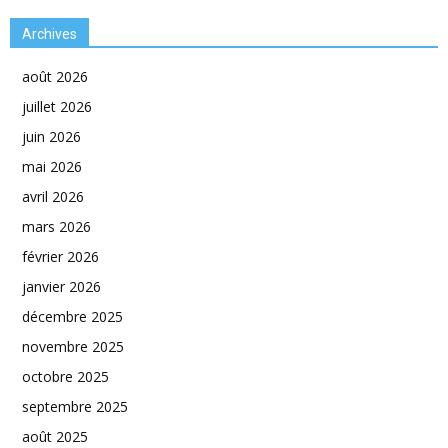
Archives
août 2026
juillet 2026
juin 2026
mai 2026
avril 2026
mars 2026
février 2026
janvier 2026
décembre 2025
novembre 2025
octobre 2025
septembre 2025
août 2025