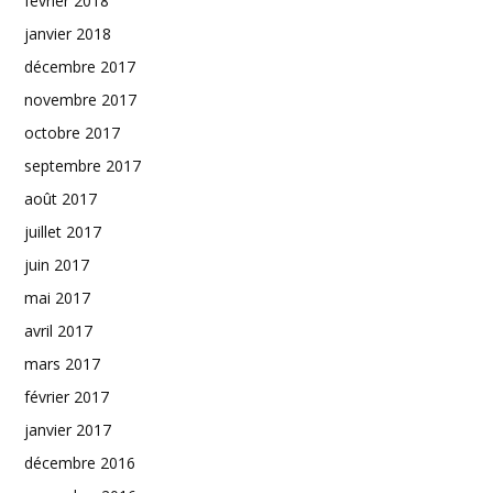
février 2018
janvier 2018
décembre 2017
novembre 2017
octobre 2017
septembre 2017
août 2017
juillet 2017
juin 2017
mai 2017
avril 2017
mars 2017
février 2017
janvier 2017
décembre 2016