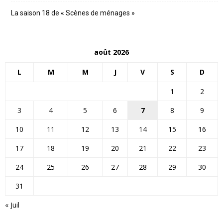
La saison 18 de « Scènes de ménages »
août 2026
L
M
M
J
V
S
D
1
2
3
4
5
6
7
8
9
10
11
12
13
14
15
16
17
18
19
20
21
22
23
24
25
26
27
28
29
30
31
« Juil