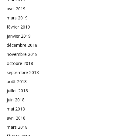
avril 2019
mars 2019
février 2019
janvier 2019
décembre 2018
novembre 2018
octobre 2018
septembre 2018
août 2018
juillet 2018
juin 2018
mai 2018
avril 2018
mars 2018