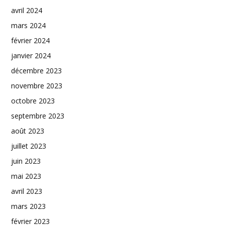
avril 2024
mars 2024
février 2024
janvier 2024
décembre 2023
novembre 2023
octobre 2023
septembre 2023
août 2023
juillet 2023
juin 2023
mai 2023
avril 2023
mars 2023
février 2023