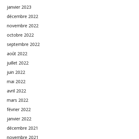
janvier 2023
décembre 2022
novembre 2022
octobre 2022
septembre 2022
août 2022
juillet 2022
juin 2022
mai 2022
avril 2022
mars 2022
février 2022
janvier 2022
décembre 2021
novembre 2021