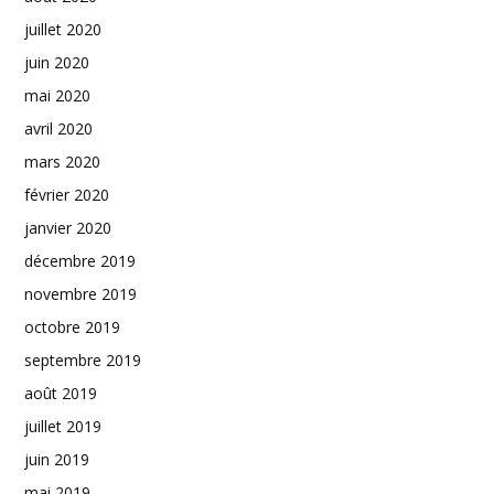
juillet 2020
juin 2020
mai 2020
avril 2020
mars 2020
février 2020
janvier 2020
décembre 2019
novembre 2019
octobre 2019
septembre 2019
août 2019
juillet 2019
juin 2019
mai 2019