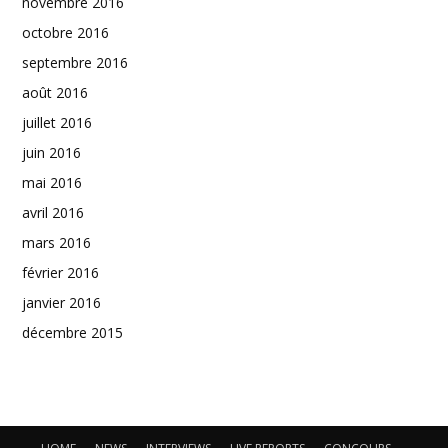
novembre 2016
octobre 2016
septembre 2016
août 2016
juillet 2016
juin 2016
mai 2016
avril 2016
mars 2016
février 2016
janvier 2016
décembre 2015