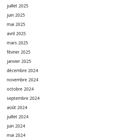
juillet 2025
juin 2025
mai 2025
avril 2025
mars 2025
février 2025
janvier 2025
décembre 2024
novembre 2024
octobre 2024
septembre 2024
août 2024
juillet 2024
juin 2024
mai 2024