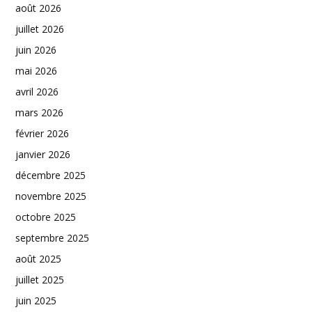
août 2026
juillet 2026
juin 2026
mai 2026
avril 2026
mars 2026
février 2026
janvier 2026
décembre 2025
novembre 2025
octobre 2025
septembre 2025
août 2025
juillet 2025
juin 2025