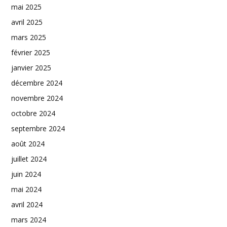
mai 2025
avril 2025
mars 2025
février 2025
janvier 2025
décembre 2024
novembre 2024
octobre 2024
septembre 2024
août 2024
juillet 2024
juin 2024
mai 2024
avril 2024
mars 2024