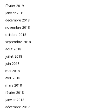
février 2019
janvier 2019
décembre 2018
novembre 2018
octobre 2018
septembre 2018
août 2018
juillet 2018
juin 2018
mai 2018
avril 2018
mars 2018
février 2018
janvier 2018
décembre 2017