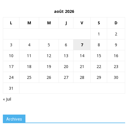
août 2026
L
M
M
J
V
S
D
1
2
3
4
5
6
7
8
9
10
11
12
13
14
15
16
17
18
19
20
21
22
23
24
25
26
27
28
29
30
31
« Juil
Archives