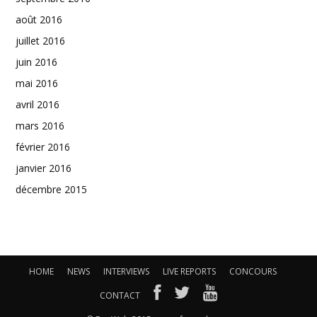
août 2016
juillet 2016
juin 2016
mai 2016
avril 2016
mars 2016
février 2016
janvier 2016
décembre 2015
HOME
NEWS
INTERVIEWS
LIVE REPORTS
CONCOURS
CONTACT