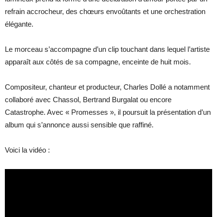
refrain accrocheur, des chœurs envoûtants et une orchestration
élégante.
Le morceau s’accompagne d’un clip touchant dans lequel l’artiste
apparaît aux côtés de sa compagne, enceinte de huit mois.
Compositeur, chanteur et producteur, Charles Dollé a notamment
collaboré avec Chassol, Bertrand Burgalat ou encore
Catastrophe. Avec « Promesses », il poursuit la présentation d’un
album qui s’annonce aussi sensible que raffiné.
Voici la vidéo :