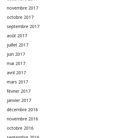
novembre 2017
octobre 2017
septembre 2017
août 2017
juillet 2017
juin 2017
mai 2017
avril 2017
mars 2017
février 2017
janvier 2017
décembre 2016
novembre 2016
octobre 2016
septembre 2016