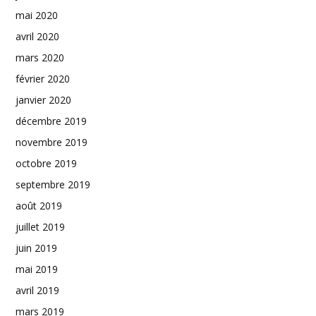
mai 2020
avril 2020
mars 2020
février 2020
janvier 2020
décembre 2019
novembre 2019
octobre 2019
septembre 2019
août 2019
juillet 2019
juin 2019
mai 2019
avril 2019
mars 2019