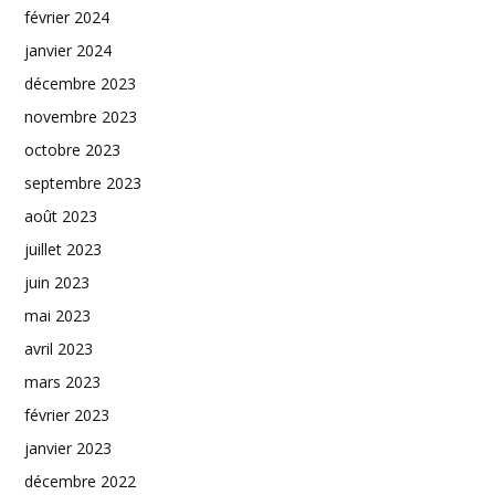
février 2024
janvier 2024
décembre 2023
novembre 2023
octobre 2023
septembre 2023
août 2023
juillet 2023
juin 2023
mai 2023
avril 2023
mars 2023
février 2023
janvier 2023
décembre 2022