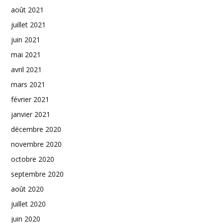
août 2021
juillet 2021
juin 2021
mai 2021
avril 2021
mars 2021
février 2021
janvier 2021
décembre 2020
novembre 2020
octobre 2020
septembre 2020
août 2020
juillet 2020
juin 2020