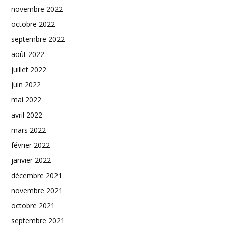
novembre 2022
octobre 2022
septembre 2022
août 2022
juillet 2022
juin 2022
mai 2022
avril 2022
mars 2022
février 2022
janvier 2022
décembre 2021
novembre 2021
octobre 2021
septembre 2021