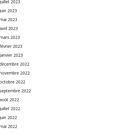
juillet 2023
juin 2023
mai 2023
avril 2023
mars 2023
février 2023
janvier 2023
décembre 2022
novembre 2022
octobre 2022
septembre 2022
août 2022
juillet 2022
juin 2022
mai 2022