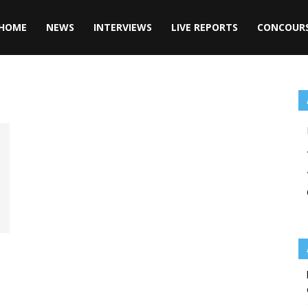
HOME
NEWS
INTERVIEWS
LIVE REPORTS
CONCOUR