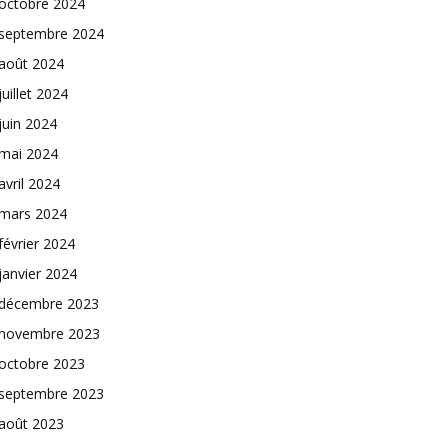
octobre 2024
septembre 2024
août 2024
juillet 2024
juin 2024
mai 2024
avril 2024
mars 2024
février 2024
janvier 2024
décembre 2023
novembre 2023
octobre 2023
septembre 2023
août 2023