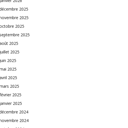
janvier 2026
décembre 2025
novembre 2025
octobre 2025
septembre 2025
août 2025
juillet 2025
juin 2025
mai 2025
avril 2025
mars 2025
février 2025
janvier 2025
décembre 2024
novembre 2024