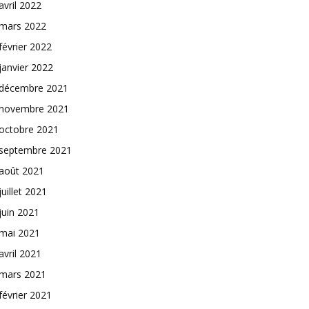
avril 2022
mars 2022
février 2022
janvier 2022
décembre 2021
novembre 2021
octobre 2021
septembre 2021
août 2021
juillet 2021
juin 2021
mai 2021
avril 2021
mars 2021
février 2021