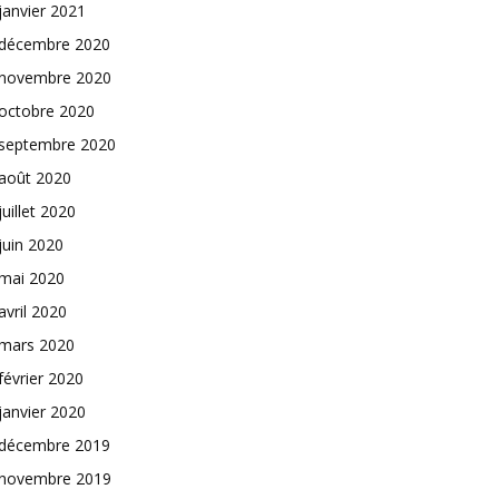
janvier 2021
décembre 2020
novembre 2020
octobre 2020
septembre 2020
août 2020
juillet 2020
juin 2020
mai 2020
avril 2020
mars 2020
février 2020
janvier 2020
décembre 2019
novembre 2019