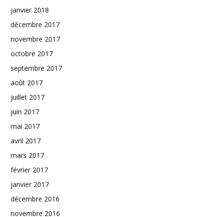
janvier 2018
décembre 2017
novembre 2017
octobre 2017
septembre 2017
août 2017
juillet 2017
juin 2017
mai 2017
avril 2017
mars 2017
février 2017
janvier 2017
décembre 2016
novembre 2016