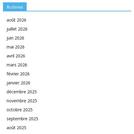
Archives
août 2026
juillet 2026
juin 2026
mai 2026
avril 2026
mars 2026
février 2026
janvier 2026
décembre 2025
novembre 2025
octobre 2025
septembre 2025
août 2025