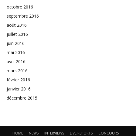
octobre 2016
septembre 2016
août 2016
juillet 2016
juin 2016
mai 2016
avril 2016
mars 2016
février 2016
janvier 2016
décembre 2015
HOME
NEWS
INTERVIEWS
LIVE REPORTS
CONCOURS