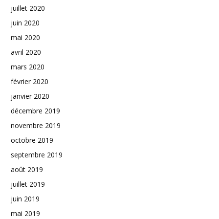
juillet 2020
juin 2020
mai 2020
avril 2020
mars 2020
février 2020
janvier 2020
décembre 2019
novembre 2019
octobre 2019
septembre 2019
août 2019
juillet 2019
juin 2019
mai 2019