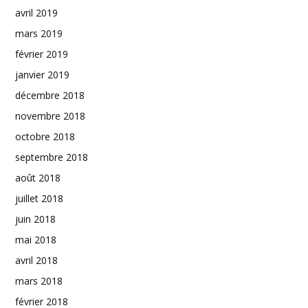
avril 2019
mars 2019
février 2019
janvier 2019
décembre 2018
novembre 2018
octobre 2018
septembre 2018
août 2018
juillet 2018
juin 2018
mai 2018
avril 2018
mars 2018
février 2018