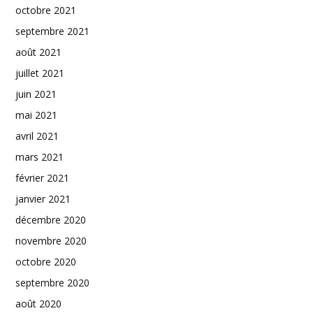
octobre 2021
septembre 2021
août 2021
juillet 2021
juin 2021
mai 2021
avril 2021
mars 2021
février 2021
janvier 2021
décembre 2020
novembre 2020
octobre 2020
septembre 2020
août 2020