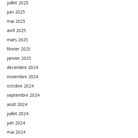
juillet 2025
juin 2025
mai 2025
avril 2025
mars 2025
février 2025
janvier 2025
décembre 2024
novembre 2024
octobre 2024
septembre 2024
août 2024
juillet 2024
juin 2024
mai 2024