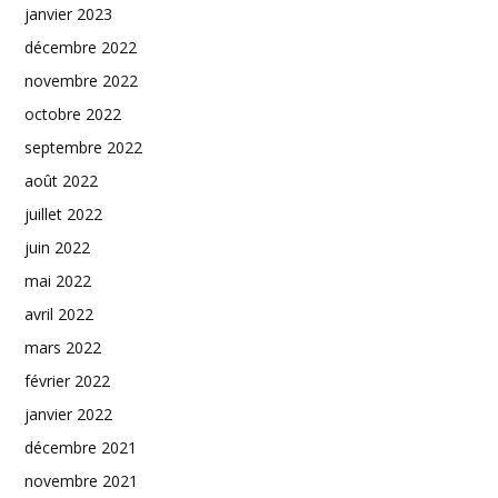
janvier 2023
décembre 2022
novembre 2022
octobre 2022
septembre 2022
août 2022
juillet 2022
juin 2022
mai 2022
avril 2022
mars 2022
février 2022
janvier 2022
décembre 2021
novembre 2021