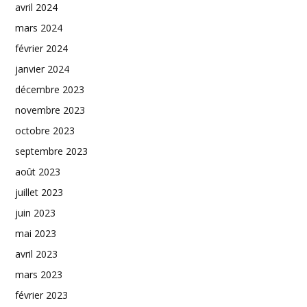
avril 2024
mars 2024
février 2024
janvier 2024
décembre 2023
novembre 2023
octobre 2023
septembre 2023
août 2023
juillet 2023
juin 2023
mai 2023
avril 2023
mars 2023
février 2023