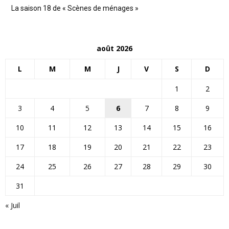
La saison 18 de « Scènes de ménages »
août 2026
L
M
M
J
V
S
D
1
2
3
4
5
6
7
8
9
10
11
12
13
14
15
16
17
18
19
20
21
22
23
24
25
26
27
28
29
30
31
« Juil