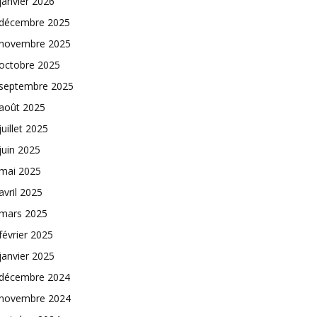
janvier 2026
décembre 2025
novembre 2025
octobre 2025
septembre 2025
août 2025
juillet 2025
juin 2025
mai 2025
avril 2025
mars 2025
février 2025
janvier 2025
décembre 2024
novembre 2024