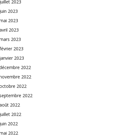
juillet 2023
juin 2023
mai 2023
avril 2023
mars 2023
février 2023
janvier 2023
décembre 2022
novembre 2022
octobre 2022
septembre 2022
août 2022
juillet 2022
juin 2022
mai 2022