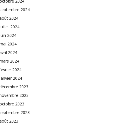
octobre 2024
septembre 2024
août 2024
juillet 2024
juin 2024
mai 2024
avril 2024
mars 2024
février 2024
janvier 2024
décembre 2023
novembre 2023
octobre 2023
septembre 2023
août 2023