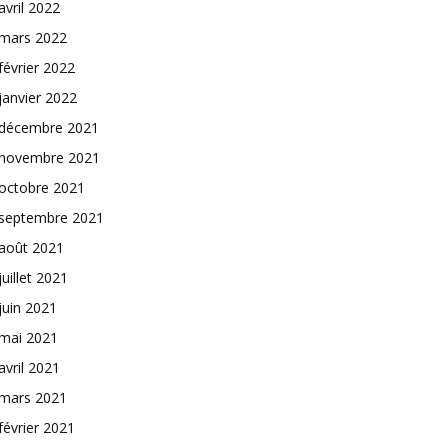
avril 2022
mars 2022
février 2022
janvier 2022
décembre 2021
novembre 2021
octobre 2021
septembre 2021
août 2021
juillet 2021
juin 2021
mai 2021
avril 2021
mars 2021
février 2021