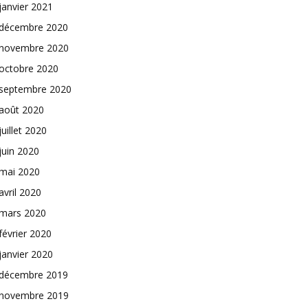
janvier 2021
décembre 2020
novembre 2020
octobre 2020
septembre 2020
août 2020
juillet 2020
juin 2020
mai 2020
avril 2020
mars 2020
février 2020
janvier 2020
décembre 2019
novembre 2019