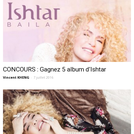
CONCOURS : Gagnez 5 album d’Ishtar
Vincent KHENG
-
7 juillet 2016