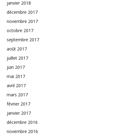
janvier 2018
décembre 2017
novembre 2017
octobre 2017
septembre 2017
août 2017
juillet 2017
juin 2017
mai 2017
avril 2017
mars 2017
février 2017
janvier 2017
décembre 2016
novembre 2016