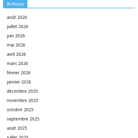
Archives
août 2026
juillet 2026
juin 2026
mai 2026
avril 2026
mars 2026
février 2026
janvier 2026
décembre 2025
novembre 2025
octobre 2025
septembre 2025
août 2025
juillet 2025