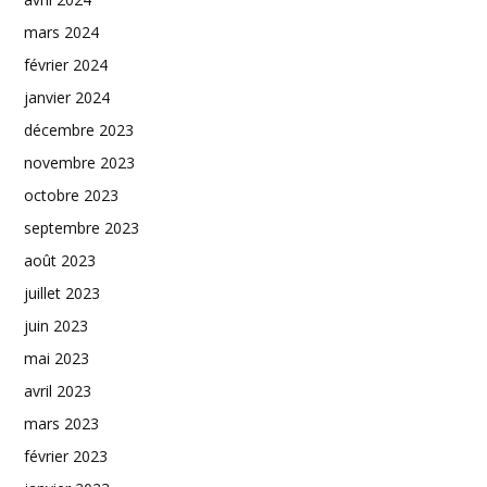
mars 2024
février 2024
janvier 2024
décembre 2023
novembre 2023
octobre 2023
septembre 2023
août 2023
juillet 2023
juin 2023
mai 2023
avril 2023
mars 2023
février 2023