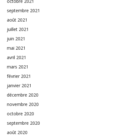
octobre 2021
septembre 2021
août 2021
juillet 2021
juin 2021
mai 2021
avril 2021
mars 2021
février 2021
janvier 2021
décembre 2020
novembre 2020
octobre 2020
septembre 2020
août 2020