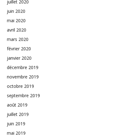
juillet 2020
juin 2020
mai 2020
avril 2020
mars 2020
février 2020
janvier 2020
décembre 2019
novembre 2019
octobre 2019
septembre 2019
août 2019
juillet 2019
juin 2019
mai 2019