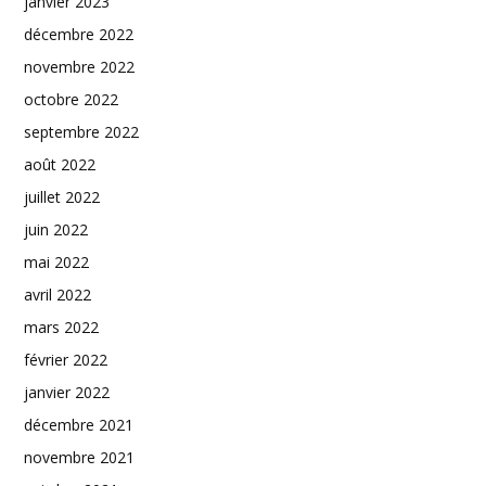
janvier 2023
décembre 2022
novembre 2022
octobre 2022
septembre 2022
août 2022
juillet 2022
juin 2022
mai 2022
avril 2022
mars 2022
février 2022
janvier 2022
décembre 2021
novembre 2021