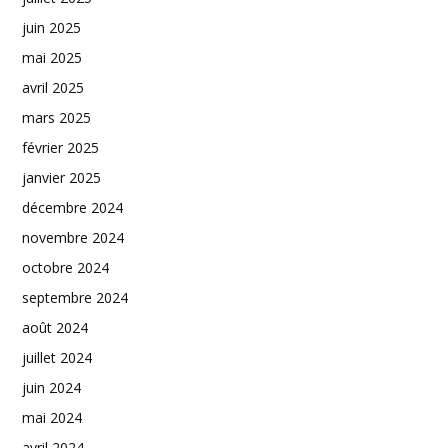
juin 2025
mai 2025
avril 2025
mars 2025
février 2025
janvier 2025
décembre 2024
novembre 2024
octobre 2024
septembre 2024
août 2024
juillet 2024
juin 2024
mai 2024
avril 2024