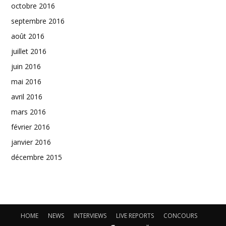
octobre 2016
septembre 2016
août 2016
juillet 2016
juin 2016
mai 2016
avril 2016
mars 2016
février 2016
janvier 2016
décembre 2015
HOME
NEWS
INTERVIEWS
LIVE REPORTS
CONCOURS