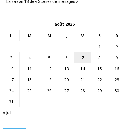
La saison 18 de « Scènes de ménages »
août 2026
L
M
M
J
V
S
D
1
2
3
4
5
6
7
8
9
10
11
12
13
14
15
16
17
18
19
20
21
22
23
24
25
26
27
28
29
30
31
« Juil