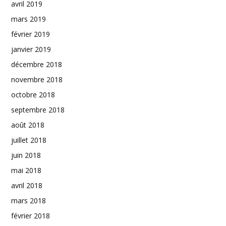
avril 2019
mars 2019
février 2019
janvier 2019
décembre 2018
novembre 2018
octobre 2018
septembre 2018
août 2018
juillet 2018
juin 2018
mai 2018
avril 2018
mars 2018
février 2018