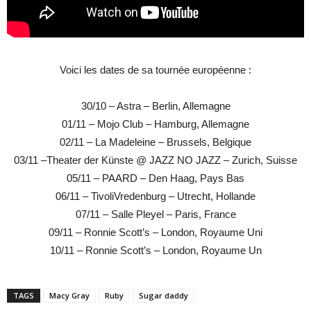
Voici les dates de sa tournée européenne :
30/10 – Astra – Berlin, Allemagne
01/11 – Mojo Club – Hamburg, Allemagne
02/11 – La Madeleine – Brussels, Belgique
03/11 –Theater der Künste @ JAZZ NO JAZZ – Zurich, Suisse
05/11 – PAARD – Den Haag, Pays Bas
06/11 – TivoliVredenburg – Utrecht, Hollande
07/11 – Salle Pleyel – Paris, France
09/11 – Ronnie Scott’s – London, Royaume Uni
10/11 – Ronnie Scott’s – London, Royaume Un
TAGS
Macy Gray
Ruby
Sugar daddy