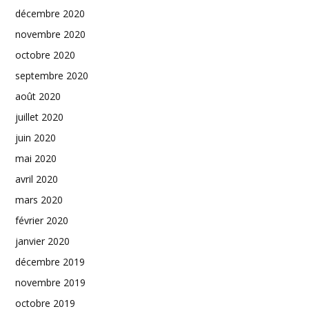
décembre 2020
novembre 2020
octobre 2020
septembre 2020
août 2020
juillet 2020
juin 2020
mai 2020
avril 2020
mars 2020
février 2020
janvier 2020
décembre 2019
novembre 2019
octobre 2019