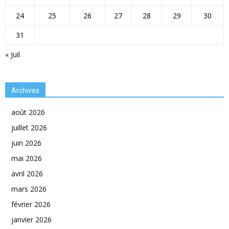
24
25
26
27
28
29
30
31
« Juil
Archives
août 2026
juillet 2026
juin 2026
mai 2026
avril 2026
mars 2026
février 2026
janvier 2026