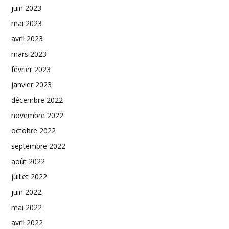
juin 2023
mai 2023
avril 2023
mars 2023
février 2023
janvier 2023
décembre 2022
novembre 2022
octobre 2022
septembre 2022
août 2022
juillet 2022
juin 2022
mai 2022
avril 2022