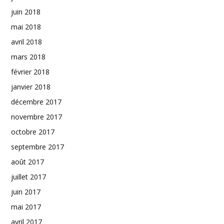
juin 2018
mai 2018
avril 2018
mars 2018
février 2018
janvier 2018
décembre 2017
novembre 2017
octobre 2017
septembre 2017
août 2017
juillet 2017
juin 2017
mai 2017
avril 2017