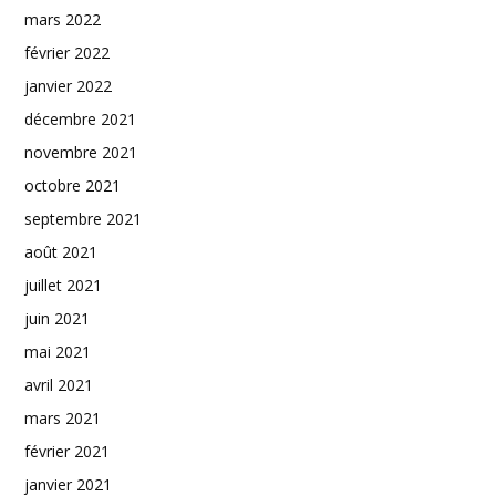
mars 2022
février 2022
janvier 2022
décembre 2021
novembre 2021
octobre 2021
septembre 2021
août 2021
juillet 2021
juin 2021
mai 2021
avril 2021
mars 2021
février 2021
janvier 2021