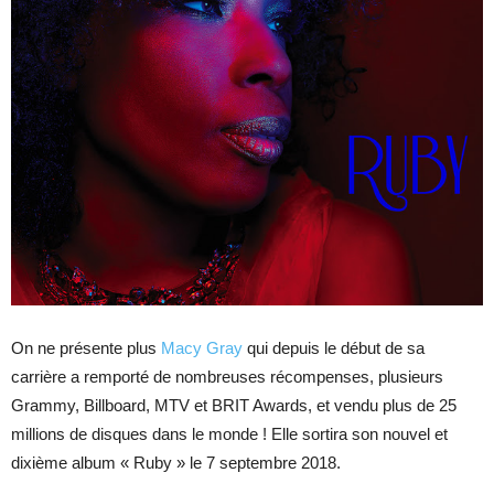
On ne présente plus
Macy Gray
qui depuis le début de sa
carrière a remporté de nombreuses récompenses, plusieurs
Grammy, Billboard, MTV et BRIT Awards, et vendu plus de 25
millions de disques dans le monde ! Elle sortira son nouvel et
dixième album « Ruby » le 7 septembre 2018.