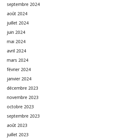
septembre 2024
août 2024
juillet 2024
juin 2024
mai 2024
avril 2024
mars 2024
février 2024
janvier 2024
décembre 2023
novembre 2023
octobre 2023
septembre 2023
août 2023
juillet 2023