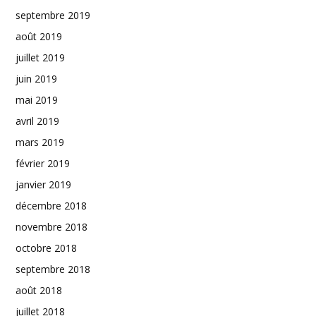
septembre 2019
août 2019
juillet 2019
juin 2019
mai 2019
avril 2019
mars 2019
février 2019
janvier 2019
décembre 2018
novembre 2018
octobre 2018
septembre 2018
août 2018
juillet 2018