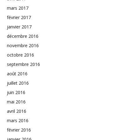
mars 2017
février 2017
janvier 2017
décembre 2016
novembre 2016
octobre 2016
septembre 2016
août 2016
juillet 2016
juin 2016
mai 2016
avril 2016
mars 2016
février 2016
janvier 2016