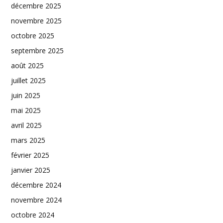
décembre 2025
novembre 2025
octobre 2025
septembre 2025
août 2025
juillet 2025
juin 2025
mai 2025
avril 2025
mars 2025
février 2025
janvier 2025
décembre 2024
novembre 2024
octobre 2024