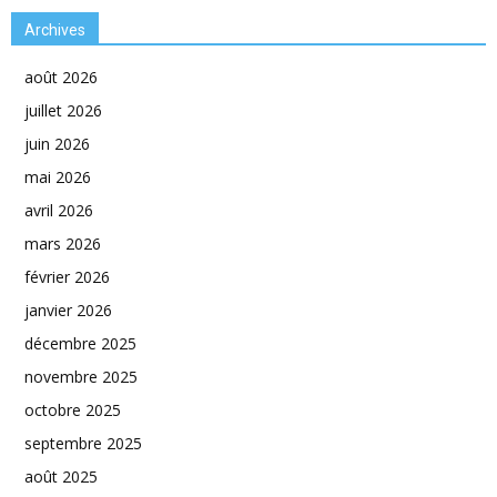
Archives
août 2026
juillet 2026
juin 2026
mai 2026
avril 2026
mars 2026
février 2026
janvier 2026
décembre 2025
novembre 2025
octobre 2025
septembre 2025
août 2025