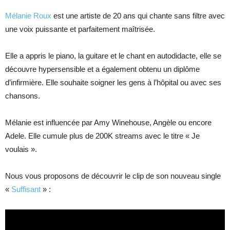
Mélanie Roux
est une artiste de 20 ans qui chante sans filtre avec
une voix puissante et parfaitement maîtrisée.
Elle a appris le piano, la guitare et le chant en autodidacte, elle se
découvre hypersensible et a également obtenu un diplôme
d’infirmière. Elle souhaite soigner les gens à l’hôpital ou avec ses
chansons.
Mélanie est influencée par Amy Winehouse, Angèle ou encore
Adele. Elle cumule plus de 200K streams avec le titre « Je
voulais ».
Nous vous proposons de découvrir le clip de son nouveau single
«
Suffisant
» :