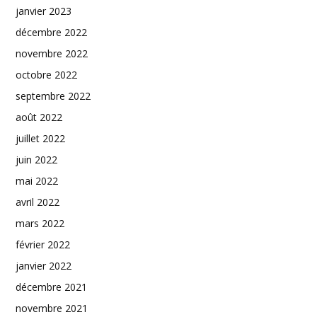
janvier 2023
décembre 2022
novembre 2022
octobre 2022
septembre 2022
août 2022
juillet 2022
juin 2022
mai 2022
avril 2022
mars 2022
février 2022
janvier 2022
décembre 2021
novembre 2021