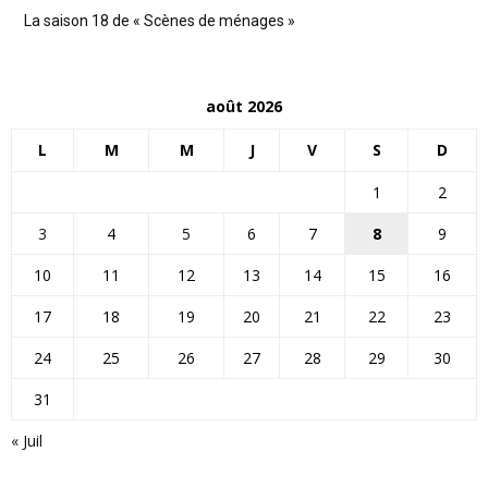
La saison 18 de « Scènes de ménages »
août 2026
L
M
M
J
V
S
D
1
2
3
4
5
6
7
8
9
10
11
12
13
14
15
16
17
18
19
20
21
22
23
24
25
26
27
28
29
30
31
« Juil