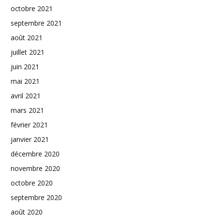
octobre 2021
septembre 2021
août 2021
juillet 2021
juin 2021
mai 2021
avril 2021
mars 2021
février 2021
janvier 2021
décembre 2020
novembre 2020
octobre 2020
septembre 2020
août 2020