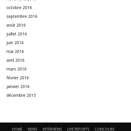
octobre 2016
septembre 2016
août 2016
juillet 2016
juin 2016
mai 2016
avril 2016
mars 2016
février 2016
janvier 2016
décembre 2015
HOME
NEWS
INTERVIEWS
LIVE REPORTS
CONCOURS