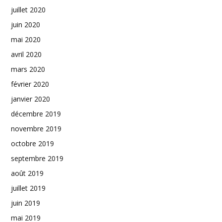
juillet 2020
juin 2020
mai 2020
avril 2020
mars 2020
février 2020
janvier 2020
décembre 2019
novembre 2019
octobre 2019
septembre 2019
août 2019
juillet 2019
juin 2019
mai 2019