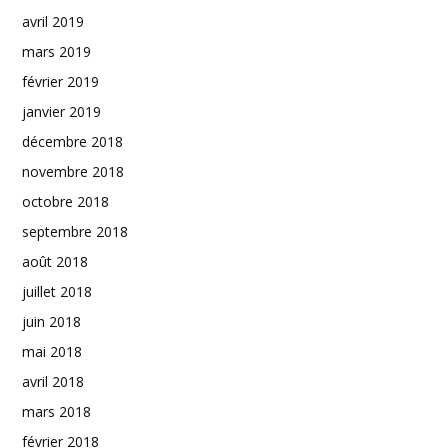
avril 2019
mars 2019
février 2019
janvier 2019
décembre 2018
novembre 2018
octobre 2018
septembre 2018
août 2018
juillet 2018
juin 2018
mai 2018
avril 2018
mars 2018
février 2018