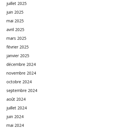
juillet 2025
juin 2025
mai 2025
avril 2025
mars 2025
février 2025
janvier 2025
décembre 2024
novembre 2024
octobre 2024
septembre 2024
août 2024
juillet 2024
juin 2024
mai 2024