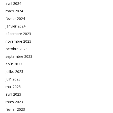
avril 2024
mars 2024
février 2024
janvier 2024
décembre 2023
novembre 2023
octobre 2023
septembre 2023
août 2023
juillet 2023
juin 2023
mai 2023
avril 2023
mars 2023
février 2023