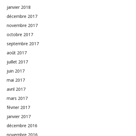
janvier 2018
décembre 2017
novembre 2017
octobre 2017
septembre 2017
août 2017
juillet 2017
juin 2017
mai 2017
avril 2017
mars 2017
février 2017
janvier 2017
décembre 2016
novembre 2016