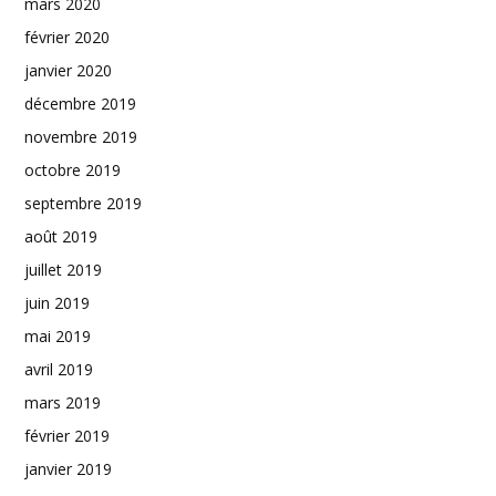
mars 2020
février 2020
janvier 2020
décembre 2019
novembre 2019
octobre 2019
septembre 2019
août 2019
juillet 2019
juin 2019
mai 2019
avril 2019
mars 2019
février 2019
janvier 2019