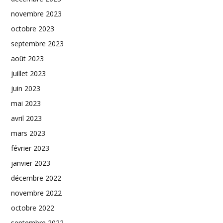
novembre 2023
octobre 2023
septembre 2023
août 2023
juillet 2023
juin 2023
mai 2023
avril 2023
mars 2023
février 2023
janvier 2023
décembre 2022
novembre 2022
octobre 2022
septembre 2022