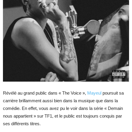
Révélé au grand public dans « The Voice »,
Mayeul
poursuit sa
carrière brillamment aussi bien dans la musique que dans la
comédie. En effet, vous avez pu le voir dans la série « Demain
nous appartient » sur TF1, et le public est toujours conquis par
ses différents titres.