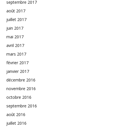
septembre 2017
août 2017
juillet 2017
juin 2017
mai 2017
avril 2017
mars 2017
février 2017
janvier 2017
décembre 2016
novembre 2016
octobre 2016
septembre 2016
août 2016
juillet 2016