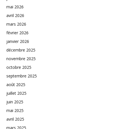
mai 2026
avril 2026
mars 2026
février 2026
janvier 2026
décembre 2025
novembre 2025
octobre 2025
septembre 2025
août 2025
juillet 2025
juin 2025
mai 2025
avril 2025
mars 2025