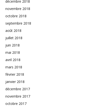
décembre 2018
novembre 2018
octobre 2018
septembre 2018
août 2018
juillet 2018
juin 2018
mai 2018
avril 2018
mars 2018
février 2018
janvier 2018
décembre 2017
novembre 2017
octobre 2017