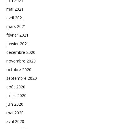
juin 2021
mai 2021
avril 2021
mars 2021
février 2021
janvier 2021
décembre 2020
novembre 2020
octobre 2020
septembre 2020
août 2020
juillet 2020
juin 2020
mai 2020
avril 2020