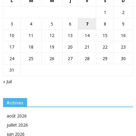
L
M
M
J
V
S
D
1
2
3
4
5
6
7
8
9
10
11
12
13
14
15
16
17
18
19
20
21
22
23
24
25
26
27
28
29
30
31
« Juil
Archives
août 2026
juillet 2026
juin 2026