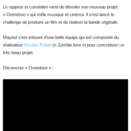
Le rappeur et comédien vient de dévoiler son nouveau projet
« Overdose » qui mêle musique et cinéma. Il s’est lancé le
challenge de produire un film et de réaliser la bande originale.
Mayeul s’est entouré d’une belle équipe qui est composée du
réalisateur
Nicolas Robini
(« Zombie love ») pour concrétiser ce
très beau projet.
Découvrez « Overdose » :