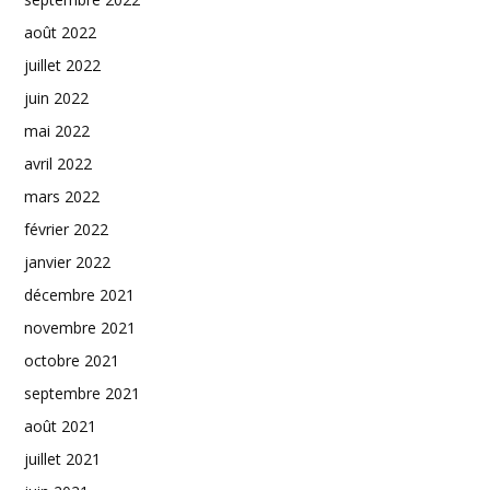
août 2022
juillet 2022
juin 2022
mai 2022
avril 2022
mars 2022
février 2022
janvier 2022
décembre 2021
novembre 2021
octobre 2021
septembre 2021
août 2021
juillet 2021