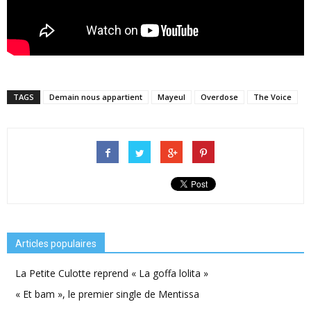
TAGS
Demain nous appartient
Mayeul
Overdose
The Voice
Articles populaires
La Petite Culotte reprend « La goffa lolita »
« Et bam », le premier single de Mentissa