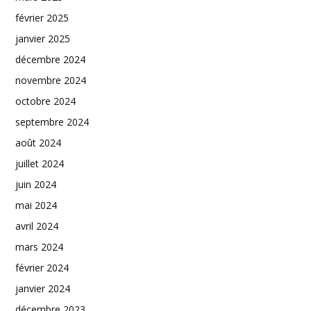
février 2025
janvier 2025
décembre 2024
novembre 2024
octobre 2024
septembre 2024
août 2024
juillet 2024
juin 2024
mai 2024
avril 2024
mars 2024
février 2024
janvier 2024
décembre 2023