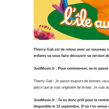
Thierry Gali est de retour avec un nouveau s
enfants va vous faire découvrir sa version de 
JustMusic.fr : Pour commencer, as-tu passé 
Thierry Gali : Je passe toujours de bonnes vaca
parce que je suis originaire de là-bas. Je suis 
JustMusic.fr : Tu es donc prêt pour la rentré
disponible le 13 septembre. D’où t’es venue 