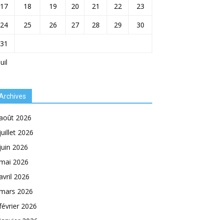
17
18
19
20
21
22
23
24
25
26
27
28
29
30
31
Juil
Archives
août 2026
juillet 2026
juin 2026
mai 2026
avril 2026
mars 2026
février 2026