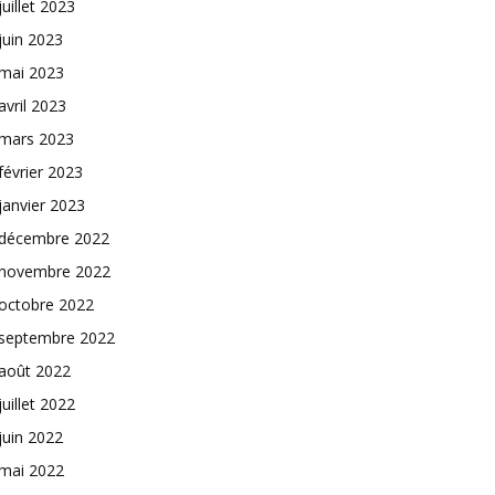
juillet 2023
juin 2023
mai 2023
avril 2023
mars 2023
février 2023
janvier 2023
décembre 2022
novembre 2022
octobre 2022
septembre 2022
août 2022
juillet 2022
juin 2022
mai 2022