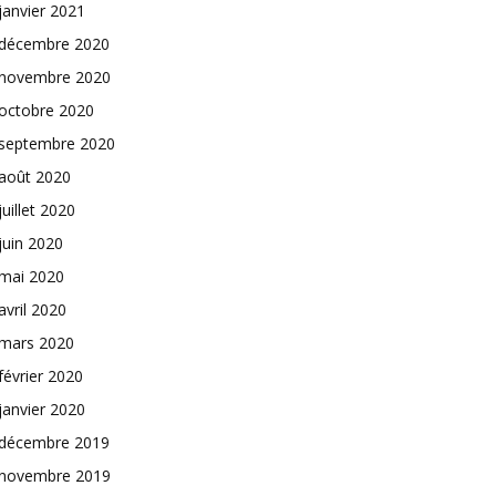
janvier 2021
décembre 2020
novembre 2020
octobre 2020
septembre 2020
août 2020
juillet 2020
juin 2020
mai 2020
avril 2020
mars 2020
février 2020
janvier 2020
décembre 2019
novembre 2019