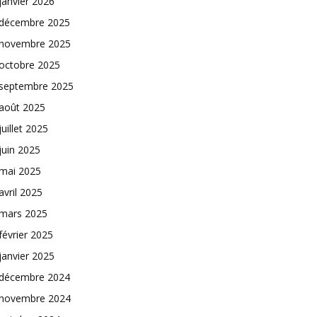
janvier 2026
décembre 2025
novembre 2025
octobre 2025
septembre 2025
août 2025
juillet 2025
juin 2025
mai 2025
avril 2025
mars 2025
février 2025
janvier 2025
décembre 2024
novembre 2024