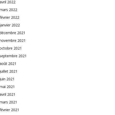
avril 2022
mars 2022
février 2022
janvier 2022
décembre 2021
novembre 2021
octobre 2021
septembre 2021
août 2021
juillet 2021
juin 2021
mai 2021
avril 2021
mars 2021
février 2021