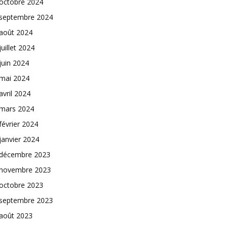
octobre 2024
septembre 2024
août 2024
juillet 2024
juin 2024
mai 2024
avril 2024
mars 2024
février 2024
janvier 2024
décembre 2023
novembre 2023
octobre 2023
septembre 2023
août 2023