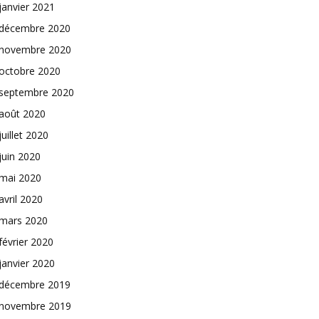
janvier 2021
décembre 2020
novembre 2020
octobre 2020
septembre 2020
août 2020
juillet 2020
juin 2020
mai 2020
avril 2020
mars 2020
février 2020
janvier 2020
décembre 2019
novembre 2019