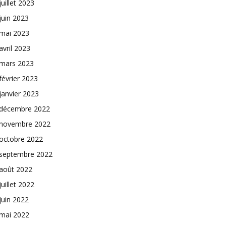
juillet 2023
juin 2023
mai 2023
avril 2023
mars 2023
février 2023
janvier 2023
décembre 2022
novembre 2022
octobre 2022
septembre 2022
août 2022
juillet 2022
juin 2022
mai 2022