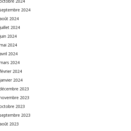
octobre 2024
septembre 2024
août 2024
juillet 2024
juin 2024
mai 2024
avril 2024
mars 2024
février 2024
janvier 2024
décembre 2023
novembre 2023
octobre 2023
septembre 2023
août 2023