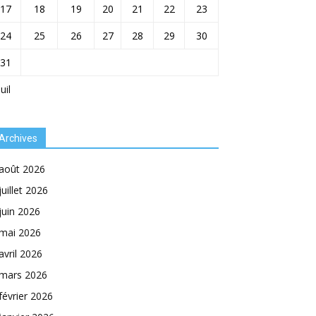
17
18
19
20
21
22
23
24
25
26
27
28
29
30
31
Juil
Archives
août 2026
juillet 2026
juin 2026
mai 2026
avril 2026
mars 2026
février 2026