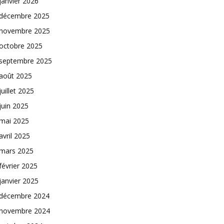
janvier 2026
décembre 2025
novembre 2025
octobre 2025
septembre 2025
août 2025
juillet 2025
juin 2025
mai 2025
avril 2025
mars 2025
février 2025
janvier 2025
décembre 2024
novembre 2024