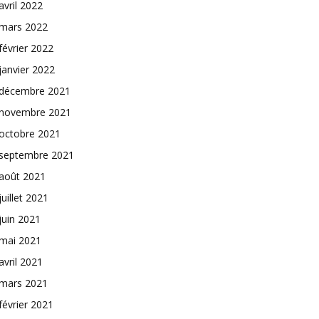
avril 2022
mars 2022
février 2022
janvier 2022
décembre 2021
novembre 2021
octobre 2021
septembre 2021
août 2021
juillet 2021
juin 2021
mai 2021
avril 2021
mars 2021
février 2021