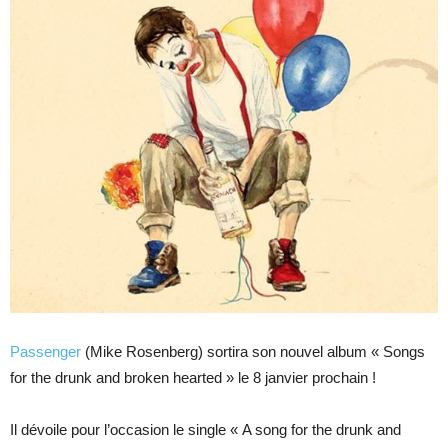
Passenger
(Mike Rosenberg) sortira son nouvel album « Songs
for the drunk and broken hearted » le 8 janvier prochain !
Il dévoile pour l’occasion le single « A song for the drunk and