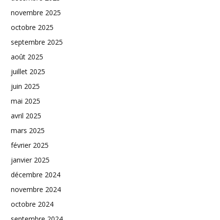
novembre 2025
octobre 2025
septembre 2025
août 2025
juillet 2025
juin 2025
mai 2025
avril 2025
mars 2025
février 2025
janvier 2025
décembre 2024
novembre 2024
octobre 2024
septembre 2024