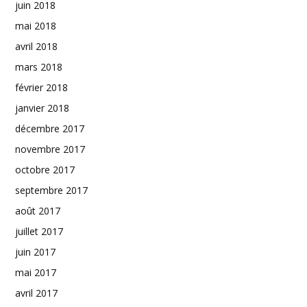
juin 2018
mai 2018
avril 2018
mars 2018
février 2018
janvier 2018
décembre 2017
novembre 2017
octobre 2017
septembre 2017
août 2017
juillet 2017
juin 2017
mai 2017
avril 2017