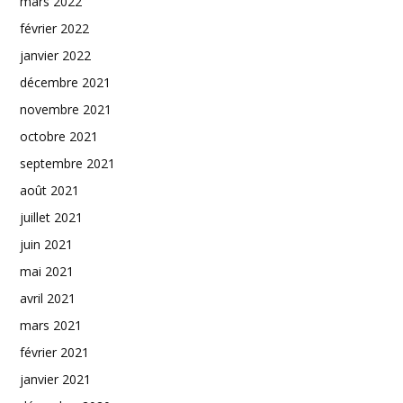
mars 2022
février 2022
janvier 2022
décembre 2021
novembre 2021
octobre 2021
septembre 2021
août 2021
juillet 2021
juin 2021
mai 2021
avril 2021
mars 2021
février 2021
janvier 2021