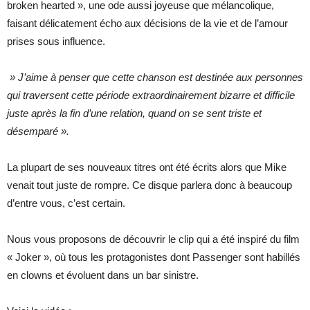
broken hearted », une ode aussi joyeuse que mélancolique,
faisant délicatement écho aux décisions de la vie et de l’amour
prises sous influence.
» J’aime à penser que cette chanson est destinée aux personnes
qui traversent cette période extraordinairement bizarre et difficile
juste après la fin d’une relation, quand on se sent triste et
désemparé ».
La plupart de ses nouveaux titres ont été écrits alors que Mike
venait tout juste de rompre. Ce disque parlera donc à beaucoup
d’entre vous, c’est certain.
Nous vous proposons de découvrir le clip qui a été inspiré du film
« Joker », où tous les protagonistes dont Passenger sont habillés
en clowns et évoluent dans un bar sinistre.