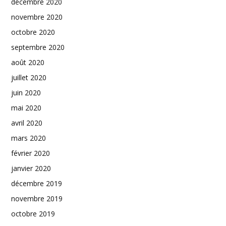
décembre 2020
novembre 2020
octobre 2020
septembre 2020
août 2020
juillet 2020
juin 2020
mai 2020
avril 2020
mars 2020
février 2020
janvier 2020
décembre 2019
novembre 2019
octobre 2019