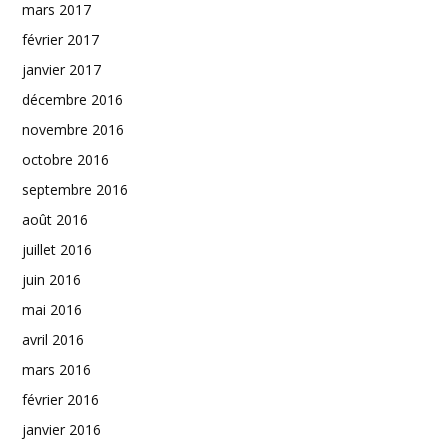
mars 2017
février 2017
janvier 2017
décembre 2016
novembre 2016
octobre 2016
septembre 2016
août 2016
juillet 2016
juin 2016
mai 2016
avril 2016
mars 2016
février 2016
janvier 2016