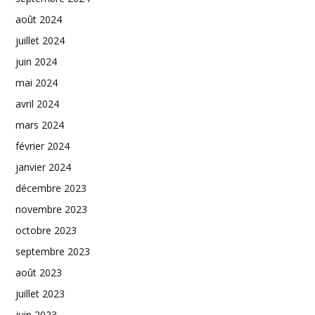
août 2024
juillet 2024
juin 2024
mai 2024
avril 2024
mars 2024
février 2024
janvier 2024
décembre 2023
novembre 2023
octobre 2023
septembre 2023
août 2023
juillet 2023
juin 2023