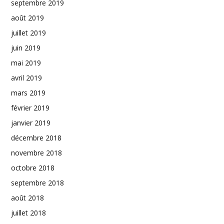
septembre 2019
août 2019
juillet 2019
juin 2019
mai 2019
avril 2019
mars 2019
février 2019
janvier 2019
décembre 2018
novembre 2018
octobre 2018
septembre 2018
août 2018
juillet 2018