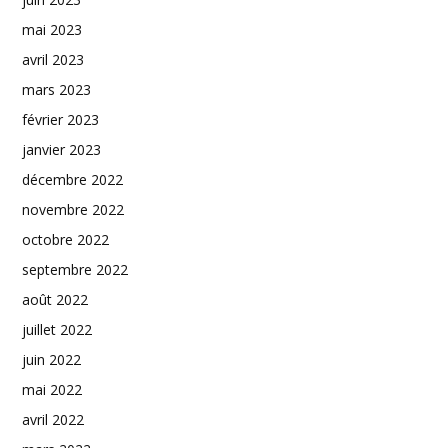
mai 2023
avril 2023
mars 2023
février 2023
janvier 2023
décembre 2022
novembre 2022
octobre 2022
septembre 2022
août 2022
juillet 2022
juin 2022
mai 2022
avril 2022