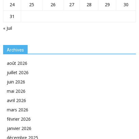
24
25
26
27
28
29
30
31
« Juil
Archives
août 2026
juillet 2026
juin 2026
mai 2026
avril 2026
mars 2026
février 2026
janvier 2026
décembre 2025