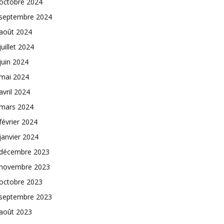
octobre 2024
septembre 2024
août 2024
juillet 2024
juin 2024
mai 2024
avril 2024
mars 2024
février 2024
janvier 2024
décembre 2023
novembre 2023
octobre 2023
septembre 2023
août 2023