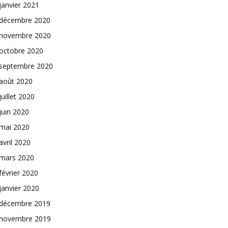
janvier 2021
décembre 2020
novembre 2020
octobre 2020
septembre 2020
août 2020
juillet 2020
juin 2020
mai 2020
avril 2020
mars 2020
février 2020
janvier 2020
décembre 2019
novembre 2019