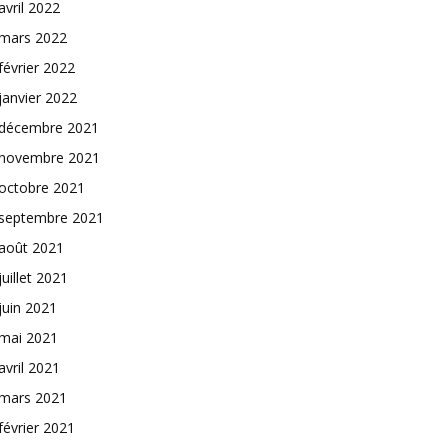
avril 2022
mars 2022
février 2022
janvier 2022
décembre 2021
novembre 2021
octobre 2021
septembre 2021
août 2021
juillet 2021
juin 2021
mai 2021
avril 2021
mars 2021
février 2021