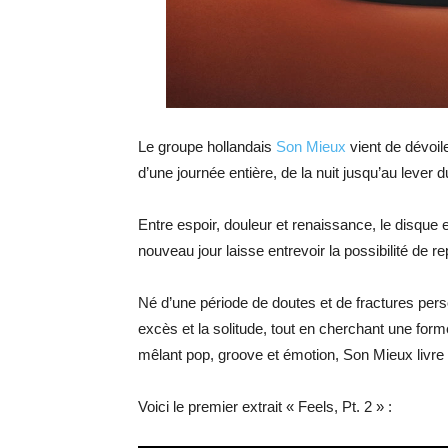
Le groupe hollandais
Son Mieux
vient de dévoil
d’une journée entière, de la nuit jusqu’au lever du
Entre espoir, douleur et renaissance, le disqu
nouveau jour laisse entrevoir la possibilité de re
Né d’une période de doutes et de fractures pers
excès et la solitude, tout en cherchant une form
mêlant pop, groove et émotion, Son Mieux livre 
Voici le premier extrait « Feels, Pt. 2 » :