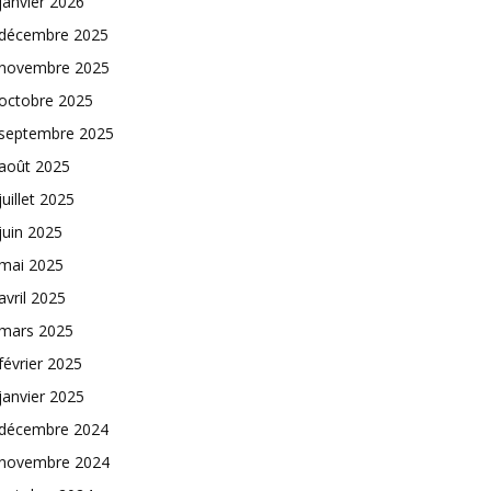
janvier 2026
décembre 2025
novembre 2025
octobre 2025
septembre 2025
août 2025
juillet 2025
juin 2025
mai 2025
avril 2025
mars 2025
février 2025
janvier 2025
décembre 2024
novembre 2024