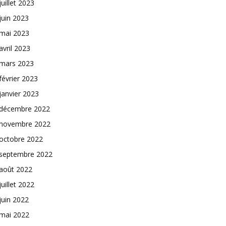
juillet 2023
juin 2023
mai 2023
avril 2023
mars 2023
février 2023
janvier 2023
décembre 2022
novembre 2022
octobre 2022
septembre 2022
août 2022
juillet 2022
juin 2022
mai 2022