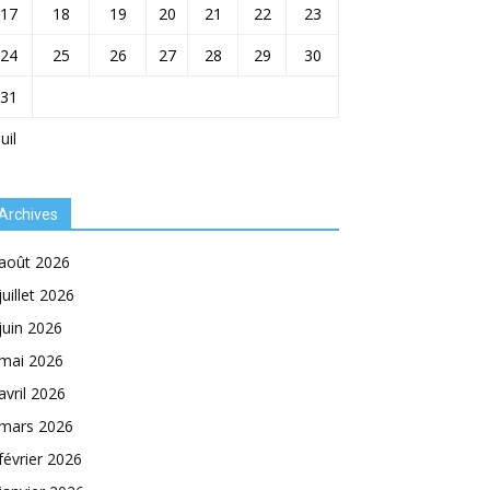
17
18
19
20
21
22
23
24
25
26
27
28
29
30
31
Juil
Archives
août 2026
juillet 2026
juin 2026
mai 2026
avril 2026
mars 2026
février 2026