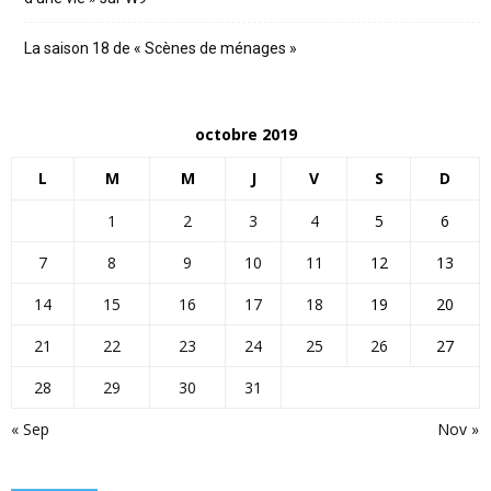
La saison 18 de « Scènes de ménages »
octobre 2019
L
M
M
J
V
S
D
1
2
3
4
5
6
7
8
9
10
11
12
13
14
15
16
17
18
19
20
21
22
23
24
25
26
27
28
29
30
31
« Sep
Nov »