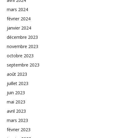
avril 2024
mars 2024
février 2024
janvier 2024
décembre 2023
novembre 2023
octobre 2023
septembre 2023
août 2023
juillet 2023
juin 2023
mai 2023
avril 2023
mars 2023
février 2023