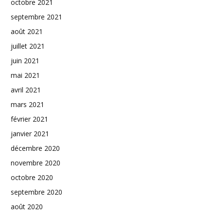
octobre 2021
septembre 2021
août 2021
juillet 2021
juin 2021
mai 2021
avril 2021
mars 2021
février 2021
janvier 2021
décembre 2020
novembre 2020
octobre 2020
septembre 2020
août 2020