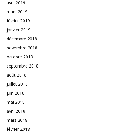
avril 2019
mars 2019
février 2019
janvier 2019
décembre 2018
novembre 2018
octobre 2018
septembre 2018
août 2018
juillet 2018
juin 2018
mai 2018
avril 2018
mars 2018
février 2018