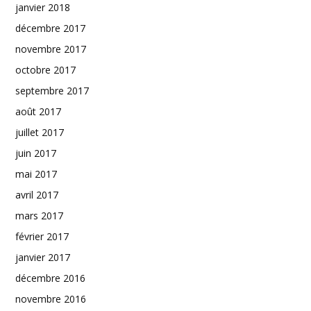
janvier 2018
décembre 2017
novembre 2017
octobre 2017
septembre 2017
août 2017
juillet 2017
juin 2017
mai 2017
avril 2017
mars 2017
février 2017
janvier 2017
décembre 2016
novembre 2016