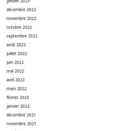
janvier 2023
décembre 2022
novembre 2022
octobre 2022
septembre 2022
août 2022
juillet 2022
juin 2022
mai 2022
avril 2022
mars 2022
février 2022
janvier 2022
décembre 2021
novembre 2021