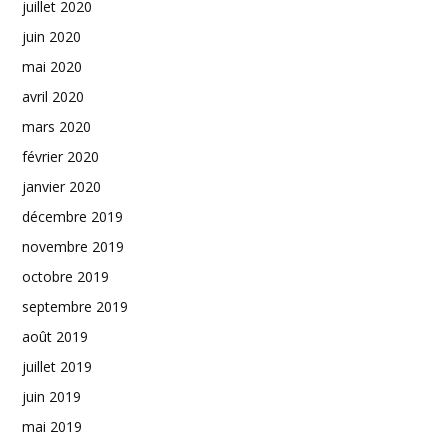
juillet 2020
juin 2020
mai 2020
avril 2020
mars 2020
février 2020
janvier 2020
décembre 2019
novembre 2019
octobre 2019
septembre 2019
août 2019
juillet 2019
juin 2019
mai 2019