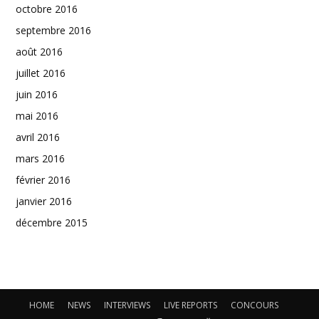
octobre 2016
septembre 2016
août 2016
juillet 2016
juin 2016
mai 2016
avril 2016
mars 2016
février 2016
janvier 2016
décembre 2015
HOME
NEWS
INTERVIEWS
LIVE REPORTS
CONCOURS