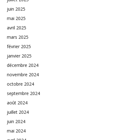
juin 2025
mai 2025
avril 2025
mars 2025
février 2025
janvier 2025
décembre 2024
novembre 2024
octobre 2024
septembre 2024
août 2024
juillet 2024
juin 2024
mai 2024