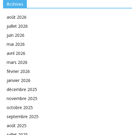
Archives
août 2026
juillet 2026
juin 2026
mai 2026
avril 2026
mars 2026
février 2026
janvier 2026
décembre 2025
novembre 2025
octobre 2025
septembre 2025
août 2025
juillet 2025