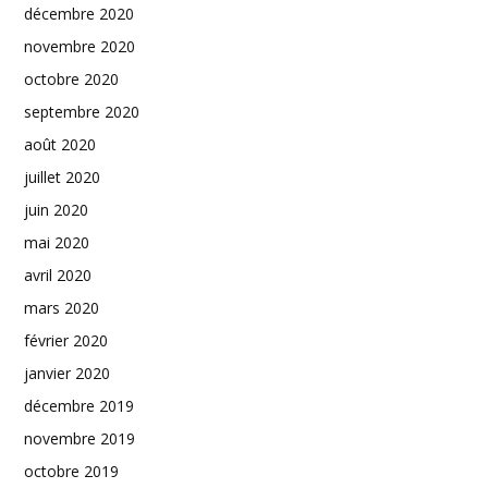
décembre 2020
novembre 2020
octobre 2020
septembre 2020
août 2020
juillet 2020
juin 2020
mai 2020
avril 2020
mars 2020
février 2020
janvier 2020
décembre 2019
novembre 2019
octobre 2019