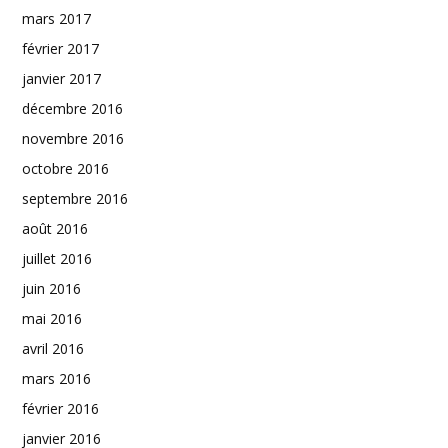
mars 2017
février 2017
janvier 2017
décembre 2016
novembre 2016
octobre 2016
septembre 2016
août 2016
juillet 2016
juin 2016
mai 2016
avril 2016
mars 2016
février 2016
janvier 2016