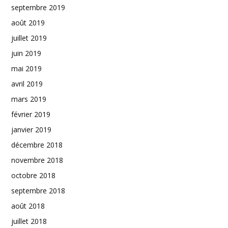
septembre 2019
août 2019
juillet 2019
juin 2019
mai 2019
avril 2019
mars 2019
février 2019
janvier 2019
décembre 2018
novembre 2018
octobre 2018
septembre 2018
août 2018
juillet 2018