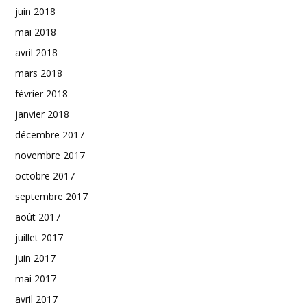
juin 2018
mai 2018
avril 2018
mars 2018
février 2018
janvier 2018
décembre 2017
novembre 2017
octobre 2017
septembre 2017
août 2017
juillet 2017
juin 2017
mai 2017
avril 2017