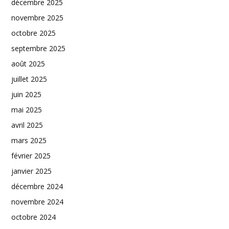
décembre 2025
novembre 2025
octobre 2025
septembre 2025
août 2025
juillet 2025
juin 2025
mai 2025
avril 2025
mars 2025
février 2025
janvier 2025
décembre 2024
novembre 2024
octobre 2024