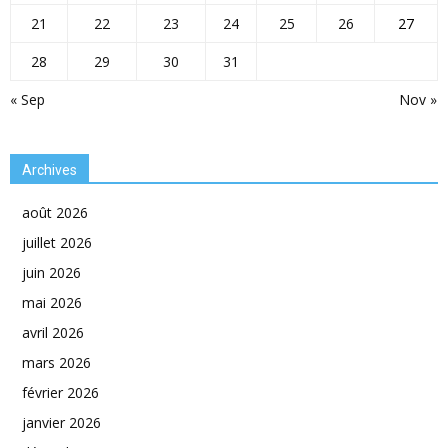
21
22
23
24
25
26
27
28
29
30
31
« Sep
Nov »
Archives
août 2026
juillet 2026
juin 2026
mai 2026
avril 2026
mars 2026
février 2026
janvier 2026