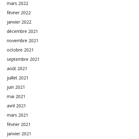
mars 2022
février 2022
janvier 2022
décembre 2021
novembre 2021
octobre 2021
septembre 2021
août 2021
juillet 2021
juin 2021
mai 2021
avril 2021
mars 2021
février 2021
janvier 2021