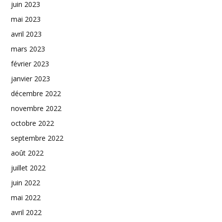
juin 2023
mai 2023
avril 2023
mars 2023
février 2023
janvier 2023
décembre 2022
novembre 2022
octobre 2022
septembre 2022
août 2022
juillet 2022
juin 2022
mai 2022
avril 2022