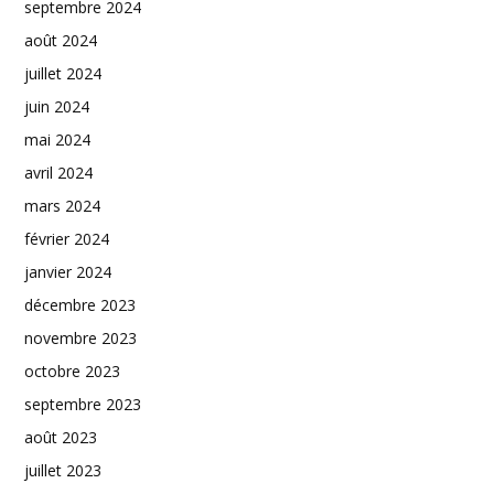
septembre 2024
août 2024
juillet 2024
juin 2024
mai 2024
avril 2024
mars 2024
février 2024
janvier 2024
décembre 2023
novembre 2023
octobre 2023
septembre 2023
août 2023
juillet 2023